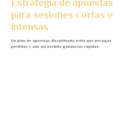
Estrategia de apuestas
para sesiones cortas e
intensas
Un plan de apuestas disciplinado evita que persigas
pérdidas y aún así permite ganancias rápidas.
Apuesta fija:
Mantén tu apuesta constante (por
ejemplo, €5) en todas las rondas de una sesión.
Límite de sesión:
Decide de antemano cuántas
rondas (normalmente 10–15) jugarás antes de parar
o tomar descansos.
Objetivos de pago:
Si alcanzas el doble de tu
apuesta durante una sesión, considera retirar
temprano—especialmente si juegas por diversión en
lugar de por ganancias.
No re‑ingreses tras pérdidas:
Si tienes una racha
de tres caídas consecutivas, pausa en lugar de
aumentar la apuesta.