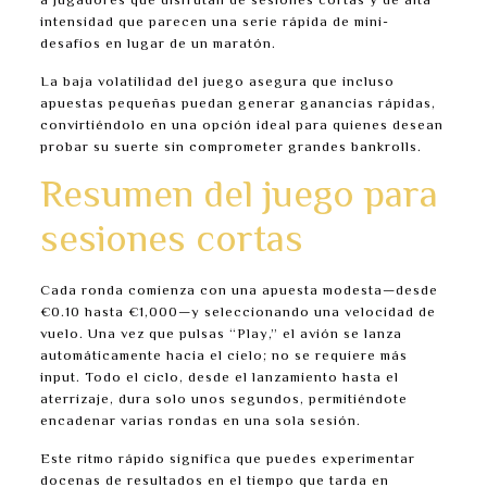
a jugadores que disfrutan de sesiones cortas y de alta
intensidad que parecen una serie rápida de mini-
desafíos en lugar de un maratón.
La baja volatilidad del juego asegura que incluso
apuestas pequeñas puedan generar ganancias rápidas,
convirtiéndolo en una opción ideal para quienes desean
probar su suerte sin comprometer grandes bankrolls.
Resumen del juego para
sesiones cortas
Cada ronda comienza con una apuesta modesta—desde
€0.10 hasta €1,000—y seleccionando una velocidad de
vuelo. Una vez que pulsas “Play,” el avión se lanza
automáticamente hacia el cielo; no se requiere más
input. Todo el ciclo, desde el lanzamiento hasta el
aterrizaje, dura solo unos segundos, permitiéndote
encadenar varias rondas en una sola sesión.
Este ritmo rápido significa que puedes experimentar
docenas de resultados en el tiempo que tarda en