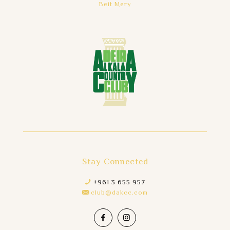
Beit Mery
Stay Connected
+961 3 655 957
club@dakcc.com