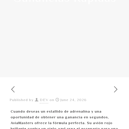
Published by
DEV
on
June 24, 2026
Cuando deseas un estallido de adrenalina y una
oportunidad de obtener una ganancia en segundos,
AviaMasters ofrece la fórmula perfecta. Su avión rojo