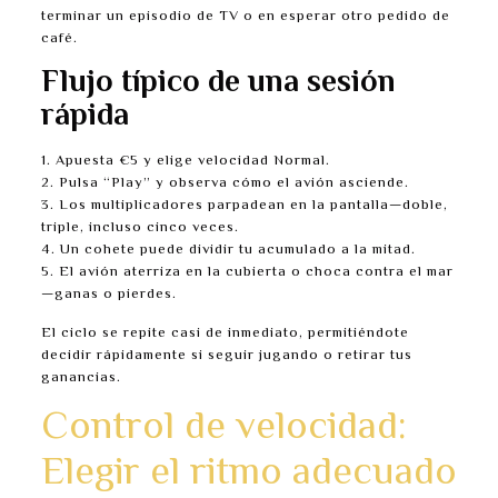
terminar un episodio de TV o en esperar otro pedido de
café.
Flujo típico de una sesión
rápida
1. Apuesta €5 y elige velocidad Normal.
2. Pulsa “Play” y observa cómo el avión asciende.
3. Los multiplicadores parpadean en la pantalla—doble,
triple, incluso cinco veces.
4. Un cohete puede dividir tu acumulado a la mitad.
5. El avión aterriza en la cubierta o choca contra el mar
—ganas o pierdes.
El ciclo se repite casi de inmediato, permitiéndote
decidir rápidamente si seguir jugando o retirar tus
ganancias.
Control de velocidad:
Elegir el ritmo adecuado