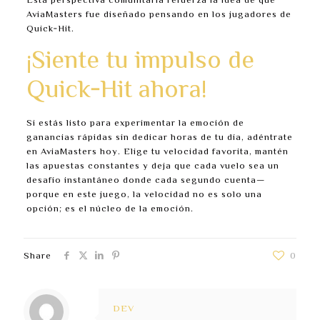
Esta perspectiva comunitaria refuerza la idea de que
AviaMasters fue diseñado pensando en los jugadores de
Quick‑Hit.
¡Siente tu impulso de
Quick‑Hit ahora!
Si estás listo para experimentar la emoción de
ganancias rápidas sin dedicar horas de tu día, adéntrate
en AviaMasters hoy. Elige tu velocidad favorita, mantén
las apuestas constantes y deja que cada vuelo sea un
desafío instantáneo donde cada segundo cuenta—
porque en este juego, la velocidad no es solo una
opción; es el núcleo de la emoción.
Share
0
DEV