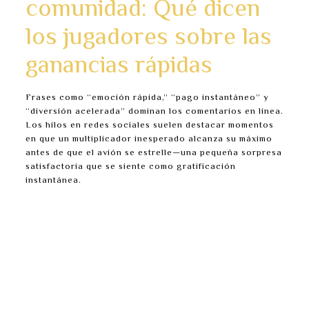
comunidad: Qué dicen
los jugadores sobre las
ganancias rápidas
Frases como “emoción rápida,” “pago instantáneo” y
“diversión acelerada” dominan los comentarios en línea.
Los hilos en redes sociales suelen destacar momentos
en que un multiplicador inesperado alcanza su máximo
antes de que el avión se estrelle—una pequeña sorpresa
satisfactoria que se siente como gratificación
instantánea.
“Me encanta cómo puedo conseguir una gran
ganancia en solo una ronda—¡sin esperar!” –
Usuario @HighFlyer
“Los cohetes son brutales pero me mantienen
alerta; es como una descarga rápida de
adrenalina.” – Usuario @SkyHighStakes
“Coloco mi móvil junto a mi taza de café y juego