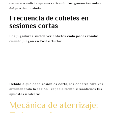
carrera o salir temprano retirando tus ganancias antes
del próximo cohete.
Frecuencia de cohetes en
sesiones cortas
Los jugadores suelen ver cohetes cada pocas rondas
cuando juegan en Fast o Turbo:
Fast: Un cohete cada 4–5 rondas en promedio.
Turbo: Los cohetes pueden aparecer tan seguido
como cada 2–3 rondas.
Normal/Slow: Los cohetes son menos frecuentes
pero aún presentes.
Debido a que cada sesión es corta, los cohetes rara vez
arruinan toda la sesión—especialmente si mantienes tus
apuestas modestas.
Mecánica de aterrizaje: