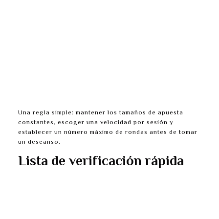
Sobrecargar velocidad:
Elegir Turbo sin entender
su mayor frecuencia de cohetes puede llevar a
frecuentes medio‑ganancias.
Falta de límites en la sesión:
Jugar hasta cansarse
en lugar de detenerse tras un número establecido
de rondas puede erosionar el disfrute.
Confundir RTP:
Esperar retornos instantáneos del
RTP del 97% puede crear expectativas poco
realistas de pagos rápidos.
Una regla simple: mantener los tamaños de apuesta
constantes, escoger una velocidad por sesión y
establecer un número máximo de rondas antes de tomar
un descanso.
Lista de verificación rápida
Selecciona velocidad Normal para la mayoría de las
sesiones.
Apuesta una cantidad fija (por ejemplo, €5) en cada
ronda.