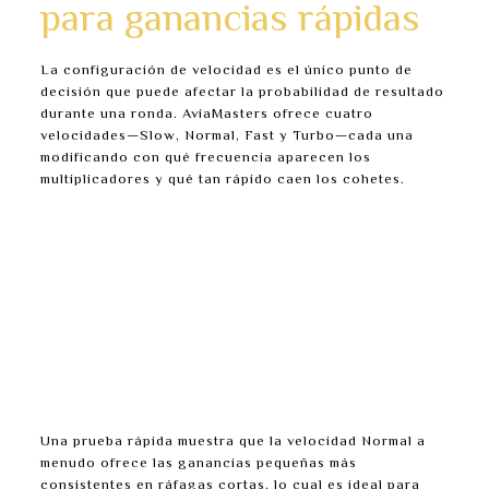
para ganancias rápidas
La configuración de velocidad es el único punto de
decisión que puede afectar la probabilidad de resultado
durante una ronda. AviaMasters ofrece cuatro
velocidades—Slow, Normal, Fast y Turbo—cada una
modificando con qué frecuencia aparecen los
multiplicadores y qué tan rápido caen los cohetes.
Slow:
Ascenso más lento; menos multiplicadores
pero también menos actividad de cohetes.
Normal:
Riesgo equilibrado; opción típica para la
mayoría de los jugadores.
Fast:
Ascenso más rápido; más multiplicadores por
segundo pero mayor probabilidad de cohetes.
Turbo:
Mayor riesgo y recompensa; acumulación
rápida de multiplicadores y cohetes frecuentes.
Una prueba rápida muestra que la velocidad Normal a
menudo ofrece las ganancias pequeñas más
consistentes en ráfagas cortas, lo cual es ideal para