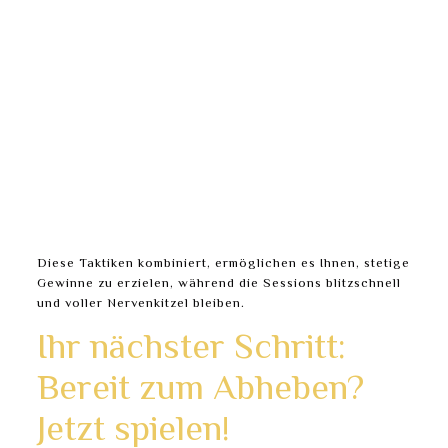
Ihr Budget auf viele Runden, um Schwankungen
auszusitzen.
Auto‑Cash‑Out‑Levels anpassen:
Experimentieren
Sie mit 1.4x versus 1.6x; finden Sie den Punkt, der
die Gewinnhäufigkeit mit der Auszahlungsgröße für
Ihre Risikotoleranz ausbalanciert.
Vermeiden Sie Überanalyse während des Spiels:
Sobald Sie Ihr Auto‑Cash‑Out‑Level festgelegt
haben, lassen Sie den Algorithmus es steuern;
manuelle Anpassungen können impulsive Verluste
verursachen.
Diese Taktiken kombiniert, ermöglichen es Ihnen, stetige
Gewinne zu erzielen, während die Sessions blitzschnell
und voller Nervenkitzel bleiben.
Ihr nächster Schritt:
Bereit zum Abheben?
Jetzt spielen!