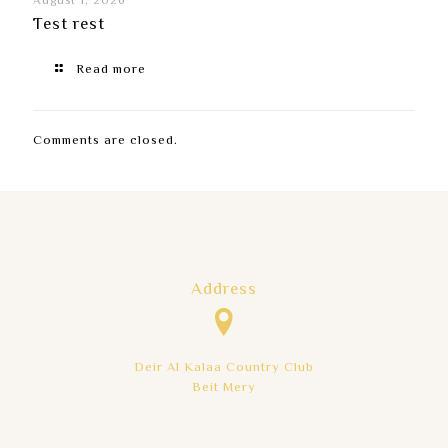
August 1, 2026
Test rest
Read more
Comments are closed.
Address
Deir Al Kalaa Country Club
Beit Mery