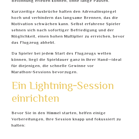
Belohnung erleben können, ohne lange Pausen.
Kurzzeitige Ausbrüche halten den Adrenalinspiegel
hoch und verhindern das langsame Brennen, das die
Motivation schwächen kann. Selbst erfahrene Spieler
sehnen sich nach sofortiger Befriedigung und der
Möglichkeit, einen hohen Multiplier zu erreichen, bevor
das Flugzeug abhebt.
Da Spieler bei jedem Start des Flugzeugs wetten
können, liegt die Spieldauer ganz in Ihrer Hand—ideal
für diejenigen, die schnelle Gewinne vor
Marathon‑Sessions bevorzugen.
Ein Lightning‑Session
einrichten
Bevor Sie in den Himmel starten, helfen einige
Vorbereitungen, Ihre Session knapp und fokussiert zu
halten:
Setzen Sie Ihr Bankroll:
Legen Sie ein kleines