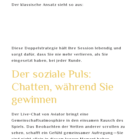
Der klassische Ansatz sieht so aus:
Wette A:
Auto‑Cash‑Out bei 1.5x, um einen
garantierten Gewinn zu sichern.
Wette B:
Manuelle Cash‑Out‑Ziel bei 3x oder höher,
um größere Auszahlungen zu jagen.
Diese Doppelstrategie hält Ihre Session lebendig und
sorgt dafür, dass Sie nie mehr verlieren, als Sie
eingesetzt haben, bei jeder Runde.
Der soziale Puls:
Chatten, während Sie
gewinnen
Der Live‑Chat von Aviator bringt eine
Gemeinschaftsatmosphäre in den einsamen Rausch des
Spiels. Das Beobachten der Wetten anderer scrollen zu
sehen, schafft ein Gefühl gemeinsamer Aufregung—Sie