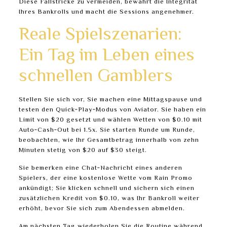
Diese Fallstricke zu vermeiden, bewahrt die Integrität
Ihres Bankrolls und macht die Sessions angenehmer.
Reale Spielszenarien:
Ein Tag im Leben eines
schnellen Gamblers
Stellen Sie sich vor, Sie machen eine Mittagspause und
testen den Quick‑Play‑Modus von Aviator. Sie haben ein
Limit von $20 gesetzt und wählen Wetten von $0.10 mit
Auto‑Cash‑Out bei 1.5x. Sie starten Runde um Runde,
beobachten, wie Ihr Gesamtbetrag innerhalb von zehn
Minuten stetig von $20 auf $30 steigt.
Sie bemerken eine Chat‑Nachricht eines anderen
Spielers, der eine kostenlose Wette vom Rain Promo
ankündigt; Sie klicken schnell und sichern sich einen
zusätzlichen Kredit von $0.10, was Ihr Bankroll weiter
erhöht, bevor Sie sich zum Abendessen abmelden.
Am nächsten Tag wiederholen Sie die Routine während