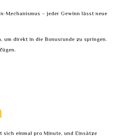
nn-Mechanismus – jeder Gewinn lässt neue
, um direkt in die Bonusrunde zu springen.
 Zügen.
n
ht sich einmal pro Minute, und Einsätze