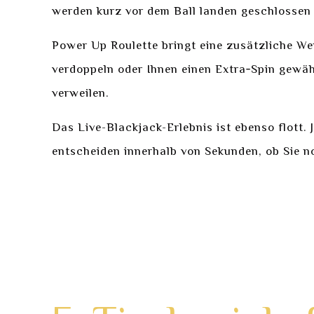
werden kurz vor dem Ball landen geschlossen 
Power Up Roulette bringt eine zusätzliche We
verdoppeln oder Ihnen einen Extra‑Spin gewähr
verweilen.
Das Live-Blackjack-Erlebnis ist ebenso flott.
entscheiden innerhalb von Sekunden, ob Sie n
Einsatz vor dem Rad drehen (Roulette)
Power-Icon nach dem Spin wählen (Power 
HIT/STAND in <10 Sekunden platzieren (B
Gewinne einsammeln, bevor die nächste R