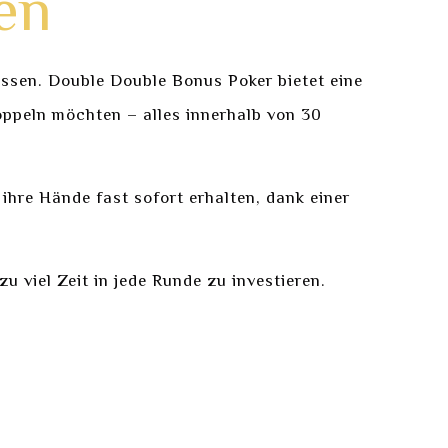
den
assen. Double Double Bonus Poker bietet eine
oppeln möchten – alles innerhalb von 30
 ihre Hände fast sofort erhalten, dank einer
zu viel Zeit in jede Runde zu investieren.