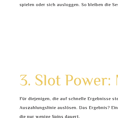
spielen oder sich ausloggen. So bleiben die Se
App oder mobile Seite öffnen
Ein Slot oder Live-Spiel auswählen
Einsatzgröße mit einem Tipp festlegen
Drehen oder Kartenrunden spielen
Stoppen, wenn Sie einen Gewinn erzielen o
3. Slot Power
Für diejenigen, die auf schnelle Ergebnisse s
Auszahlungslinie auslösen. Das Ergebnis? Ein
die nur wenige Spins dauert.