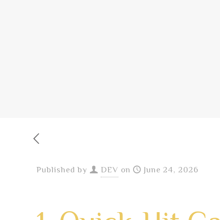
Published by
DEV
on
June 24, 2026