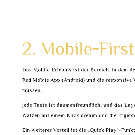
Schnelle Navigation zwischen Slots, Live
Echtzeit‑Quoten und Auszahlungen sofort
Schnelle Spin- und Einsatzsteuerung für 
2. Mobile‑Firs
Das Mobile-Erlebnis ist der Bereich, in dem d
Red Mobile App (Android) und die responsive 
müssen.
Jede Taste ist daumenfreundlich, und das Layo
Walzen mit einem Klick drehen und die Ergebni
Ein weiterer Vorteil ist die „Quick Play“-Fun