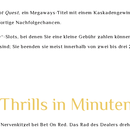
ot Quest
, ein Megaways-Titel mit einem Kaskadengewi
fortige Nachfolgechancen.
-Slots, bei denen Sie eine kleine Gebühr zahlen können
sind; Sie beenden sie meist innerhalb von zwei bis drei
em einzigen Spin
t
g
 Thrills in Minute
le Nervenkitzel bei Bet On Red. Das Rad des Dealers dre