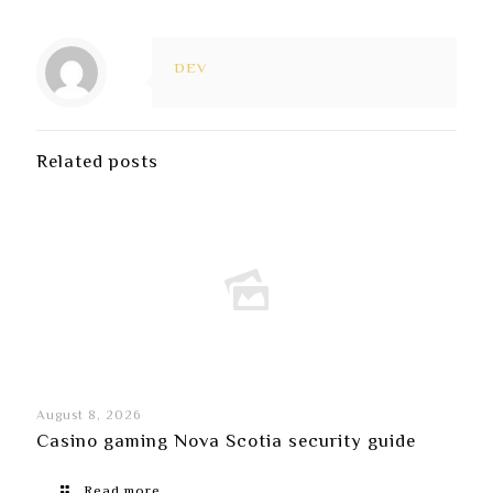
DEV
Related posts
August 8, 2026
Casino gaming Nova Scotia security guide
Read more