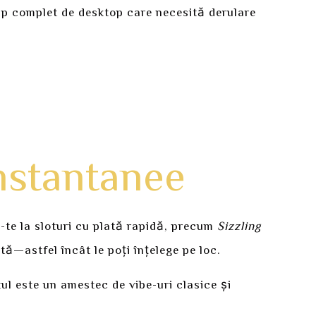
tup complet de desktop care necesită derulare
Instantanee
-te la sloturi cu plată rapidă, precum
Sizzling
tă—astfel încât le poți înțelege pe loc.
ul este un amestec de vibe-uri clasice și