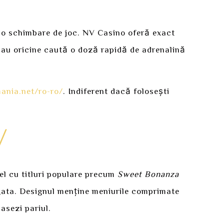
te o schimbare de joc. NV Casino oferă exact
 sau oricine caută o doză rapidă de adrenalină
ania.net/ro-ro/
. Indiferent dacă folosești
V
el cu titluri populare precum
Sweet Bonanza
e—gata. Designul menține meniurile comprimate
lasezi pariul.