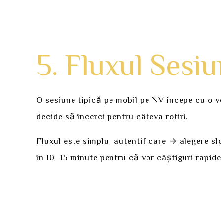
Auto‑stop după €20 pierdere
Pauză manuală cu un singur tap
5. Fluxul Sesiu
O sesiune tipică pe mobil pe NV începe cu o ve
decide să încerci pentru câteva rotiri.
Fluxul este simplu: autentificare → alegere s
în 10–15 minute pentru că vor câștiguri rapide
Autentificare (biometric sau PIN)
Selectează slotul din carusel