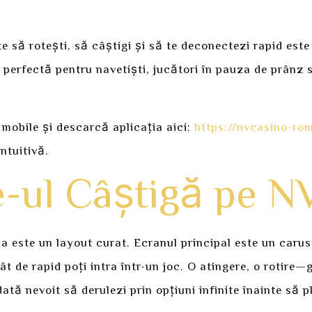
te să rotești, să câștigi și să te deconectezi rapid es
, perfectă pentru navetiști, jucători în pauza de prânz
 mobile și descarcă aplicația aici:
https://nvcasino-rom
ntuitivă.
e-ul Câștigă pe N
ia este un layout curat. Ecranul principal este un carus
cât de rapid poți intra într-un joc. O atingere, o rotir
odată nevoit să derulezi prin opțiuni infinite înainte să p