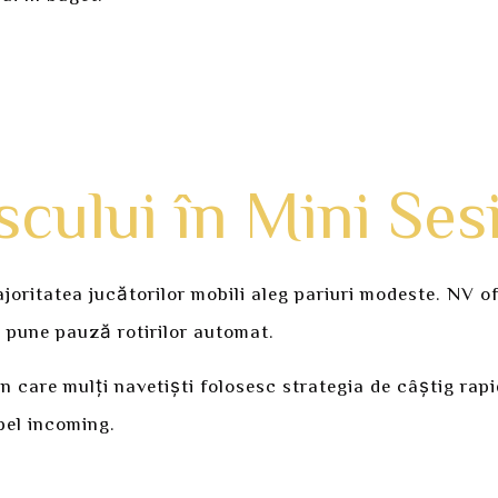
scului în Mini Ses
joritatea jucătorilor mobili aleg pariuri modeste. NV of
e pune pauză rotirilor automat.
care mulți navetiști folosesc strategia de câștig rapid
pel incoming.