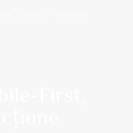
my
Events
About Us
ile-First,
Acțiune