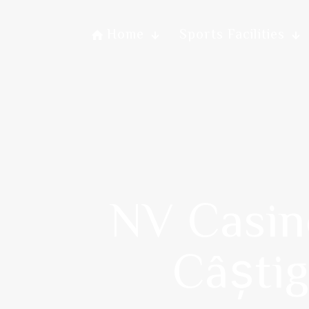
Home
Sports Facilities
NV Casino
Câștig