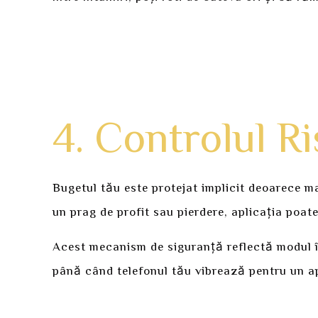
Setează nivelul pariului rapid prin slider.
Apasă “Spin” și urmărește rezultatul.
Repetă sau ieși după o serie scurtă.
4. Controlul Ri
Bugetul tău este protejat implicit deoarece ma
un prag de profit sau pierdere, aplicația poat
Acest mecanism de siguranță reflectă modul în 
până când telefonul tău vibrează pentru un a
Auto‑stop după €50 profit