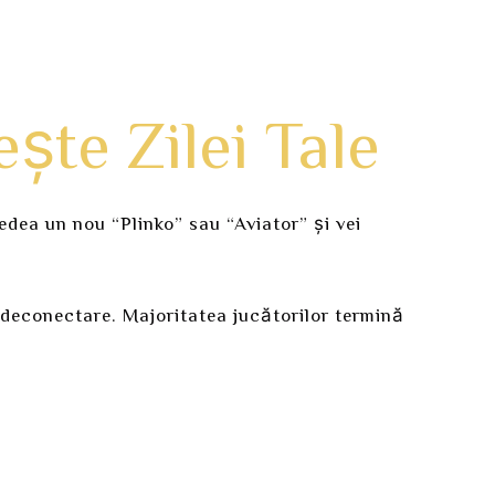
ește Zilei Tale
edea un nou “Plinko” sau “Aviator” și vei
 deconectare. Majoritatea jucătorilor termină