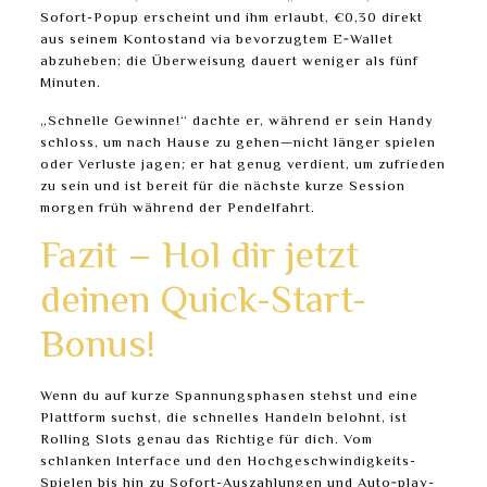
Sofort-Popup erscheint und ihm erlaubt, €0,30 direkt
aus seinem Kontostand via bevorzugtem E‑Wallet
abzuheben; die Überweisung dauert weniger als fünf
Minuten.
„Schnelle Gewinne!“ dachte er, während er sein Handy
schloss, um nach Hause zu gehen—nicht länger spielen
oder Verluste jagen; er hat genug verdient, um zufrieden
zu sein und ist bereit für die nächste kurze Session
morgen früh während der Pendelfahrt.
Fazit – Hol dir jetzt
deinen Quick-Start-
Bonus!
Wenn du auf kurze Spannungsphasen stehst und eine
Plattform suchst, die schnelles Handeln belohnt, ist
Rolling Slots genau das Richtige für dich. Vom
schlanken Interface und den Hochgeschwindigkeits-
Spielen bis hin zu Sofort-Auszahlungen und Auto‑play-