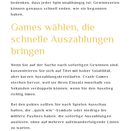
bedenken, dass jeder Spin unabhängig ist; Gewinnserien
können genauso schnell enden, wie sie begonnen
haben.
Games wählen, die
schnelle Auszahlungen
bringen
Wenn Sie auf der Suche nach sofortigen Gewinnen sind,
konzentrieren Sie sich auf Titel mit hoher Volatilität,
aber kurzen Auszahlungskreisläufen. Crash-Games
stechen hervor, weil sie Ihren Einsatz innerhalb von
Sekunden verdoppeln können, wenn Sie den Ausstieg
richtig timen.
Bei den pokies sollten Sie nach Spielen Ausschau
halten, die „quick win“-Symbole oder niedrige bis
mittlere Paylines haben, die sofortige Auszahlungen
auslösen, ohne auf mehrere aufeinanderfolgende Linien
zu warten.