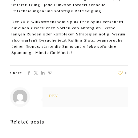
Unterstützung—jede Funktion fördert schnelle
Entscheidungen und sofortige Befriedigung.
Der 70 % Willkommensbonus plus Free Spins verschafft
dir einen zusätzlichen Vorteil von Anfang an—keine
langen Runden oder komplexen Strategien nötig. Warum
also warten? Besuche jetzt Rolling Slots, beanspruche
deinen Bonus, starte die Spins und erlebe sofortige
Spannung—Minute für Minute!
Share
0
DEV
Related posts