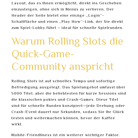
Layout, das es Ihnen ermöglicht, direkt ins Geschehen
einzusteigen, ohne sich in Menüs zu verlieren. Der
Header der Seite bietet eine einzige „Login“-
Schaltfläche und einen „Play Now“-Link, der Sie direkt
zum Spiel-Lobby führt – ideal für schnelle Spielrunden.
Warum Rolling Slots die
Quick-Game-
Community anspricht
Rolling Slots ist auf schnelles Tempo und sofortige
Befriedigung ausgelegt. Das Spielangebot umfasst über
5000 Titel, aber die beliebtesten für kurze Sessions sind
die klassischen pokies und Crash-Games. Diese Titel
sind für schnelle Runden konzipiert—jede Drehung oder
Crash-Event dauert nur Sekunden, sodass Sie Ihr Glück
testen und weitermachen können, bevor der Kaffee
wirkt.
Mobile-Friendliness ist ein weiterer wichtiger Faktor.