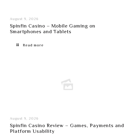
August 9, 2026
Spinfin Casino – Mobile Gaming on
Smartphones and Tablets
Read more
August 9, 2026
Spinfin Casino Review – Games, Payments and
Platform Usability