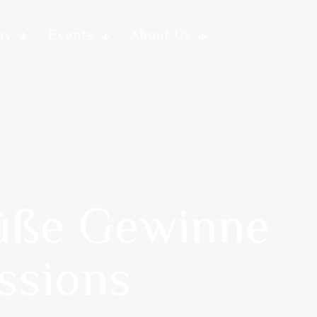
my
Events
About Us
Süße Gewinne
ssions