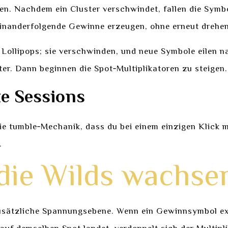
ßen. Nachdem ein Cluster verschwindet, fallen die Symb
feinanderfolgende Gewinne erzeugen, ohne erneut drehe
en Lollipops; sie verschwinden, und neue Symbole eilen 
ter. Dann beginnen die Spot‑Multiplikatoren zu steigen.
ze Sessions
ie tumble‑Mechanik, dass du bei einem einzigen Klick 
.
, die Wilds wachse
zusätzliche Spannungsebene. Wenn ein Gewinnsymbol exp