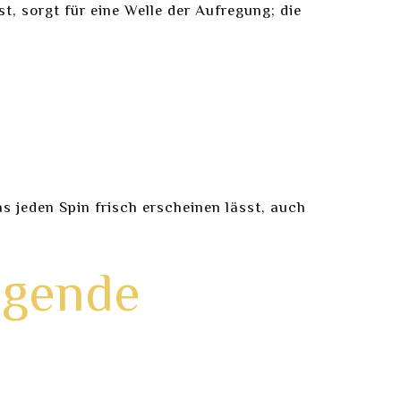
st, sorgt für eine Welle der Aufregung; die
s jeden Spin frisch erscheinen lässt, auch
lgende