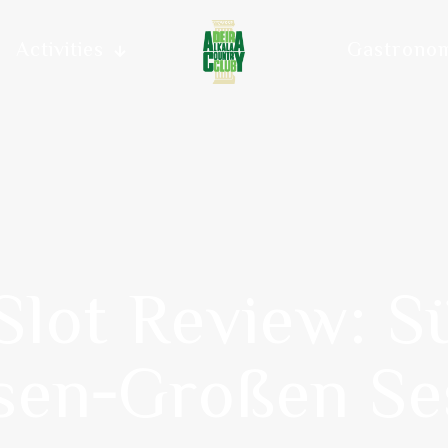
Activities
Gastrono
Slot Review: 
ssen‑Großen Se