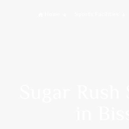
Home
Sports Facilities
Sugar Rush 
in Bi