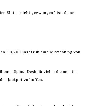
hwellenwert anstrebst.
tilen Slots—nicht gezwungen bist, deine
alen €0,20‑Einsatz in eine Auszahlung von
llionen Spins. Deshalb zielen die meisten
 den Jackpot zu hoffen.