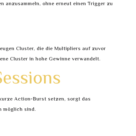
ren anzusammeln, ohne erneut einen Trigger zu
eugen Cluster, die die Multipliers auf zuvor
idene Cluster in hohe Gewinne verwandelt.
Sessions
 kurze Action‑Burst setzen, sorgt das
n möglich sind.