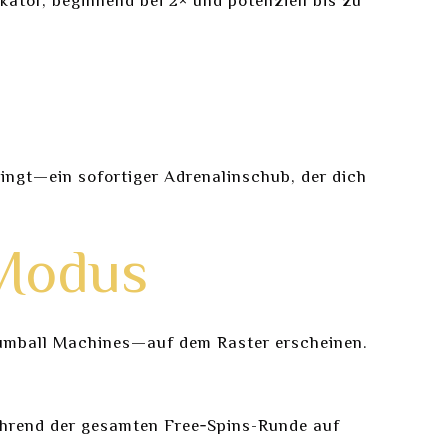
kator, beginnend bei 2× und potenziell bis zu
ringt—ein sofortiger Adrenalinschub, der dich
‑Modus
Gumball Machines—auf dem Raster erscheinen.
während der gesamten Free‑Spins-Runde auf