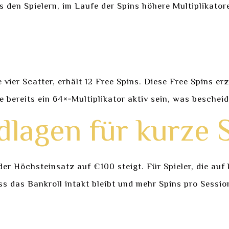
s den Spielern, im Laufe der Spins höhere Multiplikato
vier Scatter, erhält 12 Free Spins. Diese Free Spins erz
 bereits ein 64×‑Multiplikator aktiv sein, was besche
dlagen für kurze 
er Höchsteinsatz auf €100 steigt. Für Spieler, die auf
ss das Bankroll intakt bleibt und mehr Spins pro Sessio