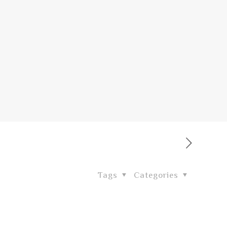
Tags
Categories