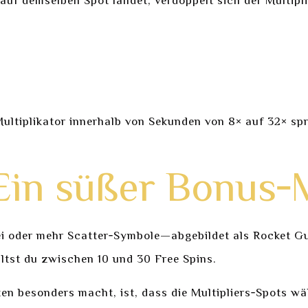
uf demselben Spot landet, verdoppelt sich der Multipli
 sich.
nne in enorme Auszahlungen verwandeln.
Multiplikator innerhalb von Sekunden von 8× auf 32× sp
: Ein süßer Bonus
rei oder mehr Scatter‑Symbole—abgebildet als Rocket 
ältst du zwischen 10 und 30 Free Spins.
en besonders macht, ist, dass die Multipliers‑Spots 