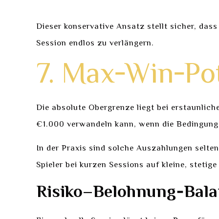
Steigere nur, wenn du eine Serie von Free
Dieser konservative Ansatz stellt sicher, das
Session endlos zu verlängern.
7. Max‑Win‑Pot
Die absolute Obergrenze liegt bei erstaunlic
€1.000 verwandeln kann, wenn die Bedingung
In der Praxis sind solche Auszahlungen selten;
Spieler bei kurzen Sessions auf kleine, stetig
Risiko–Belohnung‑Bala