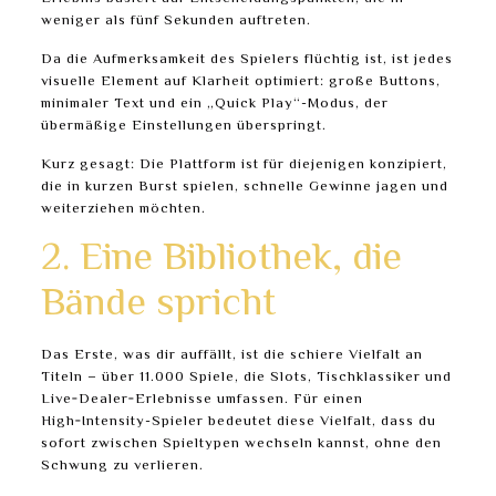
weniger als fünf Sekunden auftreten.
Da die Aufmerksamkeit des Spielers flüchtig ist, ist jedes
visuelle Element auf Klarheit optimiert: große Buttons,
minimaler Text und ein „Quick Play“-Modus, der
übermäßige Einstellungen überspringt.
Kurz gesagt: Die Plattform ist für diejenigen konzipiert,
die in kurzen Burst spielen, schnelle Gewinne jagen und
weiterziehen möchten.
2. Eine Bibliothek, die
Bände spricht
Das Erste, was dir auffällt, ist die schiere Vielfalt an
Titeln – über 11.000 Spiele, die Slots, Tischklassiker und
Live‑Dealer‑Erlebnisse umfassen. Für einen
High‑Intensity-Spieler bedeutet diese Vielfalt, dass du
sofort zwischen Spieltypen wechseln kannst, ohne den
Schwung zu verlieren.