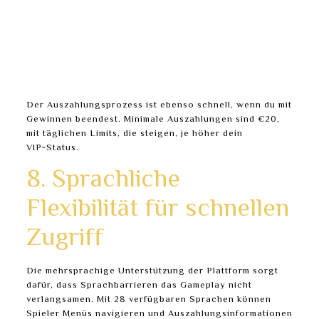
Kryptowährungen:
Sofortbestätigung auf der
Blockchain.
E‑Wallets:
Skrill und Neteller sind verfügbar,
benötigen aber aufgrund externer
Verifizierungsschritte etwas länger.
Der Auszahlungsprozess ist ebenso schnell, wenn du mit
Gewinnen beendest. Minimale Auszahlungen sind €20,
mit täglichen Limits, die steigen, je höher dein
VIP‑Status.
8. Sprachliche
Flexibilität für schnellen
Zugriff
Die mehrsprachige Unterstützung der Plattform sorgt
dafür, dass Sprachbarrieren das Gameplay nicht
verlangsamen. Mit 28 verfügbaren Sprachen können
Spieler Menüs navigieren und Auszahlungsinformationen