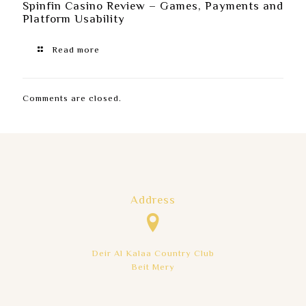
Spinfin Casino Review – Games, Payments and
Platform Usability
Read more
Comments are closed.
Address
Deir Al Kalaa Country Club
Beit Mery