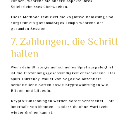
können, während sie andere Aspekte ihres
Spielerlebnisses überwachen.
Diese Methode reduziert die kognitive Belastung und
sorgt für ein gleichmäßiges Tempo während der
gesamten Session.
7. Zahlungen, die Schritt
halten
Wenn dein Strategie auf schnelles Spiel ausgelegt ist,
ist die Einzahlungsgeschwindigkeit entscheidend. Das
Multi‑Currency‑Wallet von Vegasino akzeptiert
herkömmliche Karten sowie Kryptowährungen wie
Bitcoin und Litecoin.
Krypto‑Einzahlungen werden sofort verarbeitet – oft
innerhalb von Minuten – sodass du ohne Wartezeit
wieder drehen kannst.
Visa/Mastercard:
Standardbearbeitungszeiten
unter 24 Stunden.