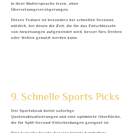
in ihrer Muttersprache lesen, ohne
Übersetzungsverzögerungen.
Dieses Feature ist besonders bei schnellen Sessions
nützlich, bei denen die Zeit, die für das Entschlüsseln
von Anweisungen aufgewendet wird, besser fürs Drehen
oder Wetten genutzt werden kann.
Englisch & Deutsch: Die gängigsten Sprachen für
Slot‑Enthusiasten.
Portugiesisch & Polnisch: Beliebt bei
Quick‑Play‑Communities in Europa.
Norwegisch & Italienisch: Weniger bekannte, aber
wichtige Märkte für regionale Aktionen.
9. Schnelle Sports Picks
Der Sportsbook bietet sofortige
Quotenaktualisierungen und eine optimierte Oberfläche,
die für Split‑Second‑Entscheidungen geeignet ist.