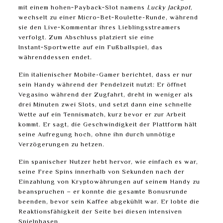
mit einem hohen‑Payback‑Slot namens
Lucky Jackpot
,
wechselt zu einer Micro‑Bet‑Roulette-Runde, während
sie den Live‑Kommentar ihres Lieblingsstreamers
verfolgt. Zum Abschluss platziert sie eine
Instant‑Sportwette auf ein Fußballspiel, das
währenddessen endet.
Ein italienischer Mobile-Gamer berichtet, dass er nur
sein Handy während der Pendelzeit nutzt: Er öffnet
Vegasino während der Zugfahrt, dreht in weniger als
drei Minuten zwei Slots, und setzt dann eine schnelle
Wette auf ein Tennismatch, kurz bevor er zur Arbeit
kommt. Er sagt, die Geschwindigkeit der Plattform hält
seine Aufregung hoch, ohne ihn durch unnötige
Verzögerungen zu hetzen.
Ein spanischer Nutzer hebt hervor, wie einfach es war,
seine Free Spins innerhalb von Sekunden nach der
Einzahlung von Kryptowährungen auf seinem Handy zu
beanspruchen – er konnte die gesamte Bonusrunde
beenden, bevor sein Kaffee abgekühlt war. Er lobte die
Reaktionsfähigkeit der Seite bei diesen intensiven
Spielphasen.