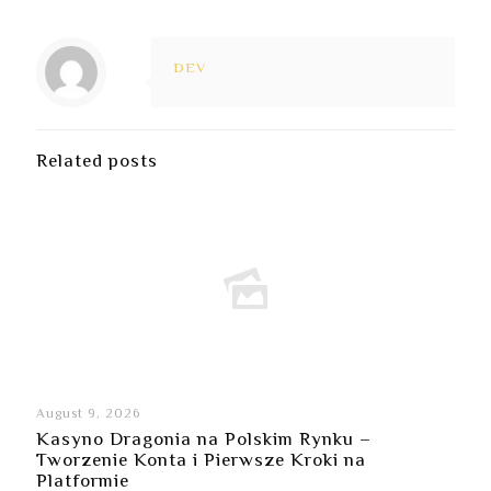
DEV
Related posts
August 9, 2026
Kasyno Dragonia na Polskim Rynku –
Tworzenie Konta i Pierwsze Kroki na
Platformie