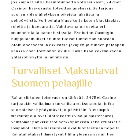
Jos kaipaat aitoa kasinotunnetta kotoasi käsin, 247Bet
Casinon live-osasto toteuttaa unelmasi. Se tarjoaa
suoran videolähetyksen oikeista jakajista ja
pelipöydistä. Voit pelata klassikoita kuten blackjackia,
rulettia ja baccaratia. Valittavana on useita eri
muunnelmia ja panostustasoja. Evolution Gamingin
huippulaadulliset studiot tuovat tunnelman suoraan
olohuoneeseesi. Keskustele jakajien ja muiden pelaajien
kanssa chat-toiminnon avulla. Tämä lisää kokemukseen
yhteisöllisyyttä ja jännitystä.
Turvalliset Maksutavat
Suomen pelaajille
Rahansiirtojen toimivuus on tärkeää. 247Bet Casino
tarjoaakin valikoiman turvallisia maksutapoja, jotka
suomalaiset hyödyntävät jo päivittäin. Yleisimpiä
maksutapoja ovat luottokortit (Visa ja Mastercard),
välittömät pankkisiirrot verkkopankista sekä erilaiset e-
lompakot. Nämä maksutavat ovat luonteeltaan nopeita.
Rahatalletukset ilmestyvät tilillä yleensä saman tien.