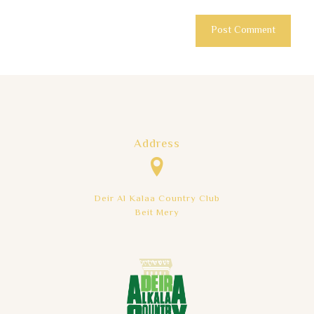
Address
Deir Al Kalaa Country Club
Beit Mery