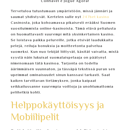
Tervetuloa tutustumaan ympäristöön, missä jännäri ja
saumat yhdistyvät. Kertelen sulle nyt
247bet kasino
Casinosta, joka kohoamassa pikaisesti erääksi Suomen
suosituimmista online-kasinoista. Tämä elävä pelialusta
on huomattavasti suurempi mitä yksinkertainen kasino.
Se loistava paikka pelureille, jotka etsivät laadukkaita
pelejä, reiluja bonuksia ja moitteetonta palvelua
suomeksi. Kun nuo tekijät liittyvät, käsität vaivatta, mistä
syystä näin lukuisat suomalaispelaaja on päätynyt
nimenomaan tätä kasinoa. Tarjonta on todella
äärimmäisen suunnaton, ja tässäpä tekstissä puran sen
upeimmat ominaisuudet sinun kanssasi tarkasti. Saat
kaiken tarvittavan tietämyksen, jonka kaipaat
seikkailussanne suurempia voittoja ja unohtumattomia
pelihetkiä kohti.
Helppokäyttöisyys ja
Mobiilipelit