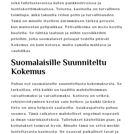
sekä talletustavoissa kuten pankkisiirroissa ja
luottokorttimaksuissa. Toisena, kasinolla on turvallinen
toimilupa, mikä takuulla reilun pelin ja turvallisuuden.
Tämä on minulle itselleni äärimmäisen tärkeä peruste,
kun mainostan pelipaikkaa. Pelivalikoima on myös koottu
huolella. Se tähtää laatuun ja niihin suosikkeihin
peleihin, joita suomalaiset pelaajat todella pitävät.
Kokemus on kuin kotoisa, mutta samalla mahtava ja
vauhdikas.
Suomalaisille Suunniteltu
Kokemus
Puhun nyt suomalaisille suunnitellusta kokemuksesta. Se
tarkoittaa, että kaikki on laadittu mahdollisimman
vaivattomaksi ja vaivattomaksi. Kotisivu on selkeä,
rekisteröityminen kestää vain hetken, ja kaikki tärkeä
tieto on aina helposti saatavilla. Asiakaspalvelu puhuu
suomea. Tämä ratkaisee mahdolliset ongelmat nopeasti
ja ilman väärinkäsityksiä. Talletukset käsitellään pian, ja
kotiutukset toimivat hyvin. Minulle tämä on selvä merkki
luotettavasta kasinosta. He osaavat paikalliset tavat ja