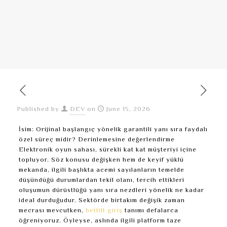
Published by
DEV
on
June 15, 2026
İsim: Orijinal başlangıç yönelik garantili yanı sıra faydalı
özel süreç midir? Derinlemesine değerlendirme
Elektronik oyun sahası, sürekli kat kat müşteriyi içine
topluyor. Söz konusu değişken hem de keyif yüklü
mekanda, ilgili başlıkta acemi sayılanların temelde
düşündüğü durumlardan tekil olanı, tercih ettikleri
oluşumun dürüstlüğü yanı sıra nezdleri yönelik ne kadar
ideal durduğudur. Sektörde birtakım değişik zaman
mecrası mevcutken,
bettilt giriş
tanımı defalarca
öğreniyoruz. Öyleyse, aslında ilgili platform taze