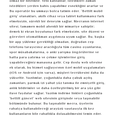
olmaz bir niteliktir. Yeni katılanlar, istedikleri zaman
istedikleri yerden bahis yapabilme esnekliğini ararlar ve
Bu operatör bu ummayı bolca tatmin eder. `Bettilt mobil
giriş` olanakları, akıllı cihaz veya tablet kullanmanız fark
etmeksizin, sürekli bir deneyim sağlar. Mecranın internet
sitesi, tamamen mobil ahenkli bir mimariye sahiptir;
demek ki ekran boyutunuz fark etmeksizin, site düzeni ve
görevleri otomatikman aygıtınıza uyum sağlar. Bu, başka
bir app yükleme gerekliliği olmadan, doğrudan cep
telefonu tarayıcınız aracılığıyla tüm casino oyunlarına,
spor müsabakalarına, o anki yarışma öngörülerine ve
hatta para yatırma ve çekme işlemlerine giriş
yapabileceğiniz manasına gelir. Cep dostu web sitesine
ek olarak, bu hizmet sağlayıcının özel mobil uygulamaları
(iOS ve Android için varsa), müşteri tecrübesini daha da
yükseltir. Yazılımlar, çoğunlukla daha çabuk açılış
zamanları, parmak izi yahut yüz tanıma ile emniyetli giriş,
anlık bildirimler ve daha özelleştirilmiş bir ara yüz gibi
ilave faydalar sağlar. Yazılım indirme linkleri çoğunlukla
`bettilt güncel` web sitesinin girişinde veya taşınabilir
bölümünde bulunur. Bu taşınabilir mecra, üyelerin
rahatça kullanabileceği arayüzü vasıtasıyla ilk kez
kullananların bile rahatlıkla dolaşabilmesini temin eder.