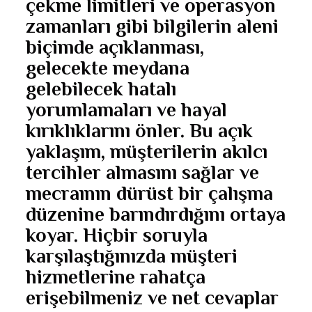
çekme limitleri ve operasyon
zamanları gibi bilgilerin aleni
biçimde açıklanması,
gelecekte meydana
gelebilecek hatalı
yorumlamaları ve hayal
kırıklıklarını önler. Bu açık
yaklaşım, müşterilerin akılcı
tercihler almasını sağlar ve
mecraının dürüst bir çalışma
düzenine barındırdığını ortaya
koyar. Hiçbir soruyla
karşılaştığınızda müşteri
hizmetlerine rahatça
erişebilmeniz ve net cevaplar