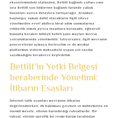
ekosistemindeki statüsünü, Bettilt bağlantı yolları yanı
sıra Bettilt son linklerine bağlantı türünde çabuk
hususları ayrıca detaylıca tartışacağız. Arzumuz,
başlangıç zaman dahil olacakların ilgili siteye
yönelmeden evvel akıllıca ideal adım sunmalarına
rehberlik etmek ayrıca insanlara korunaklı, eğlenceli
bununla beraber bilinçli belirli şans maçları mecraı
yolculuklarında yönetmektir. İstiyorsanız, ilgili mecranın
pencerelerini açmaya ilerleyelim ve de mezkur
platformun sizlerin maksadıyla uygun yol sayılıp
sayılmadığını beraberce keşfedelim.
Bettilt’in Yetki Belgesi
beraberinde Yönetimi:
İtibarın Esasları
İnternet talih oyunları mecraının itibarını
değerlendirirken, ilk bakılması gereken ve muhtemelen en
önemli mesele, sitenin barındırdığı ruhsatlardır. Bir
ruhsat, sitenin spesifik bir resmi kurum tarafından