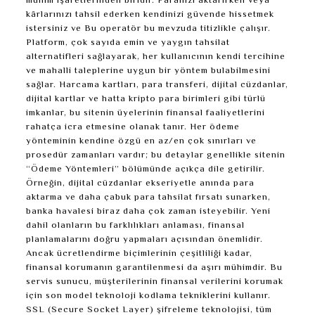
mühim işaretlerinden biridir. Paranızı aktarırken veya
kârlarınızı tahsil ederken kendinizi güvende hissetmek
istersiniz ve Bu operatör bu mevzuda titizlikle çalışır.
Platform, çok sayıda emin ve yaygın tahsilat
alternatifleri sağlayarak, her kullanıcının kendi tercihine
ve mahalli taleplerine uygun bir yöntem bulabilmesini
sağlar. Harcama kartları, para transferi, dijital cüzdanlar,
dijital kartlar ve hatta kripto para birimleri gibi türlü
imkanlar, bu sitenin üyelerinin finansal faaliyetlerini
rahatça icra etmesine olanak tanır. Her ödeme
yönteminin kendine özgü en az/en çok sınırları ve
prosedür zamanları vardır; bu detaylar genellikle sitenin
“Ödeme Yöntemleri” bölümünde açıkça dile getirilir.
Örneğin, dijital cüzdanlar ekseriyetle anında para
aktarma ve daha çabuk para tahsilat fırsatı sunarken,
banka havalesi biraz daha çok zaman isteyebilir. Yeni
dahil olanların bu farklılıkları anlaması, finansal
planlamalarını doğru yapmaları açısından önemlidir.
Ancak ücretlendirme biçimlerinin çeşitliliği kadar,
finansal korumanın garantilenmesi da aşırı mühimdir. Bu
servis sunucu, müşterilerinin finansal verilerini korumak
için son model teknoloji kodlama tekniklerini kullanır.
SSL (Secure Socket Layer) şifreleme teknolojisi, tüm