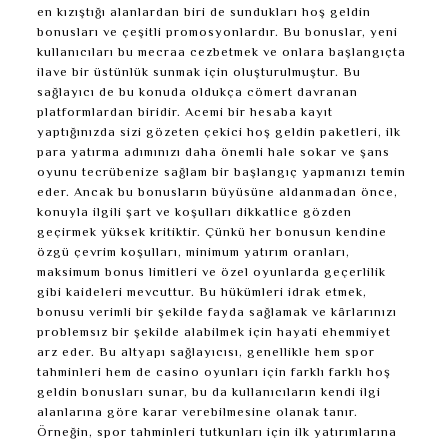
en kızıştığı alanlardan biri de sundukları hoş geldin
bonusları ve çeşitli promosyonlardır. Bu bonuslar, yeni
kullanıcıları bu mecraa cezbetmek ve onlara başlangıçta
ilave bir üstünlük sunmak için oluşturulmuştur. Bu
sağlayıcı de bu konuda oldukça cömert davranan
platformlardan biridir. Acemi bir hesaba kayıt
yaptığınızda sizi gözeten çekici hoş geldin paketleri, ilk
para yatırma adımınızı daha önemli hale sokar ve şans
oyunu tecrübenize sağlam bir başlangıç yapmanızı temin
eder. Ancak bu bonusların büyüsüne aldanmadan önce,
konuyla ilgili şart ve koşulları dikkatlice gözden
geçirmek yüksek kritiktir. Çünkü her bonusun kendine
özgü çevrim koşulları, minimum yatırım oranları,
maksimum bonus limitleri ve özel oyunlarda geçerlilik
gibi kaideleri mevcuttur. Bu hükümleri idrak etmek,
bonusu verimli bir şekilde fayda sağlamak ve kârlarınızı
problemsız bir şekilde alabilmek için hayati ehemmiyet
arz eder. Bu altyapı sağlayıcısı, genellikle hem spor
tahminleri hem de casino oyunları için farklı farklı hoş
geldin bonusları sunar, bu da kullanıcıların kendi ilgi
alanlarına göre karar verebilmesine olanak tanır.
Örneğin, spor tahminleri tutkunları için ilk yatırımlarına