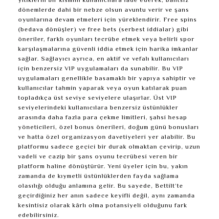
yitiklerin bir kısmını kullanıcılara iade ederek, bahtsız
dönemlerde dahi bir nebze olsun avuntu verir ve şans
oyunlarına devam etmeleri için yüreklendirir. Free spins
(bedava dönüşler) ve free bets (serbest iddialar) gibi
öneriler, farklı oyunları tecrübe etmek veya belirli spor
karşılaşmalarına güvenli iddia etmek için harika imkanlar
sağlar. Sağlayıcı ayrıca, en aktif ve vefalı kullanıcıları
için benzersiz VIP uygulamaları da sunabilir. Bu VIP
uygulamaları genellikle basamaklı bir yapıya sahiptir ve
kullanıcılar tahmin yaparak veya oyun katılarak puan
topladıkça üst seviye seviyelere ulaşırlar. Üst VIP
seviyelerindeki kullanıcılara benzersiz üstünlükler
arasında daha fazla para çekme limitleri, şahsi hesap
yöneticileri, özel bonus önerileri, doğum günü bonusları
ve hatta özel organizasyon davetiyeleri yer alabilir. Bu
platformu sadece geçici bir durak olmaktan çevirip, uzun
vadeli ve cazip bir şans oyunu tecrübesi veren bir
platform haline dönüştürür. Yeni üyeler için bu, yakın
zamanda de kıymetli üstünlüklerden fayda sağlama
olasılığı olduğu anlamına gelir. Bu sayede, Bettilt’te
geçirdiğiniz her anın sadece keyifli değil, aynı zamanda
kesintisiz olarak kârlı olma potansiyeli olduğunu fark
edebilirsiniz.