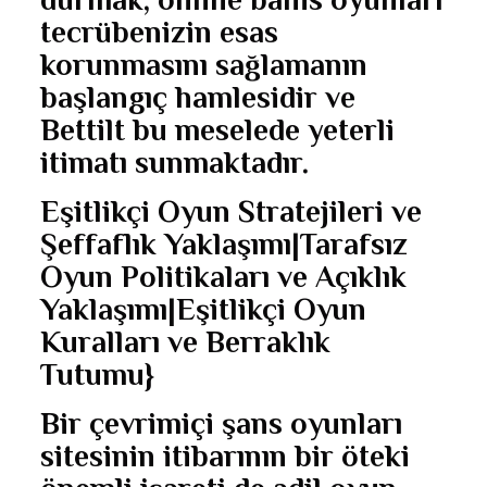
durmak, online bahis oyunları
tecrübenizin esas
korunmasını sağlamanın
başlangıç hamlesidir ve
Bettilt bu meselede yeterli
itimatı sunmaktadır.
Eşitlikçi Oyun Stratejileri ve
Şeffaflık Yaklaşımı|Tarafsız
Oyun Politikaları ve Açıklık
Yaklaşımı|Eşitlikçi Oyun
Kuralları ve Berraklık
Tutumu}
Bir çevrimiçi şans oyunları
sitesinin itibarının bir öteki