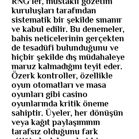
RNG’ler, müstakil gözetim
kuruluşları tarafından
sistematik bir şekilde sınanır
ve kabul edilir. Bu denemeler,
bahis neticelerinin gerçekten
de tesadüfi bulunduğunu ve
hiçbir şekilde dış müdahaleye
maruz kalmadığını teyit eder.
Özerk kontroller, özellikle
oyun otomatları ve masa
oyunları gibi casino
oyunlarında kritik öneme
sahiptir. Üyeler, her dönüşün
veya kağıt paylaşımının
tarafsız olduğunu fark