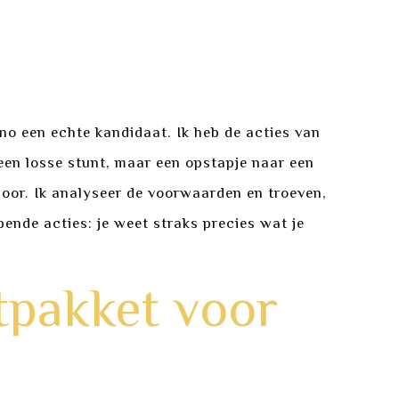
no een echte kandidaat. Ik heb de acties van
geen losse stunt, maar een opstapje naar een
door. Ik analyseer de voorwaarden en troeven,
pende acties: je weet straks precies wat je
tpakket voor