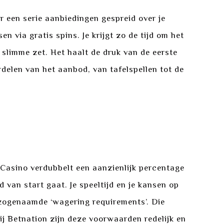
 een serie aanbiedingen gespreid over je
n via gratis spins. Je krijgt zo de tijd om het
 slimme zet. Het haalt de druk van de eerste
erdelen van het aanbod, van tafelspellen tot de
 Casino verdubbelt een aanzienlijk percentage
 van start gaat. Je speeltijd en je kansen op
 zogenaamde ‘wagering requirements’. Die
 Betnation zijn deze voorwaarden redelijk en