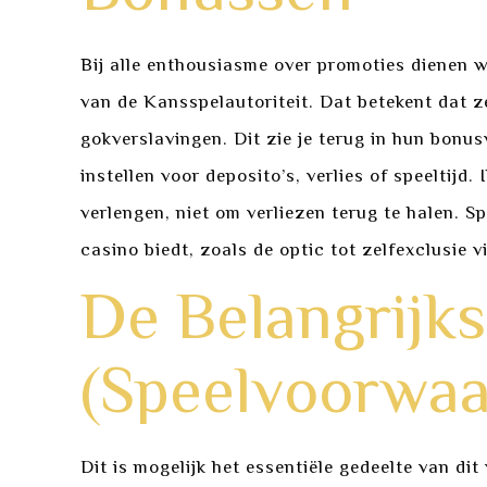
Bij alle enthousiasme over promoties dienen w
van de Kansspelautoriteit. Dat betekent dat 
gokverslavingen. Dit zie je terug in hun bonus
instellen voor deposito’s, verlies of speeltij
verlengen, niet om verliezen terug te halen. S
casino biedt, zoals de optic tot zelfexclusie
De Belangrijks
(Speelvoorwa
Dit is mogelijk het essentiële gedeelte van dit