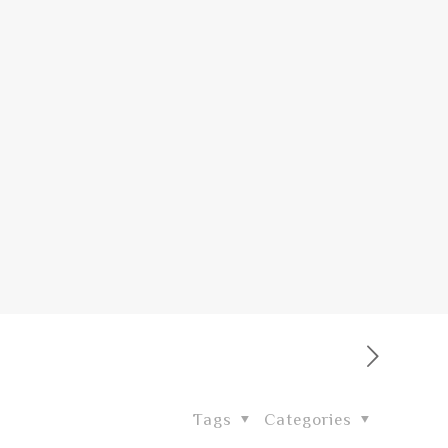
Tags
Categories