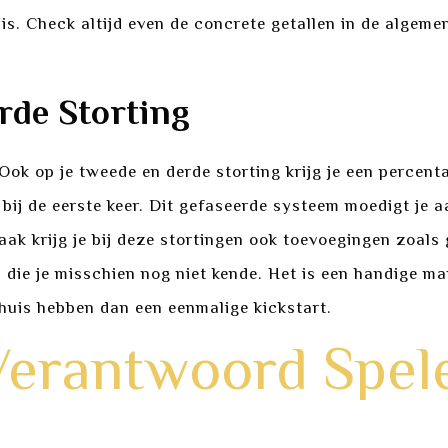
 is. Check altijd even de concrete getallen in de algem
rde Storting
 Ook op je tweede en derde storting krijg je een percen
bij de eerste keer. Dit gefaseerde systeem moedigt je 
Vaak krijg je bij deze stortingen ook toevoegingen zoals
en die je misschien nog niet kende. Het is een handige m
 huis hebben dan een eenmalige kickstart.
Verantwoord Spele