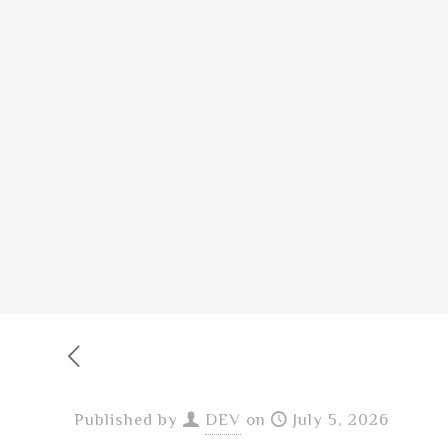
Published by
DEV
on
July 5, 2026