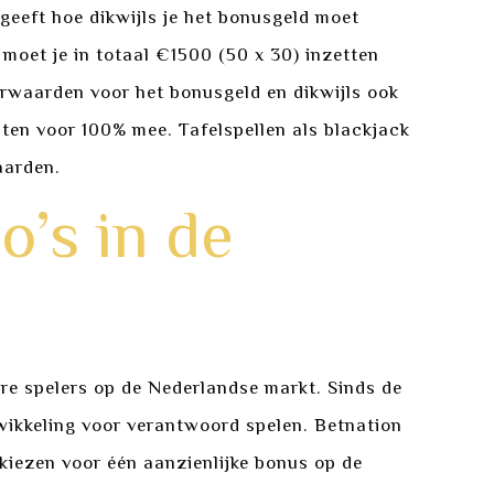
ngeeft hoe dikwijls je het bonusgeld moet
 moet je in totaal €1500 (50 x 30) inzetten
orwaarden voor het bonusgeld en dikwijls ook
maten voor 100% mee. Tafelspellen als blackjack
aarden.
o’s in de
ere spelers op de Nederlandse markt. Sinds de
wikkeling voor verantwoord spelen. Betnation
 kiezen voor één aanzienlijke bonus op de