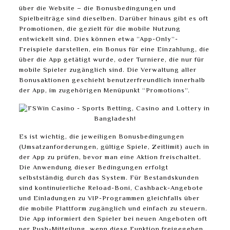
über die Website – die Bonusbedingungen und
Spielbeiträge sind dieselben. Darüber hinaus gibt es oft
Promotionen, die gezielt für die mobile Nutzung
entwickelt sind. Dies können etwa “App-Only”-
Freispiele darstellen, ein Bonus für eine Einzahlung, die
über die App getätigt wurde, oder Turniere, die nur für
mobile Spieler zugänglich sind. Die Verwaltung aller
Bonusaktionen geschieht benutzerfreundlich innerhalb
der App, im zugehörigen Menüpunkt “Promotions”.
Es ist wichtig, die jeweiligen Bonusbedingungen
(Umsatzanforderungen, gültige Spiele, Zeitlimit) auch in
der App zu prüfen, bevor man eine Aktion freischaltet.
Die Anwendung dieser Bedingungen erfolgt
selbstständig durch das System. Für Bestandskunden
sind kontinuierliche Reload-Boni, Cashback-Angebote
und Einladungen zu VIP-Programmen gleichfalls über
die mobile Plattform zugänglich und einfach zu steuern.
Die App informiert den Spieler bei neuen Angeboten oft
per Push-Mitteilung, wenn diese Funktion freigegeben