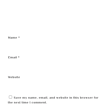
Name
*
Email
*
Website
Save my name, email, and website in this browser for
the next time I comment.