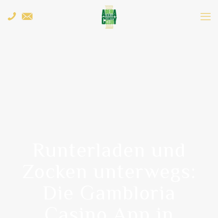
Runterladen und
Zocken unterwegs:
Die Gambloria
Casino App in