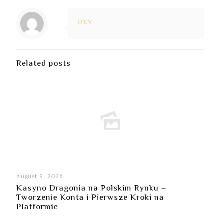
DEV
Related posts
August 9, 2026
Kasyno Dragonia na Polskim Rynku –
Tworzenie Konta i Pierwsze Kroki na
Platformie