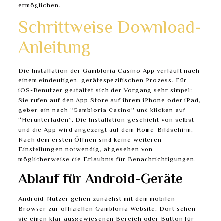
ermöglichen.
Schrittweise Download-
Anleitung
Die Installation der Gambloria Casino App verläuft nach
einem eindeutigen, gerätespezifischen Prozess. Für
iOS-Benutzer gestaltet sich der Vorgang sehr simpel:
Sie rufen auf den App Store auf ihrem iPhone oder iPad,
geben ein nach “Gambloria Casino” und klicken auf
“Herunterladen”. Die Installation geschieht von selbst
und die App wird angezeigt auf dem Home-Bildschirm.
Nach dem ersten Öffnen sind keine weiteren
Einstellungen notwendig, abgesehen von
möglicherweise die Erlaubnis für Benachrichtigungen.
Ablauf für Android-Geräte
Android-Nutzer gehen zunächst mit dem mobilen
Browser zur offiziellen Gambloria Website. Dort sehen
sie einen klar ausgewiesenen Bereich oder Button für