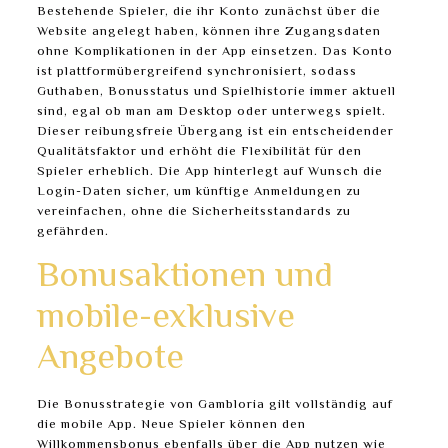
Bestehende Spieler, die ihr Konto zunächst über die
Website angelegt haben, können ihre Zugangsdaten
ohne Komplikationen in der App einsetzen. Das Konto
ist plattformübergreifend synchronisiert, sodass
Guthaben, Bonusstatus und Spielhistorie immer aktuell
sind, egal ob man am Desktop oder unterwegs spielt.
Dieser reibungsfreie Übergang ist ein entscheidender
Qualitätsfaktor und erhöht die Flexibilität für den
Spieler erheblich. Die App hinterlegt auf Wunsch die
Login-Daten sicher, um künftige Anmeldungen zu
vereinfachen, ohne die Sicherheitsstandards zu
gefährden.
Bonusaktionen und
mobile-exklusive
Angebote
Die Bonusstrategie von Gambloria gilt vollständig auf
die mobile App. Neue Spieler können den
Willkommensbonus ebenfalls über die App nutzen wie