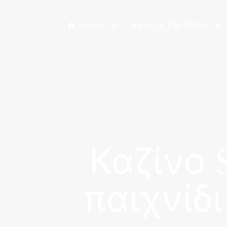
Home
Sports Facilities
Καζίνο 
παιχνίδι