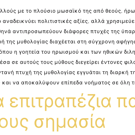
λλούς με το πλούσιο μωσαϊκό της από θεούς, ήρωε
 αναδεικνύει πολιτιστικές αξίες, αλλά χρησιμεύ
Αθηνά αντιπροσωπεύουν διάφορες πτυχές της ύπαρξ
ροή της μυθολογίας διαχέεται στη σύγχρονη αφήγ
 όπου η γοητεία του ηρωισμού και των ηθικών δι
έσα σε αυτούς τους μύθους διεγείρει έντονες φι
ντανή πτυχή της μυθολογίας εγγυάται τη διαρκή τ
ς και να αποκαλύψουν επίπεδα νοήματος σε όλη τ
επιτραπέζια παι
τους σημασία