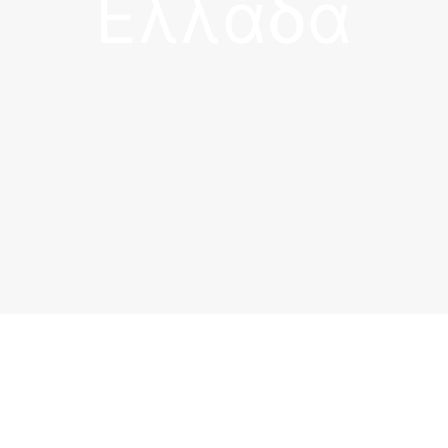
Ελλάδα