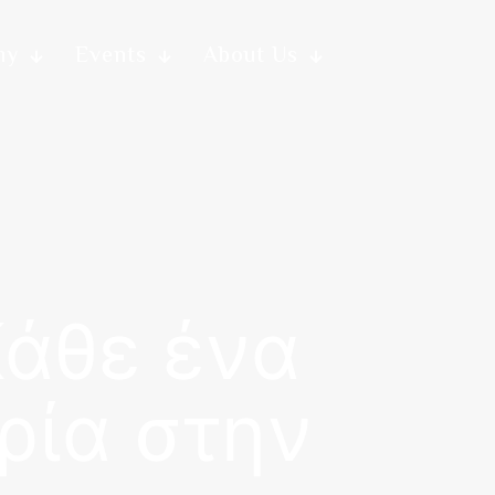
my
Events
About Us
Κάθε ένα
ορία στην