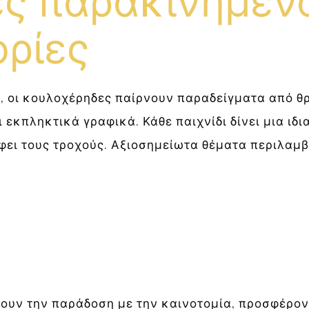
ς παρακινημένο
ορίες
, οι κουλοχέρηδες παίρνουν παραδείγματα από θρ
εκπληκτικά γραφικά. Κάθε παιχνίδι δίνει μια ιδι
φει τους τροχούς. Αξιοσημείωτα θέματα περιλαμ
ουν την παράδοση με την καινοτομία, προσφέροντ