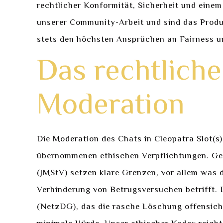
rechtlicher Konformität, Sicherheit und einem
unserer Community-Arbeit und sind das Produ
stets den höchsten Ansprüchen an Fairness u
Das rechtlich
Moderation
Die Moderation des Chats in Cleopatra Slot(s
übernommenen ethischen Verpflichtungen. Ge
(JMStV) setzen klare Grenzen, vor allem was 
Verhinderung von Betrugsversuchen betrifft
(NetzDG), das die rasche Löschung offensichtl