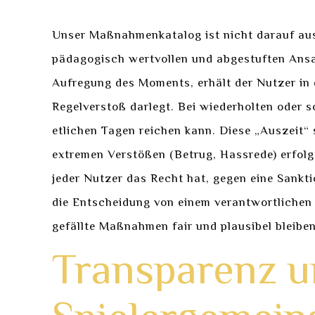
Unser Maßnahmenkatalog ist nicht darauf ausg
pädagogisch wertvollen und abgestuften Ansat
Aufregung des Moments, erhält der Nutzer in
Regelverstoß darlegt. Bei wiederholten oder 
etlichen Tagen reichen kann. Diese „Auszeit“ 
extremen Verstößen (Betrug, Hassrede) erfolg
jeder Nutzer das Recht hat, gegen eine Sank
die Entscheidung von einem verantwortlichen 
gefällte Maßnahmen fair und plausibel bleiben
Transparenz u