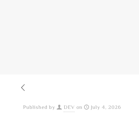
Published by
DEV
on
July 4, 2026