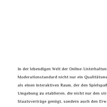
In der lebendigen Welt der Online-Unterhaltung
Moderationstandard nicht nur ein Qualitätsme
als einen interaktiven Raum, der den Spielspa
Umgebung zu etablieren, die nicht nur den s
Staatsverträge genügt, sondern auch den Erwa