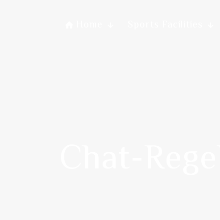
Home
Sports Facilities
Chat-Regel