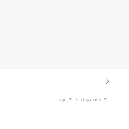
Tags
Categories