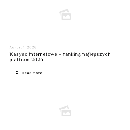
August 1, 2026
Kasyno internetowe – ranking najlepszych
platform 2026
Read more