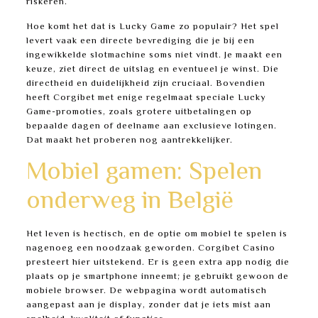
riskeren.
Hoe komt het dat is Lucky Game zo populair? Het spel
levert vaak een directe bevrediging die je bij een
ingewikkelde slotmachine soms niet vindt. Je maakt een
keuze, ziet direct de uitslag en eventueel je winst. Die
directheid en duidelijkheid zijn cruciaal. Bovendien
heeft Corgibet met enige regelmaat speciale Lucky
Game-promoties, zoals grotere uitbetalingen op
bepaalde dagen of deelname aan exclusieve lotingen.
Dat maakt het proberen nog aantrekkelijker.
Mobiel gamen: Spelen
onderweg in België
Het leven is hectisch, en de optie om mobiel te spelen is
nagenoeg een noodzaak geworden. Corgibet Casino
presteert hier uitstekend. Er is geen extra app nodig die
plaats op je smartphone inneemt; je gebruikt gewoon de
mobiele browser. De webpagina wordt automatisch
aangepast aan je display, zonder dat je iets mist aan