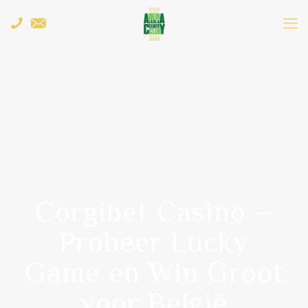
Corgibet Casino –
Probeer Lucky
Game en Win Groot
voor België