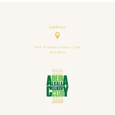
Address
Deir Al Kalaa Country Club
Beit Mery