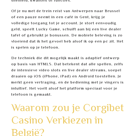
snelheid, kwaliteit of functies.
Of je nu met de trein reist van Antwerpen naar Brussel
of een pauze neemt in een café in Gent, krijg je
volledige toegang tot je account. Je stort eenvoudig
geld, speelt Lucky Game, schuift aan bij een live dealer
tafel of gebruikt je bonussen. De mobiele beleving is zo
vloeiend dat ik het gevoel heb alsof ik op een pc zit. Het
is spelen op je telefoon.
De techniek die dit mogelijk maakt is adaptief ontwerp
op basis van HTML5. Dat betekent dat alle spellen, zelfs
de intensieve video slots en live dealer streams, soepel
draaien op iOS (iPhone, iPad) en Android toestellen. Je
merkt geen vertraging, en de bediening met je vingers is
intuïtief. Het voelt alsof het platform speciaal voor je
telefoon is gemaakt.
Waarom zou je Corgibet
Casino Verkiezen in
België?