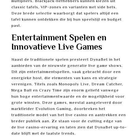
multipliers. Blackjack-liefhebbers kunnen kiezen uit
classic tafels, VIP-zones en varianten met side bets.
Deze brede selectie waarborgt dat spelers altijd een
tafel kunnen ontdekken die bij hun speelstijl en budget
past.
Entertainment Spelen en
Innovatieve Live Games
Naast de traditionele spelen presteert DynaBet in het
aanbieden van de nieuwste generatie live game shows.
Dit zijn entertainmentspellen, vaak gebracht door een
energieke host, die elementen van kans en strategie
verenigen. Titels zoals Monopoly Live, Dream Catcher,
Mega Ball en Crazy Time zijn enorm geliefd vanwege
hun hoge entertainmentwaarde en de mogelijkheid voor
grote winsten. Deze games, meestal aangeleverd door
marktleider Evolution Gaming, doorbreken het
traditionele model van het live casino en aantrekken een
breder publiek aan. Ze staan voor de cutting edge van
de live casino-ervaring en laten zien dat DynaBet up-to-
date blijft met de laatste trends.