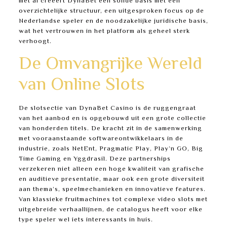
met al creëert DynaBet een solide basis met een
overzichtelijke structuur, een uitgesproken focus op de
Nederlandse speler en de noodzakelijke juridische basis,
wat het vertrouwen in het platform als geheel sterk
verhoogt.
De Omvangrijke Wereld
van Online Slots
De slotsectie van DynaBet Casino is de ruggengraat
van het aanbod en is opgebouwd uit een grote collectie
van honderden titels. De kracht zit in de samenwerking
met vooraanstaande softwareontwikkelaars in de
industrie, zoals NetEnt, Pragmatic Play, Play’n GO, Big
Time Gaming en Yggdrasil. Deze partnerships
verzekeren niet alleen een hoge kwaliteit van grafische
en auditieve presentatie, maar ook een grote diversiteit
aan thema’s, speelmechanieken en innovatieve features.
Van klassieke fruitmachines tot complexe video slots met
uitgebreide verhaallijnen, de catalogus heeft voor elke
type speler wel iets interessants in huis.