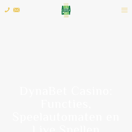
DynaBet Casino:
Functies,
Speelautomaten en
Live Spellen