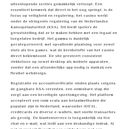
uiteenlopende secties gemakkelijk verloopt. Een
essentieel kenmerk dat direct in het oog springt, is de
focus op veiligheid en regulering; het casino werkt
onder de stringente regulering van de Nederlandse
Kansspelautoriteit (KSA). Dit biedt spelers de
geruststelling dat ze te maken hebben met een legaal en
toegelaten bedrijf. Het gamma is duidelijk
gecategoriseerd, met opvallende plaatsing voor zowel
slots als live games, wat de kernbelofte van het casino
direct beklemtoont. De site presteert consistent
vlekkeloos op zowel desktop als mobiele apparaten,
zonder dat een afzonderlijke app nodig is dankzij een
flexibel webdesign.
Registratie en accountverificatie vinden plaats volgens
de gangbare KSA-vereisten, een onmisbare stap die
zorgt aan een beveiligde speelomgeving. Het platform
accepteert een ruim scala aan betaalmethoden die
populair zijn in Nederland, waaronder iDEAL,
creditcards en diverse e-wallets, met snelle transacties
als gevolg. De klantenservice is toegankelijk via live
chat en e-mail, wat leidt aan een deskundige indruk. Al