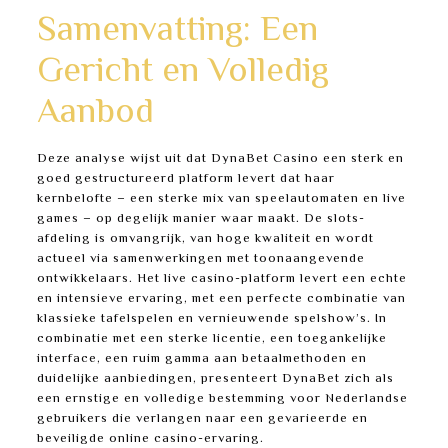
Samenvatting: Een
Gericht en Volledig
Aanbod
Deze analyse wijst uit dat DynaBet Casino een sterk en
goed gestructureerd platform levert dat haar
kernbelofte – een sterke mix van speelautomaten en live
games – op degelijk manier waar maakt. De slots-
afdeling is omvangrijk, van hoge kwaliteit en wordt
actueel via samenwerkingen met toonaangevende
ontwikkelaars. Het live casino-platform levert een echte
en intensieve ervaring, met een perfecte combinatie van
klassieke tafelspelen en vernieuwende spelshow’s. In
combinatie met een sterke licentie, een toegankelijke
interface, een ruim gamma aan betaalmethoden en
duidelijke aanbiedingen, presenteert DynaBet zich als
een ernstige en volledige bestemming voor Nederlandse
gebruikers die verlangen naar een gevarieerde en
beveiligde online casino-ervaring.