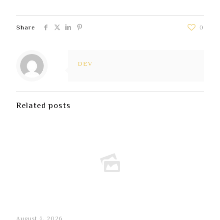
Share
0
DEV
Related posts
August 6, 2026