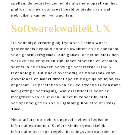
spellen, de betaalwijzen en de algehele opzet van het
platform om een concreet beeld te bieden van wat
gebruikers kunnen verwachten.
Softwarekwaliteit UX
De volledige ervaring bij DynaBet Casino wordt
grotendeels bepaald door de kwaliteit en de aandacht
voor gebruikersgemak. Alle games, of het nu slots dan
wel live dealer spellen zijn, laden vloeiend en draaien
soepel in de browser, vanwege verbeterde HTML5-
technologie. Dit maakt overbodig de noodzaak voor
downloads en maakt direct spelen mogelijk op bijna elk
apparaat. De prestaties van de live streams is constant,
met geringe vertraging, wat essentieel is voor de
integriteit van de spelen, in het bijzonder bij vlot
verlopende games zoals Lightning Roulette of Crazy
Time.
Het platform op zich is opgezet met een logische
informatiestructuur. Spelers vinden gemakkelijk
informatie over spelregels, betalingsvoorwaarden en