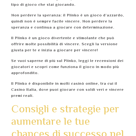
tipo di gioco che stai giocando.
Non perdere la speranza: il Plinko è un gioco d’azzardo,
quindi non è sempre facile vincere. Non perdere la
speranza e continua a giocare con determinazione.
Il Plinko è un gioco divertente e stimolante che può
offrire molte possibilità di vincere. Scegli la versione
giusta per te e inizia a giocare per vincere!
Se vuoi saperne di più sul Plinko, leggi le recensioni dei
giocatori e scopri come funziona il gioco in modo più
approfondito.
Il Plinko è disponibile in molti casinò online, tra cui il
Casino Italia, dove puoi giocare con soldi veri e vincere
premi reali.
Consigli e strategie per
aumentare le tue
chances di successo nel