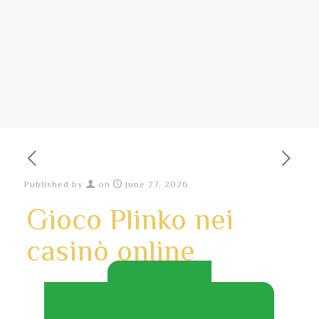
Published by
on
June 27, 2026
Gioco Plinko nei
casinò online