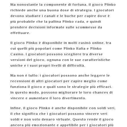
Ma nonostante la componente di fortuna, il gioco Plinko
richiede anche una buona dose di strategia. I giocatori
devono studiare i canali e le buche per capire dove è
più probabile che la pallina Plinko cada, e quindi
prendere decisioni informate sulle scommesse da
effettuare.
Il gioco Plinko è disponibile in molti casinò online, tra
cui quelli più popolari come Plinko Italia e Plinko
Casino. I giocatori possono scegliere tra diverse
versioni del gioco, ognuna con le sue caratteristiche
uniche e i suoi propri livelli di difficoltà.
Ma non è tutto: i giocatori possono anche leggere le
recensioni di altri giocatori per capire meglio come
funziona il gioco e quali sono le strategie più efficaci.
In questo modo, possono migliorare le loro chances di
vincere e aumentare il loro divertimento.
Infine, il gioco Plinko è anche disponibile con soldi veri,
il che significa che i giocatori possono vincere veri
soldi e non solo denaro virtuale. Questo rende il gioco
ancora più emozionante e appetibile per i giocatori più