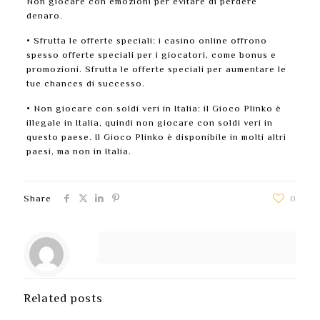
Non giocare con emozioni per evitare di perdere
denaro.
• Sfrutta le offerte speciali: i casino online offrono
spesso offerte speciali per i giocatori, come bonus e
promozioni. Sfrutta le offerte speciali per aumentare le
tue chances di successo.
• Non giocare con soldi veri in Italia: il Gioco Plinko è
illegale in Italia, quindi non giocare con soldi veri in
questo paese. Il Gioco Plinko è disponibile in molti altri
paesi, ma non in Italia.
Share
0
Related posts