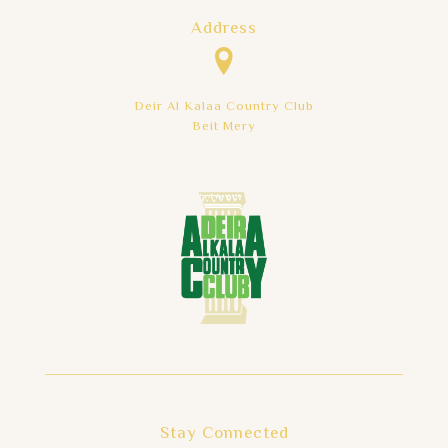
Address
Deir Al Kalaa Country Club
Beit Mery
Stay Connected