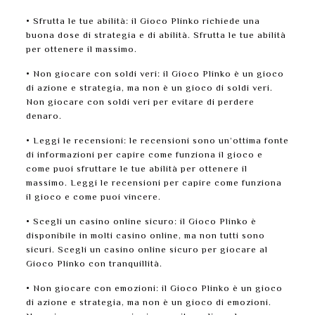
• Sfrutta le tue abilità: il Gioco Plinko richiede una
buona dose di strategia e di abilità. Sfrutta le tue abilità
per ottenere il massimo.
• Non giocare con soldi veri: il Gioco Plinko è un gioco
di azione e strategia, ma non è un gioco di soldi veri.
Non giocare con soldi veri per evitare di perdere
denaro.
• Leggi le recensioni: le recensioni sono un’ottima fonte
di informazioni per capire come funziona il gioco e
come puoi sfruttare le tue abilità per ottenere il
massimo. Leggi le recensioni per capire come funziona
il gioco e come puoi vincere.
• Scegli un casino online sicuro: il Gioco Plinko è
disponibile in molti casino online, ma non tutti sono
sicuri. Scegli un casino online sicuro per giocare al
Gioco Plinko con tranquillità.
• Non giocare con emozioni: il Gioco Plinko è un gioco
di azione e strategia, ma non è un gioco di emozioni.