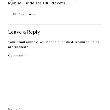
Mobile Guide for UK Players
Read more
Leave a Reply
Your email address will not be published.
Required fields
are marked
*
Comment
*
Name
*