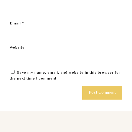
Email
*
Website
Save my name, email, and website in this browser for
the next time I comment.