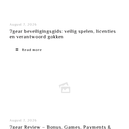
August 7, 2026
7gear beveiligingsgids: veilig spelen, licenties
en verantwoord gokken
Read more
August 7, 2026
7gear Review – Bonus, Games, Payments &