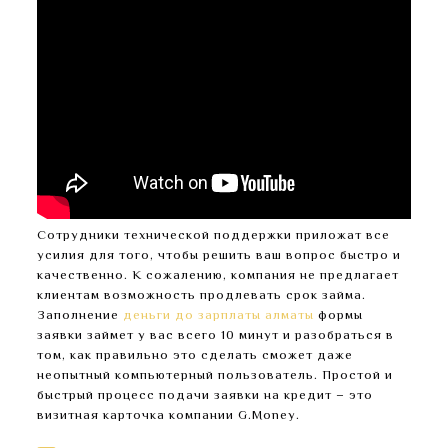
Сотрудники технической поддержки приложат все
усилия для того, чтобы решить ваш вопрос быстро и
качественно. К сожалению, компания не предлагает
клиентам возможность продлевать срок займа.
Заполнение
деньги до зарплаты алматы
формы
заявки займет у вас всего 10 минут и разобраться в
том, как правильно это сделать сможет даже
неопытный компьютерный пользователь. Простой и
быстрый процесс подачи заявки на кредит – это
визитная карточка компании G.Money.