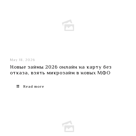
May 18, 2026
Новые займы ​​2026 онлайн на карту без
отказа, взять микрозайм в новых МФО
Read more