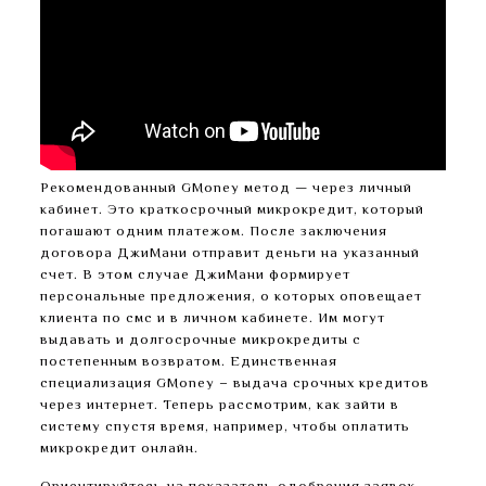
Рекомендованный GMoney метод — через личный
кабинет. Это краткосрочный микрокредит, который
погашают одним платежом. После заключения
договора ДжиМани отправит деньги на указанный
счет. В этом случае ДжиМани формирует
персональные предложения, о которых оповещает
клиента по смс и в личном кабинете. Им могут
выдавать и долгосрочные микрокредиты с
постепенным возвратом. Единственная
специализация GMoney – выдача срочных кредитов
через интернет. Теперь рассмотрим, как зайти в
систему спустя время, например, чтобы оплатить
микрокредит онлайн.