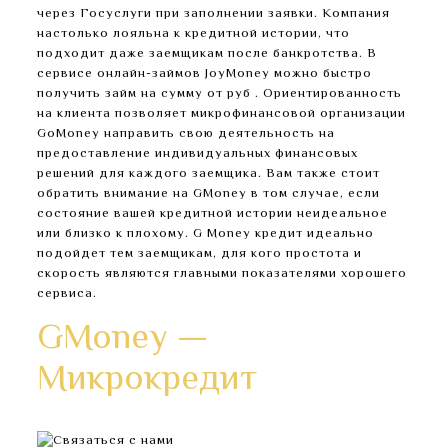
через Госуслуги при заполнении заявки. Компания
настолько лояльна к кредитной истории, что
подходит даже заемщикам после банкротства. В
сервисе онлайн-займов JoyMoney можно быстро
получить займ на сумму от руб . Ориентированность
на клиента позволяет микрофинансовой организации
GoMoney направить свою деятельность на
предоставление индивидуальных финансовых
решений для каждого заемщика. Вам также стоит
обратить внимание на GMoney в том случае, если
состояние вашей кредитной истории неидеальное
или близко к плохому. G Money кредит идеально
подойдет тем заемщикам, для кого простота и
скорость являются главными показателями хорошего
сервиса.
GMoney —
Микрокредит