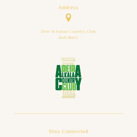
Address
Deir Al Kalaa Country Club
Beit Mery
Stay Connected