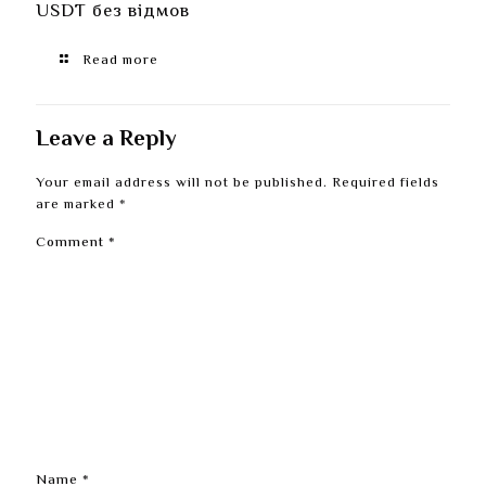
USDT без відмов
Read more
Leave a Reply
Your email address will not be published.
Required fields
are marked
*
Comment
*
Name
*