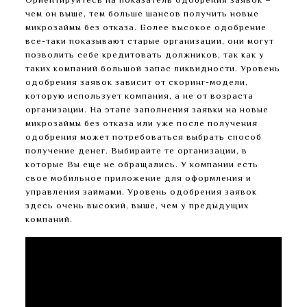
Ориентируйтесь на показатель одобрения заявок –
чем он выше, тем больше шансов получить новые
микрозаймы без отказа. Более высокое одобрение
все-таки показывают старые организации, они могут
позволить себе кредитовать должников, так как у
таких компаний большой запас ликвидности. Уровень
одобрения заявок зависит от скоринг-модели,
которую использует компания, а не от возраста
организации. На этапе заполнения заявки на новые
микрозаймы без отказа или уже после получения
одобрения может потребоваться выбрать способ
получение денег. Выбирайте те организации, в
которые Вы еще не обращались. У компании есть
свое мобильное приложение для оформления и
управления займами. Уровень одобрения заявок
здесь очень высокий, выше, чем у предыдущих
компаний.