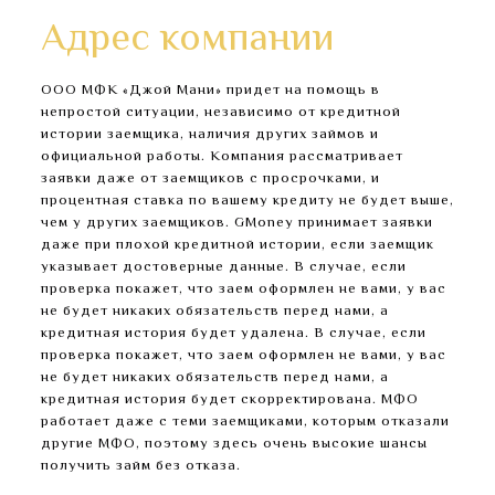
Адрес компании
ООО МФК «Джой Мани» придет на помощь в
непростой ситуации, независимо от кредитной
истории заемщика, наличия других займов и
официальной работы. Компания рассматривает
заявки даже от заемщиков с просрочками, и
процентная ставка по вашему кредиту не будет выше,
чем у других заемщиков. GMoney принимает заявки
даже при плохой кредитной истории, если заемщик
указывает достоверные данные. В случае, если
проверка покажет, что заем оформлен не вами, у вас
не будет никаких обязательств перед нами, а
кредитная история будет удалена. В случае, если
проверка покажет, что заем оформлен не вами, у вас
не будет никаких обязательств перед нами, а
кредитная история будет скорректирована. МФО
работает даже с теми заемщиками, которым отказали
другие МФО, поэтому здесь очень высокие шансы
получить займ без отказа.