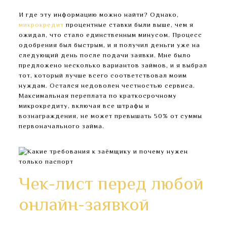
И где эту информацию можно найти? Однако,
микрокредит
процентные ставки были выше, чем я
ожидал, что стало единственным минусом. Процесс
одобрения был быстрым, и я получил деньги уже на
следующий день после подачи заявки. Мне было
предложено несколько вариантов займов, и я выбрал
тот, который лучше всего соответствовал моим
нуждам. Остался недоволен честностью сервиса.
Максимальная переплата по краткосрочному
микрокредиту, включая все штрафы и
вознаграждения, не может превышать 50% от суммы
первоначального займа.
Чек-лист перед любой
онлайн-заявкой