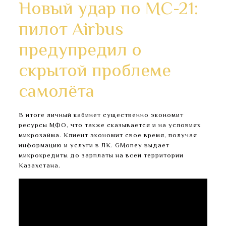
Новый удар по МС-21:
пилот Airbus
предупредил о
скрытой проблеме
самолёта
В итоге личный кабинет существенно экономит
ресурсы МФО, что также сказывается и на условиях
микрозайма. Клиент экономит свое время, получая
информацию и услуги в ЛК. GMoney выдает
микрокредиты до зарплаты на всей территории
Казахстана.