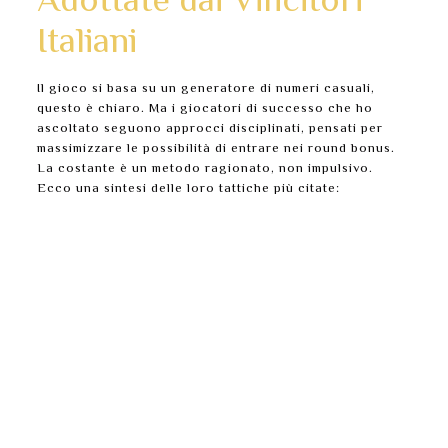
Adottate dai Vincitori
Italiani
Il gioco si basa su un generatore di numeri casuali,
questo è chiaro. Ma i giocatori di successo che ho
ascoltato seguono approcci disciplinati, pensati per
massimizzare le possibilità di entrare nei round bonus.
La costante è un metodo ragionato, non impulsivo.
Ecco una sintesi delle loro tattiche più citate:
Controllo del bankroll: Quasi tutti iniziano con
puntate basse, tra 0,20€ e 0,50€ per rullo, per
allungare la sessione e avere più occasioni di
attivare un bonus.
Analisi del paytable: Studiano simboli, valori e
condizioni per attivare ogni funzione bonus prima
di impegnare somme serie.
Approccio a lungo termine: Considerano il gioco un
intrattenimento per sessioni prolungate, senza la
smania del colpo grosso immediato. Sanno che la
volatilità richiede pazienza.