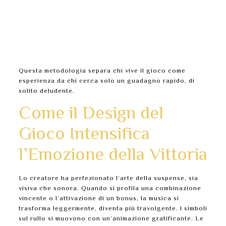
Decisione del percorso nella Mappa: Diversi
giocatori notano che certi percorsi, anche se
offrono premi intermedi più magri, a volte
conducono a tesori finali più ricchi. Cercano di
ricordare le scelte fatte nelle sessioni precedenti.
Questa metodologia separa chi vive il gioco come
esperienza da chi cerca solo un guadagno rapido, di
solito deludente.
Come il Design del
Gioco Intensifica
l’Emozione della Vittoria
Lo creatore ha perfezionato l’arte della suspense, sia
visiva che sonora. Quando si profila una combinazione
vincente o l’attivazione di un bonus, la musica si
trasforma leggermente, diventa più travolgente. I simboli
sul rullo si muovono con un’animazione gratificante. Le