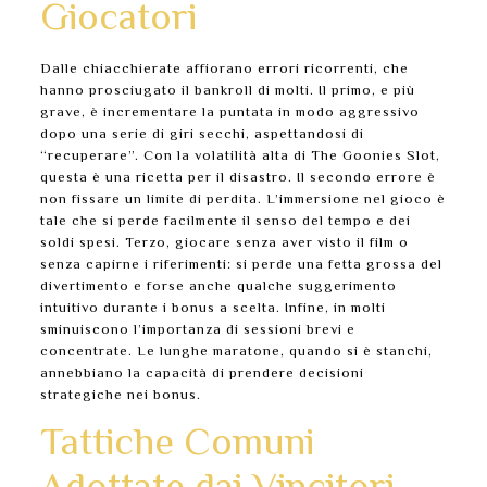
Giocatori
Dalle chiacchierate affiorano errori ricorrenti, che
hanno prosciugato il bankroll di molti. Il primo, e più
grave, è incrementare la puntata in modo aggressivo
dopo una serie di giri secchi, aspettandosi di
“recuperare”. Con la volatilità alta di The Goonies Slot,
questa è una ricetta per il disastro. Il secondo errore è
non fissare un limite di perdita. L’immersione nel gioco è
tale che si perde facilmente il senso del tempo e dei
soldi spesi. Terzo, giocare senza aver visto il film o
senza capirne i riferimenti: si perde una fetta grossa del
divertimento e forse anche qualche suggerimento
intuitivo durante i bonus a scelta. Infine, in molti
sminuiscono l’importanza di sessioni brevi e
concentrate. Le lunghe maratone, quando si è stanchi,
annebbiano la capacità di prendere decisioni
strategiche nei bonus.
Tattiche Comuni