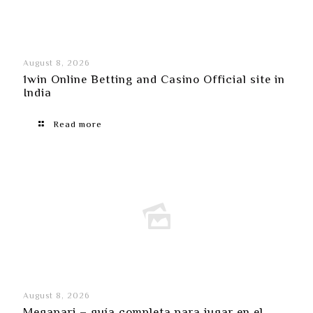
August 8, 2026
1win Online Betting and Casino Official site in
India
Read more
August 8, 2026