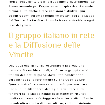
Non è fondamentale per le meccaniche matematiche. Lo
è enormemente per l’esperienza complessiva. Secondo
alcuni, aiuta anche a fare decisioni “istintive” più
soddisfacenti durante i bonus interattivi come la Mappa
del Tesoro. La familiarità con la trama arricchisce ogni
fase del gioco.
Il gruppo italiano in rete
e la Diffusione delle
Vincite
Una cosa che mi ha impressionato è la creazione
naturale di cerchie sociali, su forum e gruppi social
italiani dedicati al gioco, dove i fan condividono
screenshot delle loro vincite su The Goonies Slot.
Queste piattaforme non servono solo per mostrare.
Sono utili a diffondere strategie, a valutare quali
itinerari nella Mappa hanno dato maggiori risultati
quella settimana, a festeggiare le vittorie altrui. Esiste
un autentico spirito di cameratismo, molto in sintonia