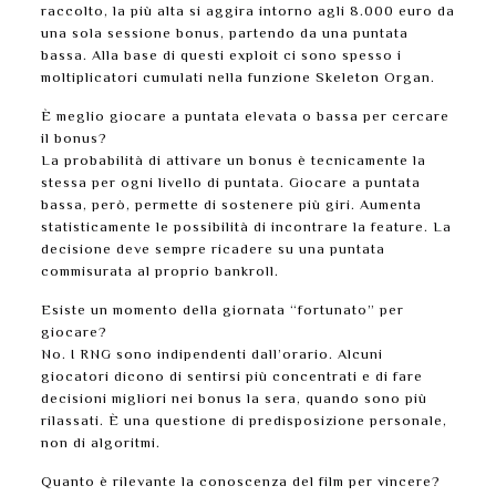
raccolto, la più alta si aggira intorno agli 8.000 euro da
una sola sessione bonus, partendo da una puntata
bassa. Alla base di questi exploit ci sono spesso i
moltiplicatori cumulati nella funzione Skeleton Organ.
È meglio giocare a puntata elevata o bassa per cercare
il bonus?
La probabilità di attivare un bonus è tecnicamente la
stessa per ogni livello di puntata. Giocare a puntata
bassa, però, permette di sostenere più giri. Aumenta
statisticamente le possibilità di incontrare la feature. La
decisione deve sempre ricadere su una puntata
commisurata al proprio bankroll.
Esiste un momento della giornata “fortunato” per
giocare?
No. I RNG sono indipendenti dall’orario. Alcuni
giocatori dicono di sentirsi più concentrati e di fare
decisioni migliori nei bonus la sera, quando sono più
rilassati. È una questione di predisposizione personale,
non di algoritmi.
Quanto è rilevante la conoscenza del film per vincere?