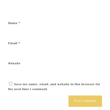
Name
*
Email
*
Website
Save my name, email, and website in this browser for
the next time I comment.