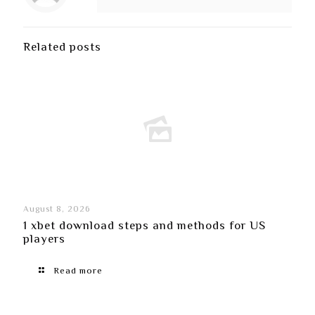
Related posts
August 8, 2026
1 xbet download steps and methods for US
players
Read more