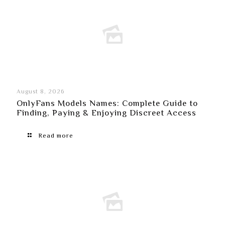
August 8, 2026
OnlyFans Models Names: Complete Guide to
Finding, Paying & Enjoying Discreet Access
Read more