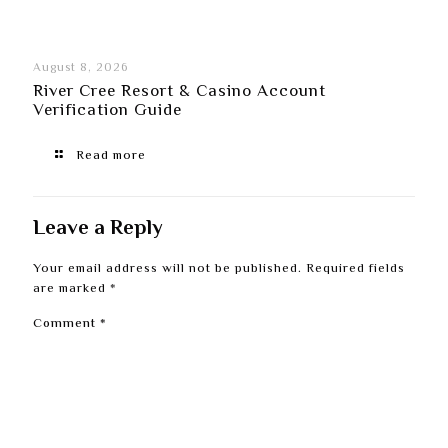
August 8, 2026
River Cree Resort & Casino Account
Verification Guide
Read more
Leave a Reply
Your email address will not be published.
Required fields
are marked
*
Comment
*