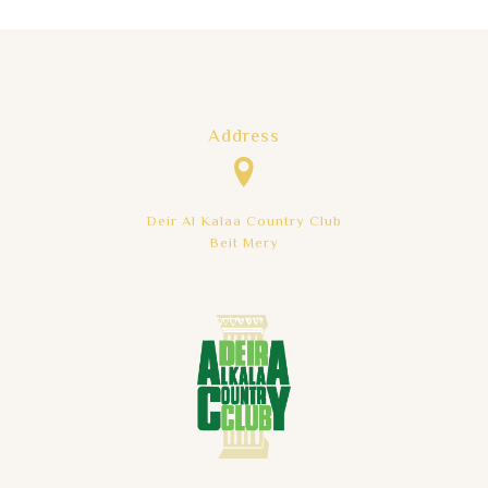
Address
Deir Al Kalaa Country Club
Beit Mery