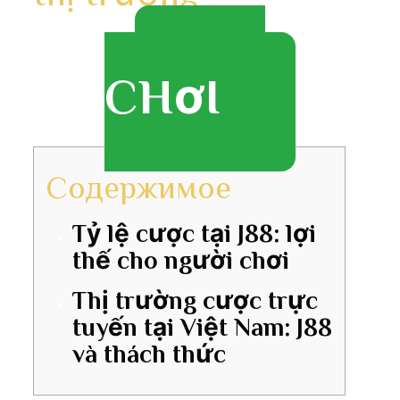
CHơI
Содержимое
Tỷ lệ cược tại J88: lợi
thế cho người chơi
Thị trường cược trực
tuyến tại Việt Nam: J88
và thách thức