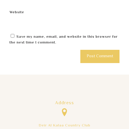
Website
Save my name, email, and website in this browser for
the next time I comment.
Address
Deir Al Kalaa Country Club