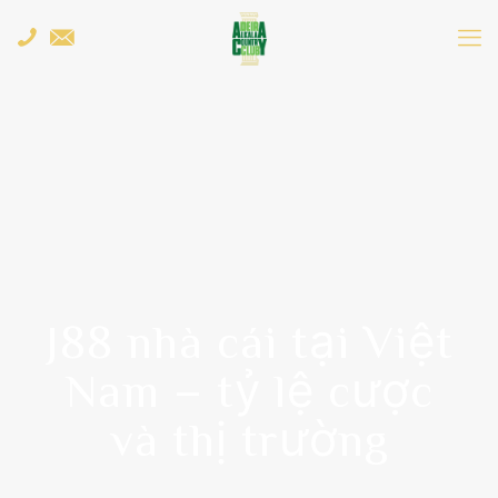
J88 nhà cái tại Việt
Nam – tỷ lệ cược
và thị trường