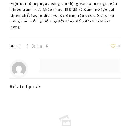
Việt Nam đang ngày càng sôi động với sự tham gia của
nhiều trang web khác nhau. J88 đã và đang nỗ lực cải
thiện chất lượng dịch vụ, đa dạng hóa các trò chơi và
nâng cao trải nghiệm người dùng để giữ chân khách
hàng.
Share
0
Related posts