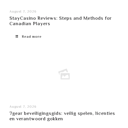
August 7, 2026
StayCasino Reviews: Steps and Methods for
Canadian Players
Read more
August 7, 2026
7gear beveiligingsgids: veilig spelen, licenties
en verantwoord gokken