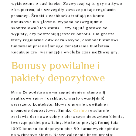
wykluczone z cashbacku. Zazwyczaj są to gry na żywo
z krupierem, ale szczegóły zawsze podaje regulamin
promocji. Środki z cashbacku trafiają na konto
bonusowe lub główne. Wypada bezwzględnie
skontrolować ich status – czy są już gotowe do
wypłaty, czy potrzebują jeszcze obrotu. Dla gracza,
który regularnie odwiedza kasyno, cashback stanowi
fundament przemyślanego zarządzania budżetem.
Redukuje tzw. wariancję i wydłuża czas możliwej gry.
Bonusy powitalne i
pakiety depozytowe
Mimo że podstawowym zagadnieniem stanowią
gratisowe spiny i cashback, warto uwzględnić
szerszego kontekstu. Mowa o premie powitalne i
promocje depozytowe. Spinko
Casino
regularnie
zestawia darmowe spiny z pierwszym depozytem klienta,
tworząc pakiet powitalny. Może to przyjąć formę tak:
100% bonusu do depozytu plus 50 darmowych spinów
na wybranym slocie. Nasze zalecenie brzmi prosto: