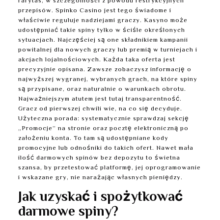
rarytas, w szczególności z powodu restrykcyjnych
przepisów. Spinko Casino jest tego świadome i
właściwie reguluje nadziejami graczy. Kasyno może
udostępniać takie spiny tylko w ściśle określonych
sytuacjach. Najczęściej są one składnikiem kampanii
powitalnej dla nowych graczy lub premią w turniejach i
akcjach lojalnościowych. Każda taka oferta jest
precyzyjnie opisana. Zawsze zobaczysz informację o
najwyższej wygranej, wybranych grach, na które spiny
są przypisane, oraz naturalnie o warunkach obrotu.
Najważniejszym atutem jest tutaj transparentność.
Gracz od pierwszej chwili wie, na co się decyduje.
Użyteczna porada: systematycznie sprawdzaj sekcję
„Promocje” na stronie oraz pocztę elektroniczną po
założeniu konta. To tam są udostępniane kody
promocyjne lub odnośniki do takich ofert. Nawet mała
ilość darmowych spinów bez depozytu to świetna
szansa, by przetestować platformę, jej oprogramowanie
i wskazane gry, nie narażając własnych pieniędzy.
Jak uzyskać i spożytkować
darmowe spiny?