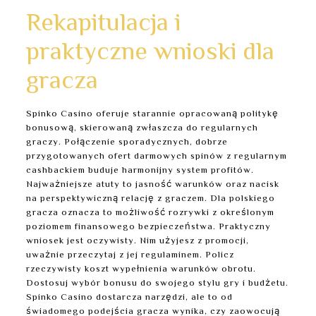
Rekapitulacja i
praktyczne wnioski dla
gracza
Spinko Casino oferuje starannie opracowaną politykę
bonusową, skierowaną zwłaszcza do regularnych
graczy. Połączenie sporadycznych, dobrze
przygotowanych ofert darmowych spinów z regularnym
cashbackiem buduje harmonijny system profitów.
Najważniejsze atuty to jasność warunków oraz nacisk
na perspektywiczną relację z graczem. Dla polskiego
gracza oznacza to możliwość rozrywki z określonym
poziomem finansowego bezpieczeństwa. Praktyczny
wniosek jest oczywisty. Nim użyjesz z promocji,
uważnie przeczytaj z jej regulaminem. Policz
rzeczywisty koszt wypełnienia warunków obrotu.
Dostosuj wybór bonusu do swojego stylu gry i budżetu.
Spinko Casino dostarcza narzędzi, ale to od
świadomego podejścia gracza wynika, czy zaowocują