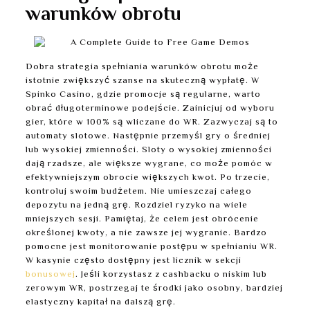
warunków obrotu
Dobra strategia spełniania warunków obrotu może
istotnie zwiększyć szanse na skuteczną wypłatę. W
Spinko Casino, gdzie promocje są regularne, warto
obrać długoterminowe podejście. Zainicjuj od wyboru
gier, które w 100% są wliczane do WR. Zazwyczaj są to
automaty slotowe. Następnie przemyśl gry o średniej
lub wysokiej zmienności. Sloty o wysokiej zmienności
dają rzadsze, ale większe wygrane, co może pomóc w
efektywniejszym obrocie większych kwot. Po trzecie,
kontroluj swoim budżetem. Nie umieszczaj całego
depozytu na jedną grę. Rozdziel ryzyko na wiele
mniejszych sesji. Pamiętaj, że celem jest obrócenie
określonej kwoty, a nie zawsze jej wygranie. Bardzo
pomocne jest monitorowanie postępu w spełnianiu WR.
W kasynie często dostępny jest licznik w sekcji
bonusowej
. Jeśli korzystasz z cashbacku o niskim lub
zerowym WR, postrzegaj te środki jako osobny, bardziej
elastyczny kapitał na dalszą grę.