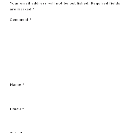
Your email address will not be published.
Required fields
are marked
*
Comment
*
Name
*
Email
*