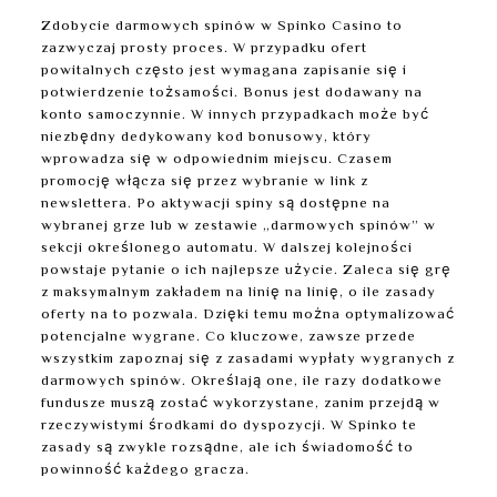
Zdobycie darmowych spinów w Spinko Casino to
zazwyczaj prosty proces. W przypadku ofert
powitalnych często jest wymagana zapisanie się i
potwierdzenie tożsamości. Bonus jest dodawany na
konto samoczynnie. W innych przypadkach może być
niezbędny dedykowany kod bonusowy, który
wprowadza się w odpowiednim miejscu. Czasem
promocję włącza się przez wybranie w link z
newslettera. Po aktywacji spiny są dostępne na
wybranej grze lub w zestawie „darmowych spinów” w
sekcji określonego automatu. W dalszej kolejności
powstaje pytanie o ich najlepsze użycie. Zaleca się grę
z maksymalnym zakładem na linię na linię, o ile zasady
oferty na to pozwala. Dzięki temu można optymalizować
potencjalne wygrane. Co kluczowe, zawsze przede
wszystkim zapoznaj się z zasadami wypłaty wygranych z
darmowych spinów. Określają one, ile razy dodatkowe
fundusze muszą zostać wykorzystane, zanim przejdą w
rzeczywistymi środkami do dyspozycji. W Spinko te
zasady są zwykle rozsądne, ale ich świadomość to
powinność każdego gracza.