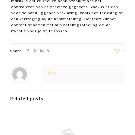
indruk is dat ze snel en behulpzaam zijn in het
controleren van de precieze gegevens. Vaak is er een
voor de hand liggende verklaring, zoals een feestdag of
een vertraging bij de bankinstelling. Het team kunnen
contact opnemen met hun betalingsafdeling om de
kwestie voor je op te lossen.
Share
0
DEV
Related posts