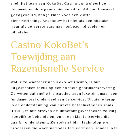
snel. Het team van KokoBet Casino controleert de
documenten doorgaans binnen 24 tot 48 uur. Eenmaal
goedgekeurd, ben je klaar voor een vlotte
dienstverlening. Beschouw het niet als een obstakel,
maar als de eerste stap naar onbezorgd spelen en
uitbetalen.
Casino KokoBet’s
Toewijding aan
Razendsnelle Service
Wat ik zo waardeer aan KokoBet Casino, is hun
uitgesproken focus op een soepele gebruikerservaring.
Ze weten dat snelle transacties geen luxe zijn, maar een
fundamenteel onderdeel van de service. Dit zie je terug
in de ondersteuning van directe betaalmethodes zoals
iDEAL, in hun streven om uitbetalingsverzoeken zo vlug
mogelijk te behandelen, en in een klantenservice die
daarbij ondersteunt. Ze steken tijd in technologie en
processen die wachtperiodes terugdringen, zonder in te