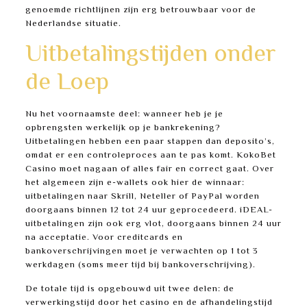
genoemde richtlijnen zijn erg betrouwbaar voor de
Nederlandse situatie.
Uitbetalingstijden onder
de Loep
Nu het voornaamste deel: wanneer heb je je
opbrengsten werkelijk op je bankrekening?
Uitbetalingen hebben een paar stappen dan deposito’s,
omdat er een controleproces aan te pas komt. KokoBet
Casino moet nagaan of alles fair en correct gaat. Over
het algemeen zijn e-wallets ook hier de winnaar:
uitbetalingen naar Skrill, Neteller of PayPal worden
doorgaans binnen 12 tot 24 uur geprocedeerd. iDEAL-
uitbetalingen zijn ook erg vlot, doorgaans binnen 24 uur
na acceptatie. Voor creditcards en
bankoverschrijvingen moet je verwachten op 1 tot 3
werkdagen (soms meer tijd bij bankoverschrijving).
De totale tijd is opgebouwd uit twee delen: de
verwerkingstijd door het casino en de afhandelingstijd