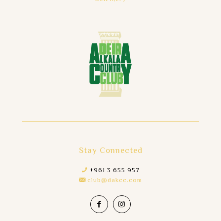
Stay Connected
+961 3 655 957
club@dakcc.com