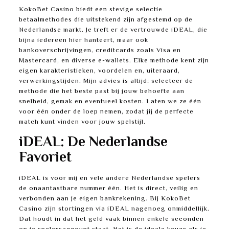
KokoBet Casino biedt een stevige selectie
betaalmethodes die uitstekend zijn afgestemd op de
Nederlandse markt. Je treft er de vertrouwde iDEAL, die
bijna iedereen hier hanteert, maar ook
bankoverschrijvingen, creditcards zoals Visa en
Mastercard, en diverse e-wallets. Elke methode kent zijn
eigen karakteristieken, voordelen en, uiteraard,
verwerkingstijden. Mijn advies is altijd: selecteer de
methode die het beste past bij jouw behoefte aan
snelheid, gemak en eventueel kosten. Laten we ze één
voor één onder de loep nemen, zodat jij de perfecte
match kunt vinden voor jouw spelstijl.
iDEAL: De Nederlandse
Favoriet
iDEAL is voor mij en vele andere Nederlandse spelers
de onaantastbare nummer één. Het is direct, veilig en
verbonden aan je eigen bankrekening. Bij KokoBet
Casino zijn stortingen via iDEAL nagenoeg onmiddellijk.
Dat houdt in dat het geld vaak binnen enkele seconden