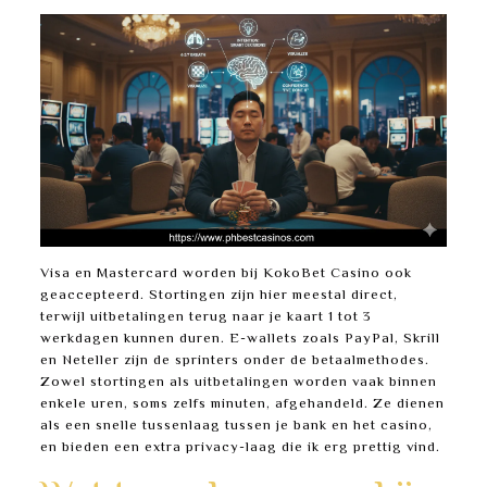
Visa en Mastercard worden bij KokoBet Casino ook
geaccepteerd. Stortingen zijn hier meestal direct,
terwijl uitbetalingen terug naar je kaart 1 tot 3
werkdagen kunnen duren. E-wallets zoals PayPal, Skrill
en Neteller zijn de sprinters onder de betaalmethodes.
Zowel stortingen als uitbetalingen worden vaak binnen
enkele uren, soms zelfs minuten, afgehandeld. Ze dienen
als een snelle tussenlaag tussen je bank en het casino,
en bieden een extra privacy-laag die ik erg prettig vind.