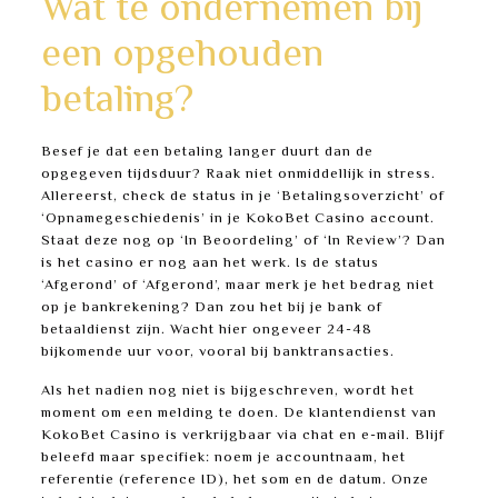
Wat te ondernemen bij
een opgehouden
betaling?
Besef je dat een betaling langer duurt dan de
opgegeven tijdsduur? Raak niet onmiddellijk in stress.
Allereerst, check de status in je ‘Betalingsoverzicht’ of
‘Opnamegeschiedenis’ in je KokoBet Casino account.
Staat deze nog op ‘In Beoordeling’ of ‘In Review’? Dan
is het casino er nog aan het werk. Is de status
‘Afgerond’ of ‘Afgerond’, maar merk je het bedrag niet
op je bankrekening? Dan zou het bij je bank of
betaaldienst zijn. Wacht hier ongeveer 24-48
bijkomende uur voor, vooral bij banktransacties.
Als het nadien nog niet is bijgeschreven, wordt het
moment om een melding te doen. De klantendienst van
KokoBet Casino is verkrijgbaar via chat en e-mail. Blijf
beleefd maar specifiek: noem je accountnaam, het
referentie (reference ID), het som en de datum. Onze