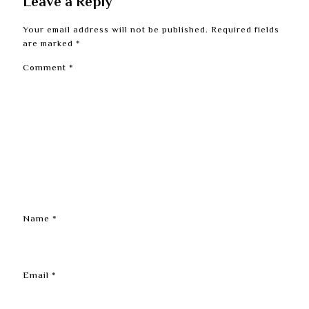
Leave a Reply
Your email address will not be published.
Required fields
are marked
*
Comment
*
Name
*
Email
*