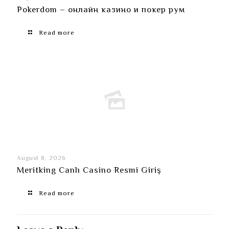
Pokerdom – онлайн казино и покер рум
Read more
August 8, 2026
Meritking Canlı Casino Resmi Giriş
Read more