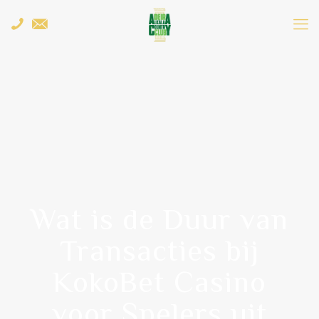
Wat is de Duur van
Transacties bij
KokoBet Casino
voor Spelers uit