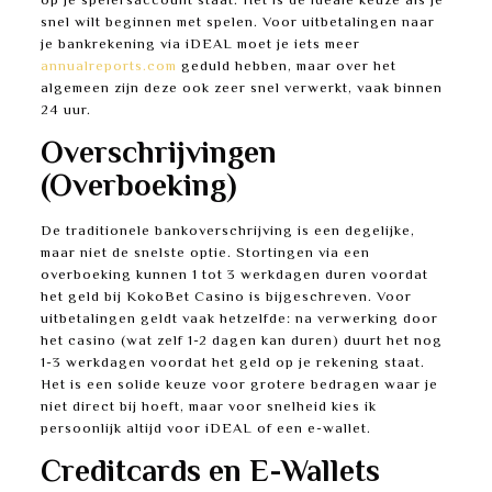
op je spelersaccount staat. Het is de ideale keuze als je
snel wilt beginnen met spelen. Voor uitbetalingen naar
je bankrekening via iDEAL moet je iets meer
annualreports.com
geduld hebben, maar over het
algemeen zijn deze ook zeer snel verwerkt, vaak binnen
24 uur.
Overschrijvingen
(Overboeking)
De traditionele bankoverschrijving is een degelijke,
maar niet de snelste optie. Stortingen via een
overboeking kunnen 1 tot 3 werkdagen duren voordat
het geld bij KokoBet Casino is bijgeschreven. Voor
uitbetalingen geldt vaak hetzelfde: na verwerking door
het casino (wat zelf 1-2 dagen kan duren) duurt het nog
1-3 werkdagen voordat het geld op je rekening staat.
Het is een solide keuze voor grotere bedragen waar je
niet direct bij hoeft, maar voor snelheid kies ik
persoonlijk altijd voor iDEAL of een e-wallet.
Creditcards en E-Wallets