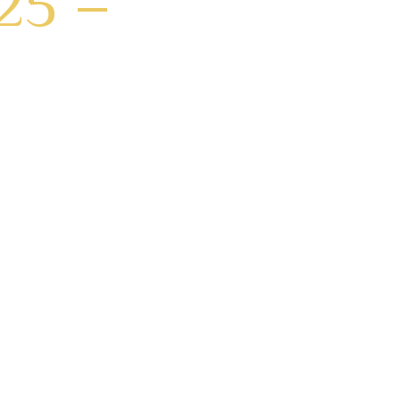
025 –