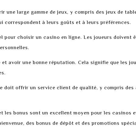
ffrir une large gamme de jeux, y compris des jeux de tab
ui correspondent à leurs goûts et à leurs préférences.
iel pour choisir un casino en ligne. Les joueurs doivent
ersonnelles.
ble et avoir une bonne réputation. Cela signifie que les j
es.
ne doit offrir un service client de qualité, y compris de
et les bonus sont un excellent moyen pour les casinos 
e bienvenue, des bonus de dépôt et des promotions spécia