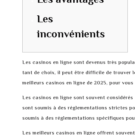
Les avantages
Les
inconvénients
Les casinos en ligne sont devenus très popula
tant de choix, il peut être difficile de trouv
meilleurs casinos en ligne de 2025, pour vous 
Les casinos en ligne sont souvent considérés c
sont soumis à des réglementations strictes pou
soumis à des réglementations spécifiques pour
Les meilleurs casinos en ligne offrent souvent