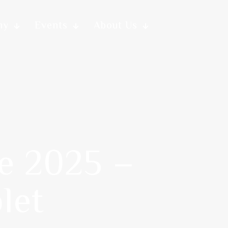
my
Events
About Us
ne 2025 –
let