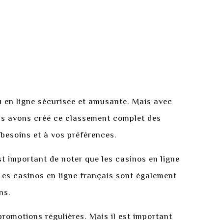
u en ligne sécurisée et amusante. Mais avec
 nous avons créé ce classement complet des
 besoins et à vos préférences.
st important de noter que les casinos en ligne
 Les casinos en ligne français sont également
ns.
promotions régulières. Mais il est important