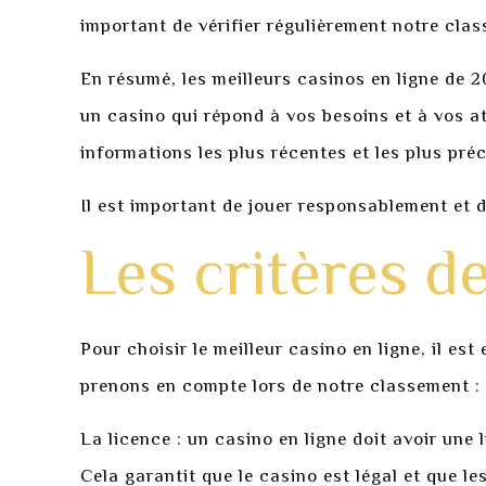
important de vérifier régulièrement notre clas
En résumé, les meilleurs casinos en ligne de 2
un casino qui répond à vos besoins et à vos a
informations les plus récentes et les plus préc
Il est important de jouer responsablement et 
Les critères d
Pour choisir le meilleur casino en ligne, il es
prenons en compte lors de notre classement :
La licence : un casino en ligne doit avoir une 
Cela garantit que le casino est légal et que le