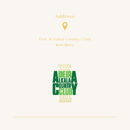
Address
Deir Al Kalaa Country Club
Beit Mery