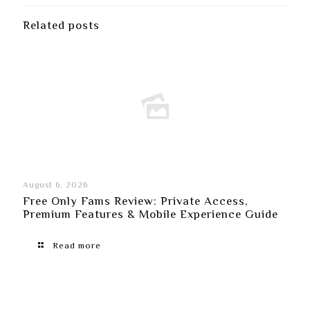
Related posts
August 6, 2026
Free Only Fams Review: Private Access,
Premium Features & Mobile Experience Guide
Read more