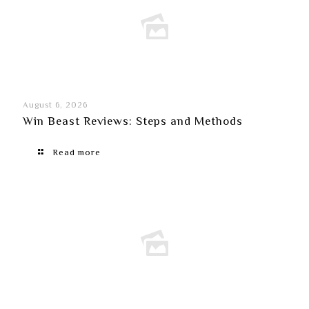
August 6, 2026
Win Beast Reviews: Steps and Methods
Read more