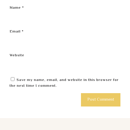
Name
*
Email
*
Website
Save my name, email, and website in this browser for
the next time I comment.