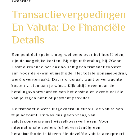
zwaarder.
Transactievergoedingen
En Valuta: De Financiële
Details
Een punt dat spelers nog wel eens over het hoofd zien,
zijn de mogelijke kosten. Bij mijn uitbetaling bij 7Gear
Casino rekende het casino zelf geen transactiekosten
aan voor de e-wallet methode. Het totale opnamebedrag
werd overgemaakt. Dat is cruciaal, want onverwachte
kosten vreten aan je winst. Kijk altijd even naar de
betalingsvoorwaarden van het casino en eventueel die
van je eigen bank of payment provider.
De transactie werd uitgevoerd in euro’s, de valuta van
mijn account. Er was dus geen vraag van
valutaconversie met wisselkoersverliezen. Voor
internationale spelers is het verstandig een
betaalmethode te kiezen die dezelfde valuta accepteert