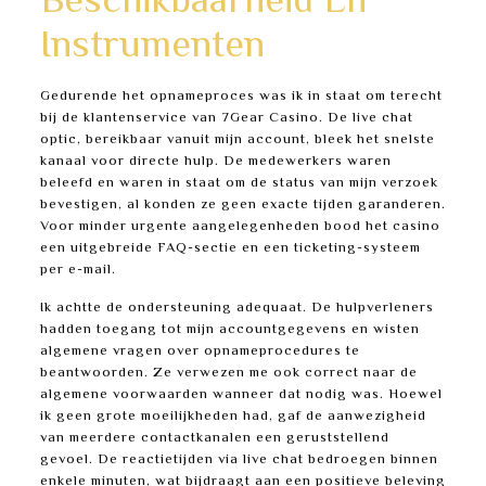
Beschikbaarheid En
Instrumenten
Gedurende het opnameproces was ik in staat om terecht
bij de klantenservice van 7Gear Casino. De live chat
optic, bereikbaar vanuit mijn account, bleek het snelste
kanaal voor directe hulp. De medewerkers waren
beleefd en waren in staat om de status van mijn verzoek
bevestigen, al konden ze geen exacte tijden garanderen.
Voor minder urgente aangelegenheden bood het casino
een uitgebreide FAQ-sectie en een ticketing-systeem
per e-mail.
Ik achtte de ondersteuning adequaat. De hulpverleners
hadden toegang tot mijn accountgegevens en wisten
algemene vragen over opnameprocedures te
beantwoorden. Ze verwezen me ook correct naar de
algemene voorwaarden wanneer dat nodig was. Hoewel
ik geen grote moeilijkheden had, gaf de aanwezigheid
van meerdere contactkanalen een geruststellend
gevoel. De reactietijden via live chat bedroegen binnen
enkele minuten, wat bijdraagt aan een positieve beleving