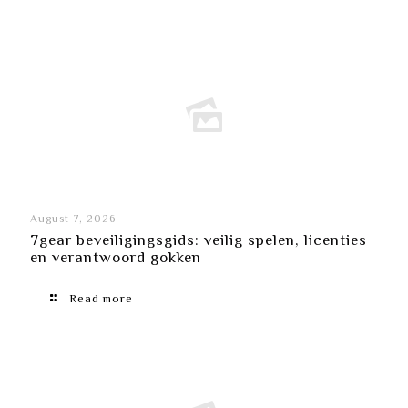
August 7, 2026
7gear beveiligingsgids: veilig spelen, licenties
en verantwoord gokken
Read more