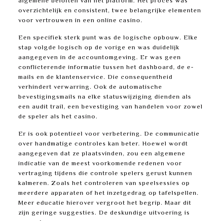
algemene beloften van het platform. Het proces was
overzichtelijk en consistent, twee belangrijke elementen
voor vertrouwen in een online casino.
Een specifiek sterk punt was de logische opbouw. Elke
stap volgde logisch op de vorige en was duidelijk
aangegeven in de accountomgeving. Er was geen
conflicterende informatie tussen het dashboard, de e-
mails en de klantenservice. Die consequentheid
verhindert verwarring. Ook de automatische
bevestigingsmails na elke statuswijziging dienden als
een audit trail, een bevestiging van handelen voor zowel
de speler als het casino.
Er is ook potentieel voor verbetering. De communicatie
over handmatige controles kan beter. Hoewel wordt
aangegeven dat ze plaatsvinden, zou een algemene
indicatie van de meest voorkomende redenen voor
vertraging tijdens die controle spelers gerust kunnen
kalmeren. Zoals het controleren van speelsessies op
meerdere apparaten of het inzetgedrag op tafelspellen.
Meer educatie hierover vergroot het begrip. Maar dit
zijn geringe suggesties. De deskundige uitvoering is