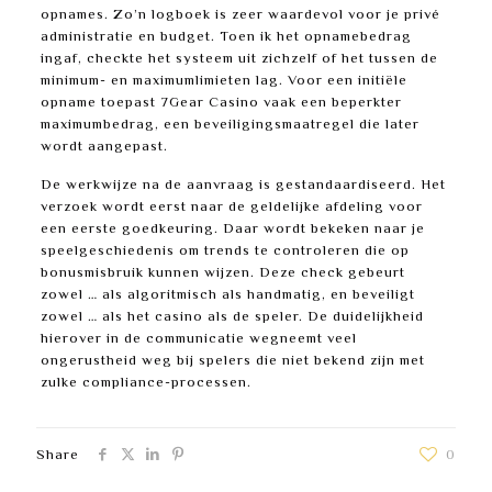
opnames. Zo’n logboek is zeer waardevol voor je privé
administratie en budget. Toen ik het opnamebedrag
ingaf, checkte het systeem uit zichzelf of het tussen de
minimum- en maximumlimieten lag. Voor een initiële
opname toepast 7Gear Casino vaak een beperkter
maximumbedrag, een beveiligingsmaatregel die later
wordt aangepast.
De werkwijze na de aanvraag is gestandaardiseerd. Het
verzoek wordt eerst naar de geldelijke afdeling voor
een eerste goedkeuring. Daar wordt bekeken naar je
speelgeschiedenis om trends te controleren die op
bonusmisbruik kunnen wijzen. Deze check gebeurt
zowel … als algoritmisch als handmatig, en beveiligt
zowel … als het casino als de speler. De duidelijkheid
hierover in de communicatie wegneemt veel
ongerustheid weg bij spelers die niet bekend zijn met
zulke compliance-processen.
Share
0