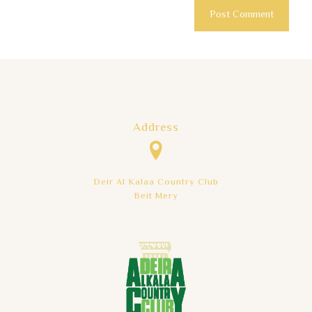
Address
Deir Al Kalaa Country Club
Beit Mery