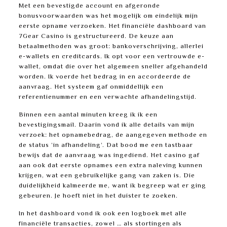
Met een bevestigde account en afgeronde
bonusvoorwaarden was het mogelijk om eindelijk mijn
eerste opname verzoeken. Het financiële dashboard van
7Gear Casino is gestructureerd. De keuze aan
betaalmethoden was groot: bankoverschrijving, allerlei
e-wallets en creditcards. Ik opt voor een vertrouwde e-
wallet, omdat die over het algemeen sneller afgehandeld
worden. Ik voerde het bedrag in en accordeerde de
aanvraag. Het systeem gaf onmiddellijk een
referentienummer en een verwachte afhandelingstijd.
Binnen een aantal minuten kreeg ik ik een
bevestigingsmail. Daarin vond ik alle details van mijn
verzoek: het opnamebedrag, de aangegeven methode en
de status ‘in afhandeling’. Dat bood me een tastbaar
bewijs dat de aanvraag was ingediend. Het casino gaf
aan ook dat eerste opnames een extra naleving kunnen
krijgen, wat een gebruikelijke gang van zaken is. Die
duidelijkheid kalmeerde me, want ik begreep wat er ging
gebeuren. Je hoeft niet in het duister te zoeken.
In het dashboard vond ik ook een logboek met alle
financiële transacties, zowel … als stortingen als