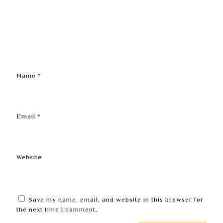
Name
*
Email
*
Website
Save my name, email, and website in this browser for
the next time I comment.