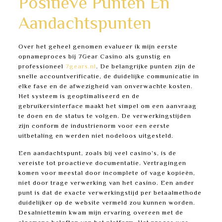
Positieve Punten En
Aandachtspunten
Over het geheel genomen evalueer ik mijn eerste
opnameproces bij 7Gear Casino als gunstig en
professioneel
7gears.nl
. De belangrijke punten zijn de
snelle accountverificatie, de duidelijke communicatie in
elke fase en de afwezigheid van onverwachte kosten.
Het systeem is geoptimaliseerd en de
gebruikersinterface maakt het simpel om een aanvraag
te doen en de status te volgen. De verwerkingstijden
zijn conform de industrienorm voor een eerste
uitbetaling en werden niet nodeloos uitgesteld.
Een aandachtspunt, zoals bij veel casino’s, is de
vereiste tot proactieve documentatie. Vertragingen
komen voor meestal door incomplete of vage kopieën,
niet door trage verwerking van het casino. Een ander
punt is dat de exacte verwerkingstijd per betaalmethode
duidelijker op de website vermeld zou kunnen worden.
Desalniettemin kwam mijn ervaring overeen met de