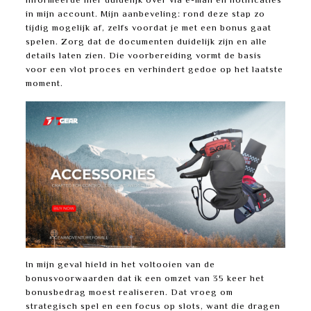
informeerde hier duidelijk over via e-mail en notificaties
in mijn account. Mijn aanbeveling: rond deze stap zo
tijdig mogelijk af, zelfs voordat je met een bonus gaat
spelen. Zorg dat de documenten duidelijk zijn en alle
details laten zien. Die voorbereiding vormt de basis
voor een vlot proces en verhindert gedoe op het laatste
moment.
In mijn geval hield in het voltooien van de
bonusvoorwaarden dat ik een omzet van 35 keer het
bonusbedrag moest realiseren. Dat vroeg om
strategisch spel en een focus op slots, want die dragen