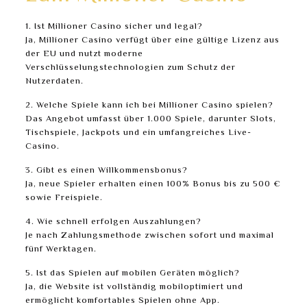
1. Ist Millioner Casino sicher und legal?
Ja, Millioner Casino verfügt über eine gültige Lizenz aus
der EU und nutzt moderne
Verschlüsselungstechnologien zum Schutz der
Nutzerdaten.
2. Welche Spiele kann ich bei Millioner Casino spielen?
Das Angebot umfasst über 1.000 Spiele, darunter Slots,
Tischspiele, Jackpots und ein umfangreiches Live-
Casino.
3. Gibt es einen Willkommensbonus?
Ja, neue Spieler erhalten einen 100% Bonus bis zu 500 €
sowie Freispiele.
4. Wie schnell erfolgen Auszahlungen?
Je nach Zahlungsmethode zwischen sofort und maximal
fünf Werktagen.
5. Ist das Spielen auf mobilen Geräten möglich?
Ja, die Website ist vollständig mobiloptimiert und
ermöglicht komfortables Spielen ohne App.