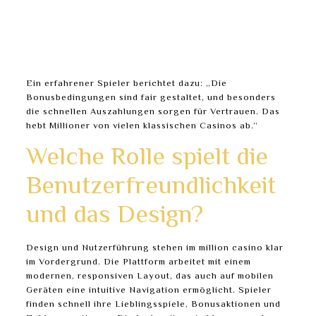
Freispiele ohne Mindesteinsatz auf ausgewählte
Slots
Cashback-Angebote, die Verluste abfedern
Exklusive VIP-Boni für loyale Spieler
Ein erfahrener Spieler berichtet dazu: „Die
Bonusbedingungen sind fair gestaltet, und besonders
die schnellen Auszahlungen sorgen für Vertrauen. Das
hebt Millioner von vielen klassischen Casinos ab.“
Welche Rolle spielt die
Benutzerfreundlichkeit
und das Design?
Design und Nutzerführung stehen im million casino klar
im Vordergrund. Die Plattform arbeitet mit einem
modernen, responsiven Layout, das auch auf mobilen
Geräten eine intuitive Navigation ermöglicht. Spieler
finden schnell ihre Lieblingsspiele, Bonusaktionen und