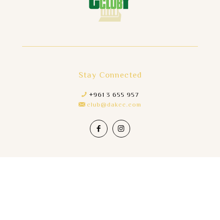
Stay Connected
+961 3 655 957
club@dakcc.com