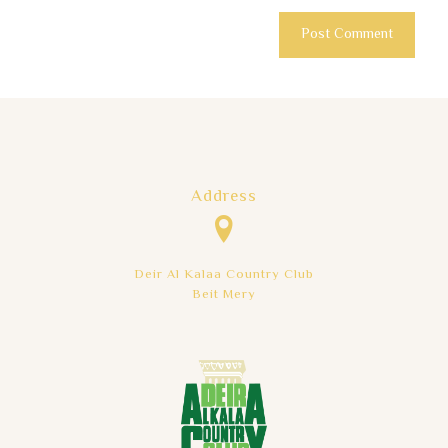
Address
Deir Al Kalaa Country Club
Beit Mery