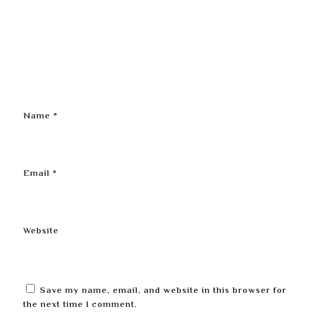
Name
*
Email
*
Website
Save my name, email, and website in this browser for
the next time I comment.