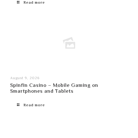
Read more
August 9, 2026
Spinfin Casino – Mobile Gaming on
Smartphones and Tablets
Read more