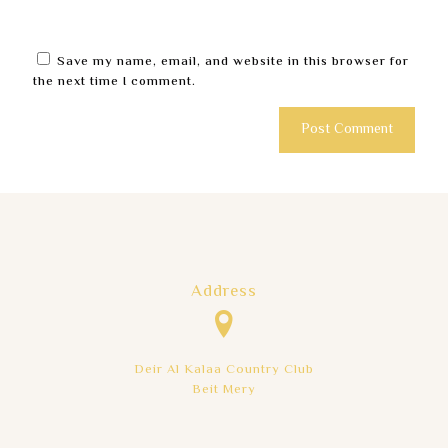
Save my name, email, and website in this browser for
the next time I comment.
Address
Deir Al Kalaa Country Club
Beit Mery