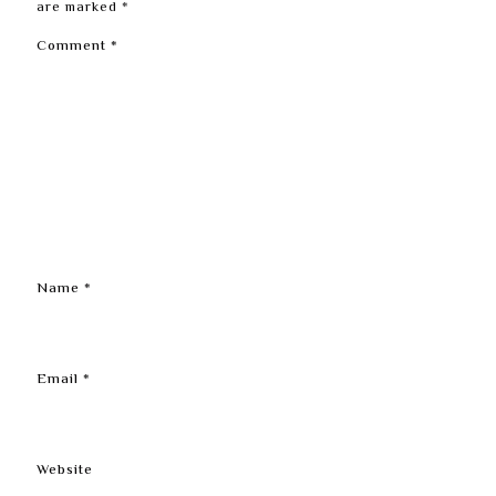
are marked
*
Comment
*
Name
*
Email
*
Website