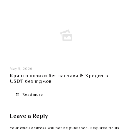
May 5, 2026
Крипто позики без застави ᗎ Кредит в
USDT без відмов
Read more
Leave a Reply
Your email address will not be published.
Required fields