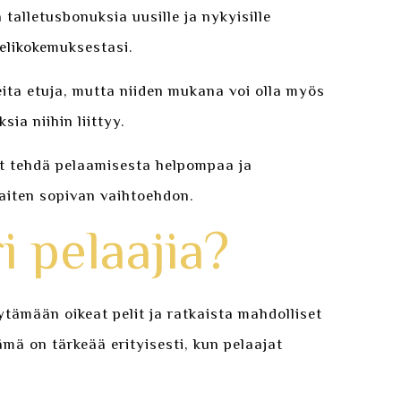
talletusbonuksia uusille ja nykyisille
pelikokemuksestasi.
eita etuja, mutta niiden mukana voi olla myös
ia niihin liittyy.
at tehdä pelaamisesta helpompaa ja
rhaiten sopivan vaihtoehdon.
i pelaajia?
ytämään oikeat pelit ja ratkaista mahdolliset
mä on tärkeää erityisesti, kun pelaajat