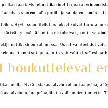
pelikassaasi. Monet nettikasinot tarjoavat erinomaisia 
a pelaamisen suuremmalla potilla ja saada enemmän irti 
oihin. Hyvin suunnitellut bonukset voivat tarjota huik
 on tärkeää ymmärtää, miten ne toimivat ja mitä vaatimuks
kijä nettikasinon valinnassa. Useat vaihtoehdot voiv
usein useita maksutapoja, jotta voit valita itsellesi pa
t houkuttelevat er
ikasinoilla. Hyvä asiakaspalvelu voi auttaa pelaajia lö
kaspalveluun, luo pelaajille turvallisuuden tunnetta. Tä