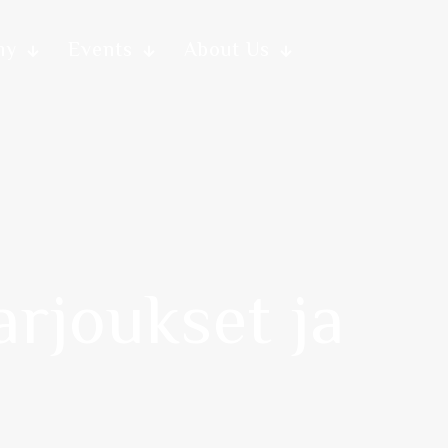
my
Events
About Us
rjoukset ja