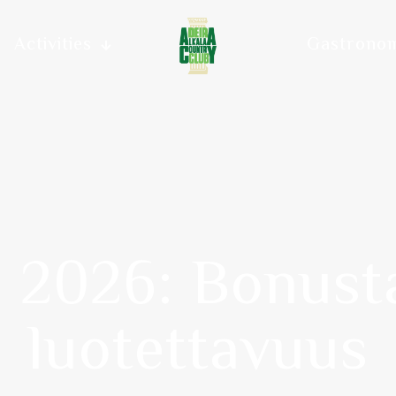
Activities
Gastrono
o 2026: Bonusta
luotettavuus