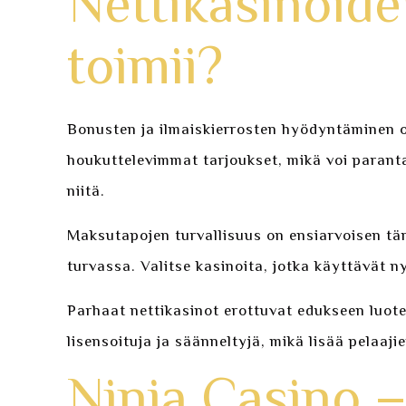
Nettikasinoide
toimii?
Bonusten ja ilmaiskierrosten hyödyntäminen o
houkuttelevimmat tarjoukset, mikä voi parant
niitä.
Maksutapojen turvallisuus on ensiarvoisen tärk
turvassa. Valitse kasinoita, jotka käyttävät n
Parhaat nettikasinot erottuvat edukseen luote
lisensoituja ja säänneltyjä, mikä lisää pelaaj
Ninja Casino –