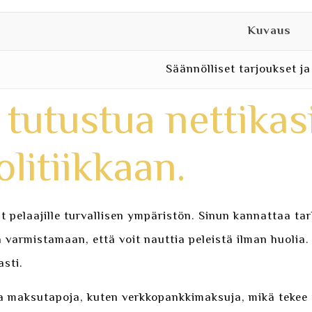
Kuvaus
Säännölliset tarjoukset j
e tutustua nettika
litiikkaan.
 pelaajille turvallisen ympäristön. Sinun kannattaa tark
 varmistamaan, että voit nauttia peleistä ilman huolia.
asti.
ia maksutapoja, kuten verkkopankkimaksuja, mikä tekee 