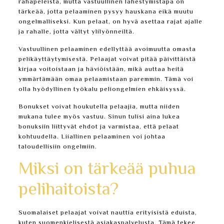
rahapeleistä, mutta vastuullinen lähestymistapa on
tärkeää, jotta pelaaminen pysyy hauskana eikä muutu
ongelmalliseksi. Kun pelaat, on hyvä asettaa rajat ajalle
ja rahalle, jotta vältyt ylilyönneiltä.
Vastuullinen pelaaminen edellyttää avoimuutta omasta
pelikäyttäytymisestä. Pelaajat voivat pitää päivittäistä
kirjaa voitoistaan ja häviöistään, mikä auttaa heitä
ymmärtämään omaa pelaamistaan paremmin. Tämä voi
olla hyödyllinen työkalu peliongelmien ehkäisyssä.
Bonukset voivat houkutella pelaajia, mutta niiden
mukana tulee myös vastuu. Sinun tulisi aina lukea
bonuksiin liittyvät ehdot ja varmistaa, että pelaat
kohtuudella. Liiallinen pelaaminen voi johtaa
taloudellisiin ongelmiin.
Miksi on tärkeää puhua
pelihaitoista?
Suomalaiset pelaajat voivat nauttia erityisistä eduista,
kuten suomenkielisestä asiakaspalvelusta. Tämä tekee