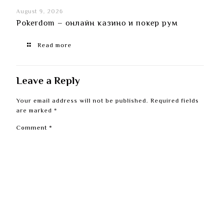
August 9, 2026
Pokerdom – онлайн казино и покер рум
Read more
Leave a Reply
Your email address will not be published.
Required fields
are marked
*
Comment
*