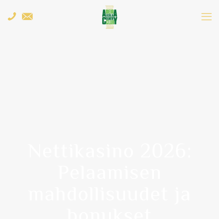
Nettikasino 2026:
Pelaamisen
mahdollisuudet ja
bonukset