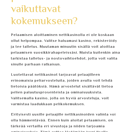
vaikuttavat
kokemukseen?
Pelaamisen aloittaminen nettikasinolla ei ole koskaan
ollut helpompaa. Valitse haluamasi kasino, rekisteröidy
ja tee talletus. Muutaman minuutin sisällä voit aloittaa
pelaamisen suosikkirahapeleissäsi. Muista kuitenkin aina
tarkistaa talletus- ja nostovaihtoehdot, jotta voit valita
sinulle parhaan ratkaisun.
Luotettavat nettikasinot tarjoavat pelaajilleen
erinomaisia peliarvosteluita, joiden avulla voit tehdä
tietoisia päätöksiä. Nämä arvostelut sisältävät tietoa
pelien palautusprosenteista ja ominaisuuksista.
Valitsemalla kasino, jolla on hyviä arvosteluja, voit
varmistaa laadukkaan pelikokemuksen.
Erityisesti uusille pelaajille nettikasinoiden valinta voi
olla hämmentävää. Ennen kuin aloitat pelaamisen, on
tärkeää vertailla eri sivustoja ja niiden tarjoamia