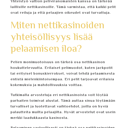
Yhteistyö valtion peliviranomaisten kanssa on tärkeää
laillisille nettikasinoille. Tämä varmistaa, että kaikki pelit
ovat reiluja ja että pelaajien oikeudet ovat turvattuja.
Miten nettikasinoiden
yhteisöllisyys lisää
pelaamisen iloa?
Pelien monimuotoisuus on tärkeä osa nettikasinon
houkuttelevuutta. Erilaiset pelimuodot, kuten jackpotit
tai erityiset bonuskierrokset, voivat tehdä pelaamisesta
entistä mielenkiintoisempaa. Eri pelit tarjoavat erilaisia
kokemuksia ja mahdollisuuksia voittaa.
Tutkimalla arvosteluja eri nettikasinoista voit löytää
parhaiten toimivat alustat. Tämä auttaa sinua löytämään
turvalliset ja luotettavat vaihtoehdot, joilla on hyviä
palautteita muilta pelaajilta. Hyvät arvostelut ovat usein
merkki laadukkaasta kasinosta.