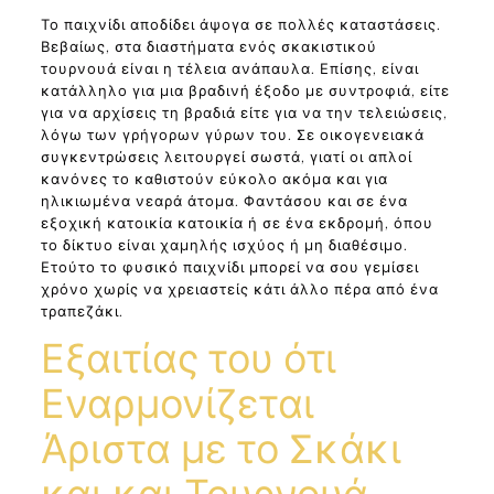
Το παιχνίδι αποδίδει άψογα σε πολλές καταστάσεις.
Βεβαίως, στα διαστήματα ενός σκακιστικού
τουρνουά είναι η τέλεια ανάπαυλα. Επίσης, είναι
κατάλληλο για μια βραδινή έξοδο με συντροφιά, είτε
για να αρχίσεις τη βραδιά είτε για να την τελειώσεις,
λόγω των γρήγορων γύρων του. Σε οικογενειακά
συγκεντρώσεις λειτουργεί σωστά, γιατί οι απλοί
κανόνες το καθιστούν εύκολο ακόμα και για
ηλικιωμένα νεαρά άτομα. Φαντάσου και σε ένα
εξοχική κατοικία κατοικία ή σε ένα εκδρομή, όπου
το δίκτυο είναι χαμηλής ισχύος ή μη διαθέσιμο.
Ετούτο το φυσικό παιχνίδι μπορεί να σου γεμίσει
χρόνο χωρίς να χρειαστείς κάτι άλλο πέρα από ένα
τραπεζάκι.
Εξαιτίας του ότι
Εναρμονίζεται
Άριστα με το Σκάκι