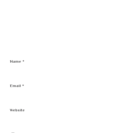
Name
*
Email
*
Website