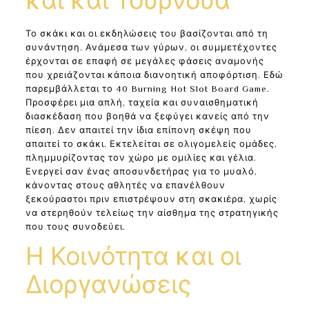
και και Τουρνουά
Το σκάκι και οι εκδηλώσεις του βασίζονται από τη
συνάντηση. Ανάμεσα των γύρων, οι συμμετέχοντες
έρχονται σε επαφή σε μεγάλες φάσεις αναμονής
που χρειάζονται κάποια διανοητική αποφόρτιση. Εδώ
παρεμβάλλεται το 40 Burning Hot Slot Board Game.
Προσφέρει μια απλή, ταχεία και συναισθηματική
διασκέδαση που βοηθά να ξεφύγει κανείς από την
πίεση. Δεν απαιτεί την ίδια επίπονη σκέψη που
απαιτεί το σκάκι. Εκτελείται σε ολιγομελείς ομάδες,
πλημμυρίζοντας τον χώρο με ομιλίες και γέλια.
Ενεργεί σαν ένας αποσυνδετήρας για το μυαλό,
κάνοντας στους αθλητές να επανέλθουν
ξεκούραστοι πριν επιστρέψουν στη σκακιέρα, χωρίς
να στερηθούν τελείως την αίσθημα της στρατηγικής
που τους συνοδεύει.
Η Κοινότητα και οι
Διοργανώσεις