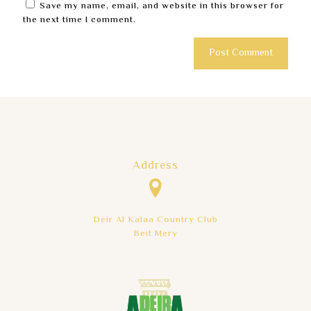
Save my name, email, and website in this browser for
the next time I comment.
Address
Deir Al Kalaa Country Club
Beit Mery