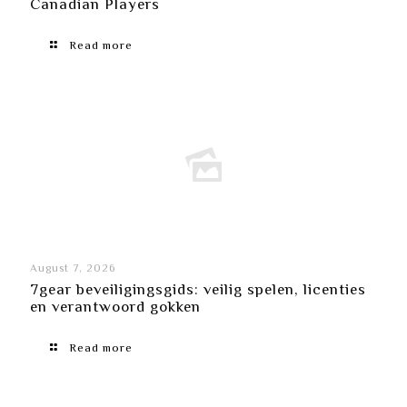
Canadian Players
Read more
August 7, 2026
7gear beveiligingsgids: veilig spelen, licenties
en verantwoord gokken
Read more