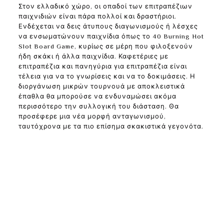
Στον ελλαδικό χώρο, οι οπαδοί των επιτραπέζιων
παιχνιδιών είναι πάρα πολλοί και δραστήριοι.
Ενδέχεται να δεις άτυπους διαγωνισμούς ή λέσχες
να ενσωματώνουν παιχνίδια όπως το 40 Burning Hot
Slot Board Game, κυρίως σε μέρη που φιλοξενούν
ήδη σκάκι ή άλλα παιχνίδια. Καφετέριες με
επιτραπέζια και πανηγύρια για επιτραπέζια είναι
τέλεια για να το γνωρίσεις και να το δοκιμάσεις. Η
διοργάνωση μικρών τουρνουά με αποκλειστικά
έπαθλα θα μπορούσε να ενδυναμώσει ακόμα
περισσότερο την συλλογική του διάσταση. Θα
προσέφερε μια νέα μορφή ανταγωνισμού,
ταυτόχρονα με τα πιο επίσημα σκακιστικά γεγονότα.
Μη επίσημα Τουρνουά σε Καφέ:
Έχεις τη
δυνατότητα να σχεδιάσεις μίνι διοργανώσεις σε
χώρους παιχνιδιού, με ένα μπουκάλι κρασί ή
ένα επιδόρπιο ως δώρο.
Παράλληλο Πρόγραμμα σε Σκακιστικά
Γεγονότα:
Το παιχνίδι μπορεί να αποτελέσει ως
μέσο χαλάρωσης για συνοδευτικά άτομα ή για
όσους έχουν αποχωρήσει νωρίς τους αγώνες