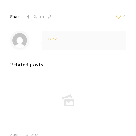
Share
0
DEV
Related posts
August 10, 2026