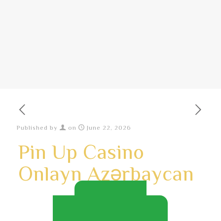
Published by
on
June 22, 2026
Pin Up Casino
Onlayn Azərbaycan