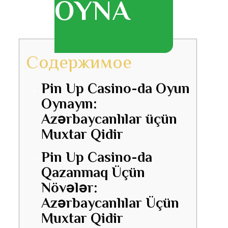
OYNA
Содержимое
Pin Up Casino-da Oyun
Oynayın:
Azərbaycanlılar üçün
Muxtar Qidir
Pin Up Casino-da
Qazanmaq Üçün
Növələr:
Azərbaycanlılar Üçün
Muxtar Qidir