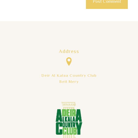
Address
Deir Al Kalaa Country Club
Beit Mery