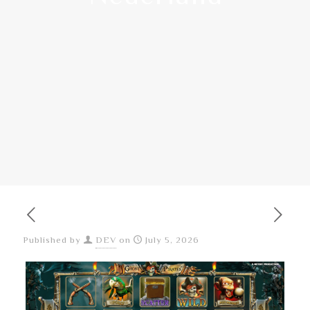
Published by
DEV
on
July 5, 2026