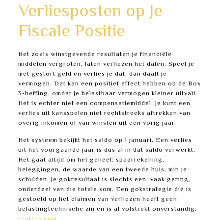
Verliesposten op Je
Fiscale Positie
Net zoals winstgevende resultaten je financiële
middelen vergroten, laten verliezen het dalen. Speel je
met gestort geld en verlies je dat, dan daalt je
vermogen. Dat kan een positief effect hebben op de Box
3-heffing, omdat je belastbaar vermogen kleiner uitvalt.
Het is echter niet een compensatiemiddel. Je kunt een
verlies uit kansspelen niet rechtstreeks aftrekken van
overig inkomen of van winsten uit een vorig jaar.
Het systeem bekijkt het saldo op 1 januari. Een verlies
uit het voorgaande jaar is dus al in dat saldo verwerkt.
Het gaat altijd om het geheel: spaarrekening,
beleggingen, de waarde van een tweede huis, min je
schulden. Je gokresultaat is slechts een, vaak gering,
onderdeel van die totale som. Een gokstrategie die is
gestoeld op het claimen van verliezen heeft geen
belastingtechnische zin en is al volstrekt onverstandig.
reuters.com