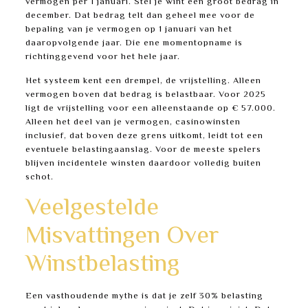
vermogen per 1 januari. Stel je wint een groot bedrag in
december. Dat bedrag telt dan geheel mee voor de
bepaling van je vermogen op 1 januari van het
daaropvolgende jaar. Die ene momentopname is
richtinggevend voor het hele jaar.
Het systeem kent een drempel, de vrijstelling. Alleen
vermogen boven dat bedrag is belastbaar. Voor 2025
ligt de vrijstelling voor een alleenstaande op € 57.000.
Alleen het deel van je vermogen, casinowinsten
inclusief, dat boven deze grens uitkomt, leidt tot een
eventuele belastingaanslag. Voor de meeste spelers
blijven incidentele winsten daardoor volledig buiten
schot.
Veelgestelde
Misvattingen Over
Winstbelasting
Een vasthoudende mythe is dat je zelf 30% belasting