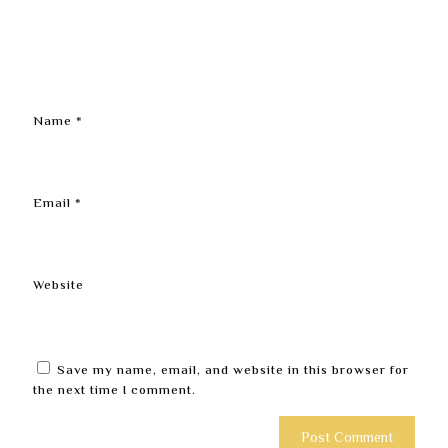
Name
*
Email
*
Website
Save my name, email, and website in this browser for
the next time I comment.