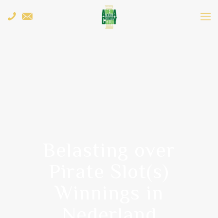
Belasting over
Pirate Slot(s)
Winnings in
Nederland