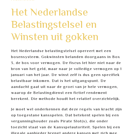
Het Nederlandse
Belastingstelsel en
Winsten uit gokken
Het Nederlandse belastingstelsel opereert met een
boxensysteem. Gokwinsten belanden doorgaans in Box
3, de box voor vermogen. De fiscus let hier niet naar de
bron van het geld, maar naar je volledige vermogen op 1
januari van het jaar. De winst zelf is dus geen specifiek
belastbaar inkomen. Dat is het uitgangspunt. De
aandacht gaat uit naar de groei van je hele vermogen,
waarop de Belastingdienst een fictief rendement
berekent. Die methode houdt het relatief overzichtelijk.
Je moet wel onderkennen dat deze regels van kracht zijn
op toegestane kansspelen. Dat betekent spelen bij een
vergunninghouder zoals Pirate Slot(s), die onder
toezicht staat van de Kansspelautoriteit. Spelen bij een
illegale aanbieder brengt andere kansen met zich mee,