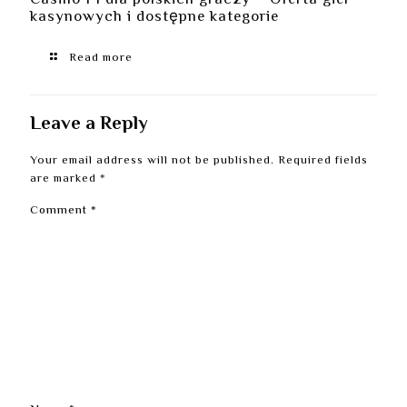
Casino F1 dla polskich graczy – Oferta gier
kasynowych i dostępne kategorie
Read more
Leave a Reply
Your email address will not be published.
Required fields
are marked
*
Comment
*