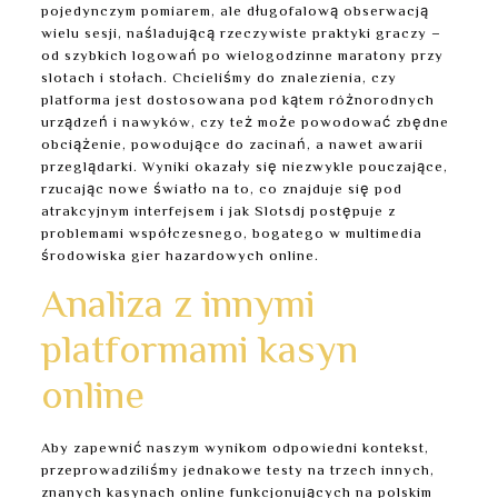
pojedynczym pomiarem, ale długofalową obserwacją
wielu sesji, naśladującą rzeczywiste praktyki graczy –
od szybkich logowań po wielogodzinne maratony przy
slotach i stołach. Chcieliśmy do znalezienia, czy
platforma jest dostosowana pod kątem różnorodnych
urządzeń i nawyków, czy też może powodować zbędne
obciążenie, powodujące do zacinań, a nawet awarii
przeglądarki. Wyniki okazały się niezwykle pouczające,
rzucając nowe światło na to, co znajduje się pod
atrakcyjnym interfejsem i jak Slotsdj postępuje z
problemami współczesnego, bogatego w multimedia
środowiska gier hazardowych online.
Analiza z innymi
platformami kasyn
online
Aby zapewnić naszym wynikom odpowiedni kontekst,
przeprowadziliśmy jednakowe testy na trzech innych,
znanych kasynach online funkcjonujących na polskim