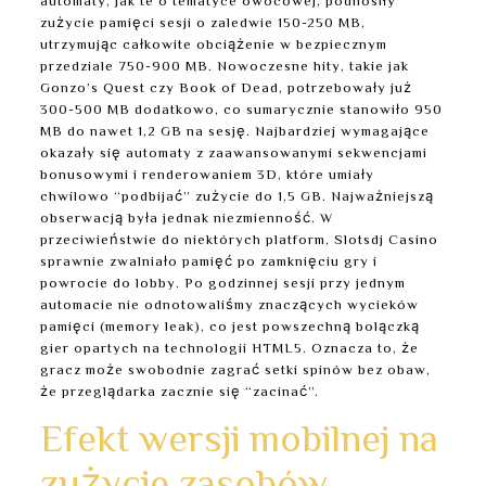
automaty, jak te o tematyce owocowej, podnosiły
zużycie pamięci sesji o zaledwie 150-250 MB,
utrzymując całkowite obciążenie w bezpiecznym
przedziale 750-900 MB. Nowoczesne hity, takie jak
Gonzo’s Quest czy Book of Dead, potrzebowały już
300-500 MB dodatkowo, co sumarycznie stanowiło 950
MB do nawet 1,2 GB na sesję. Najbardziej wymagające
okazały się automaty z zaawansowanymi sekwencjami
bonusowymi i renderowaniem 3D, które umiały
chwilowo “podbijać” zużycie do 1,5 GB. Najważniejszą
obserwacją była jednak niezmienność. W
przeciwieństwie do niektórych platform, Slotsdj Casino
sprawnie zwalniało pamięć po zamknięciu gry i
powrocie do lobby. Po godzinnej sesji przy jednym
automacie nie odnotowaliśmy znaczących wycieków
pamięci (memory leak), co jest powszechną bolączką
gier opartych na technologii HTML5. Oznacza to, że
gracz może swobodnie zagrać setki spinów bez obaw,
że przeglądarka zacznie się “zacinać”.
Efekt wersji mobilnej na