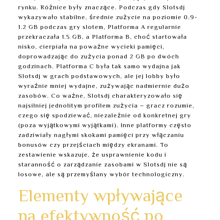
rynku. Różnice były znaczące. Podczas gdy Slotsdj
wykazywało stabilne, średnie zużycie na poziomie 0.9-
1.2 GB podczas gry slotem, Platforma A regularnie
przekraczała 1.5 GB, a Platforma B, choć startowała
nisko, cierpiała na poważne wycieki pamięci,
doprowadzając do zużycia ponad 2 GB po dwóch
godzinach. Platforma C była tak samo wydajna jak
Slotsdj w grach podstawowych, ale jej lobby było
wyraźnie mniej wydajne, zużywając nadmiernie dużo
zasobów. Co ważne, Slotsdj charakteryzowało się
najsilniej jednolitym profilem zużycia – gracz rozumie,
czego się spodziewać, niezależnie od konkretnej gry
(poza wyjątkowymi wyjątkami). Inne platformy często
zadziwiały nagłymi skokami pamięci przy włączaniu
bonusów czy przejściach między ekranami. To
zestawienie wskazuje, że usprawnienie kodu i
staranność o zarządzanie zasobami w Slotsdj nie są
losowe, ale są przemyślany wybór technologiczny.
Elementy wpływające
na efektywność po