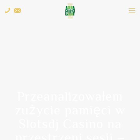
Przeanalizowałem
zużycie pamięci w
Slotsdj Casino na
przestrzeni sesji –