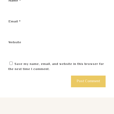
Name
*
Email
*
Website
Save my name, email, and website in this browser for
the next time I comment.