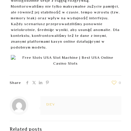
wielogodzinne sesje z ciągłą rozgrywką.
Monitorowaliśmy nie tylko maksymalne zużycie pamięci,
ale również jej stabilność w czasie, tempo wzrostu (tzw.
memory leak) oraz wpływ na wydajność interfejsu.
Każdy scenariusz przeprowadziliśmy ponownie
wielokrotnie, średniąc wyniki, aby usunąć anomalie. Dla
kontekstu, konfrontowaliśmy też te dane z innymi,
znanymi platformami kasyn online działającymi w
podobnym modelu.
Share
0
DEV
Related posts