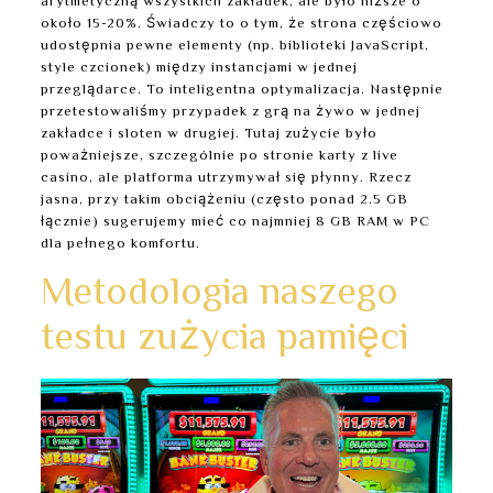
arytmetyczną wszystkich zakładek, ale było niższe o
około 15-20%. Świadczy to o tym, że strona częściowo
udostępnia pewne elementy (np. biblioteki JavaScript,
style czcionek) między instancjami w jednej
przeglądarce. To inteligentna optymalizacja. Następnie
przetestowaliśmy przypadek z grą na żywo w jednej
zakładce i sloten w drugiej. Tutaj zużycie było
poważniejsze, szczególnie po stronie karty z live
casino, ale platforma utrzymywał się płynny. Rzecz
jasna, przy takim obciążeniu (często ponad 2.5 GB
łącznie) sugerujemy mieć co najmniej 8 GB RAM w PC
dla pełnego komfortu.
Metodologia naszego
testu zużycia pamięci