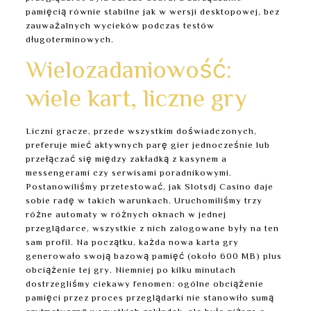
pamięcią równie stabilne jak w wersji desktopowej, bez
zauważalnych wycieków podczas testów
długoterminowych.
Wielozadaniowość:
wiele kart, liczne gry
Liczni gracze, przede wszystkim doświadczonych,
preferuje mieć aktywnych parę gier jednocześnie lub
przełączać się między zakładką z kasynem a
messengerami czy serwisami poradnikowymi.
Postanowiliśmy przetestować, jak Slotsdj Casino daje
sobie radę w takich warunkach. Uruchomiliśmy trzy
różne automaty w różnych oknach w jednej
przeglądarce, wszystkie z nich zalogowane były na ten
sam profil. Na początku, każda nowa karta gry
generowało swoją bazową pamięć (około 600 MB) plus
obciążenie tej gry. Niemniej po kilku minutach
dostrzegliśmy ciekawy fenomen: ogólne obciążenie
pamięci przez proces przeglądarki nie stanowiło sumą