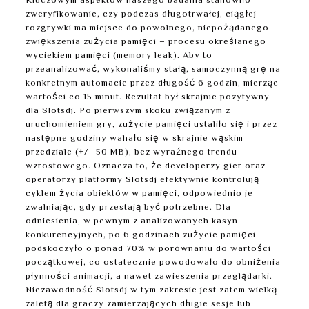
Kluczowym aspektów naszego badania stanowiło
zweryfikowanie, czy podczas długotrwałej, ciągłej
rozgrywki ma miejsce do powolnego, niepożądanego
zwiększenia zużycia pamięci – procesu określanego
wyciekiem pamięci (memory leak). Aby to
przeanalizować, wykonaliśmy stałą, samoczynną grę na
konkretnym automacie przez długość 6 godzin, mierząc
wartości co 15 minut. Rezultat był skrajnie pozytywny
dla Slotsdj. Po pierwszym skoku związanym z
uruchomieniem gry, zużycie pamięci ustaliło się i przez
następne godziny wahało się w skrajnie wąskim
przedziale (+/- 50 MB), bez wyraźnego trendu
wzrostowego. Oznacza to, że developerzy gier oraz
operatorzy platformy Slotsdj efektywnie kontrolują
cyklem życia obiektów w pamięci, odpowiednio je
zwalniając, gdy przestają być potrzebne. Dla
odniesienia, w pewnym z analizowanych kasyn
konkurencyjnych, po 6 godzinach zużycie pamięci
podskoczyło o ponad 70% w porównaniu do wartości
początkowej, co ostatecznie powodowało do obniżenia
płynności animacji, a nawet zawieszenia przeglądarki.
Niezawodność Slotsdj w tym zakresie jest zatem wielką
zaletą dla graczy zamierzających długie sesje lub