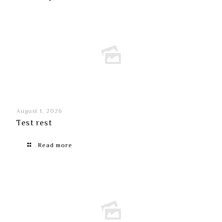
August 1, 2026
Test rest
Read more