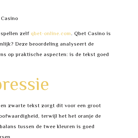
 spellen zelf
qbet-online.com
. Qbet Casino is
genlijk? Deze beoordeling analyseert de
ons op praktische aspecten: is de tekst goed
pressie
 en zwarte tekst zorgt dit voor een groot
ofwaardigheid, terwijl het het oranje de
 balans tussen de twee kleuren is goed
rsen.