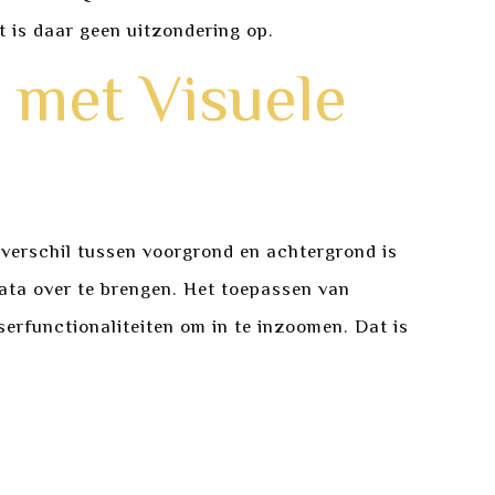
 is daar geen uitzondering op.
 met Visuele
 verschil tussen voorgrond en achtergrond is
ata over te brengen. Het toepassen van
erfunctionaliteiten om in te inzoomen. Dat is