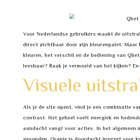
Voor Nederlandse gebruikers maakt de uitstral
direct zichtbaar door zijn kleurenpalet. Maar h
kleuren, het verschil en de bediening van Qbe
leesbaar? Raak je vermoeid van het kijken? En
Visuele uitstr
Als je de site opent, vind je een combinatie v
contrast. Het geheel voelt energiek en heden
aandacht vangt voor acties. In het algemeen m
gevonden. Oranje is doordacht ingezet voor kn