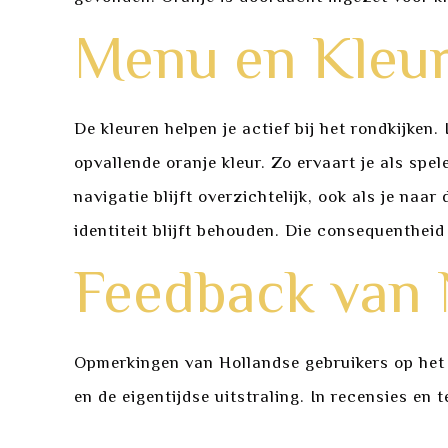
Menu en Kleurg
De kleuren helpen je actief bij het rondkijke
opvallende oranje kleur. Zo ervaart je als spe
navigatie blijft overzichtelijk, ook als je na
identiteit blijft behouden. Die consequentheid 
Feedback van 
Opmerkingen van Hollandse gebruikers op het d
en de eigentijdse uitstraling. In recensies e
De overzichtelijke kleurindeling zorgt voo