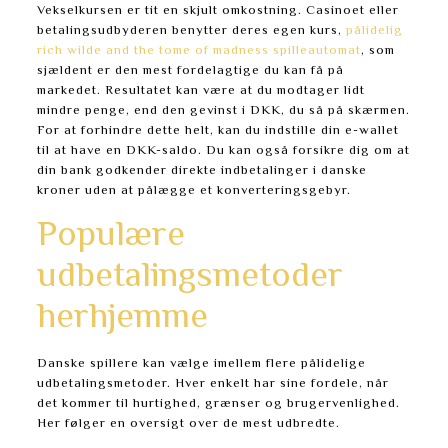
Vekselkursen er tit en skjult omkostning. Casinoet eller
betalingsudbyderen benytter deres egen kurs,
pålidelig
rich wilde and the tome of madness spilleautomat
, som
sjældent er den mest fordelagtige du kan få på
markedet. Resultatet kan være at du modtager lidt
mindre penge, end den gevinst i DKK, du så på skærmen.
For at forhindre dette helt, kan du indstille din e-wallet
til at have en DKK-saldo. Du kan også forsikre dig om at
din bank godkender direkte indbetalinger i danske
kroner uden at pålægge et konverteringsgebyr.
Populære
udbetalingsmetoder
herhjemme
Danske spillere kan vælge imellem flere pålidelige
udbetalingsmetoder. Hver enkelt har sine fordele, når
det kommer til hurtighed, grænser og brugervenlighed.
Her følger en oversigt over de mest udbredte.