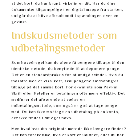
at det kort, du har brugt, virkelig er dit. Har du dine
dokumenter tilgængelige i en digital mappe fra starten,
undgår du at blive afbrudt midt i spændingen over en
gevinst.
Indskudsmetoder som
udbetalingsmetoder
Som hovedregel kan du alene få pengene tilbage til den
identiske metode, du benyttede til at deponere penge.
Det er en standardpraksis for at undgå svindel. Hvis du
indsatte med et Visa-kort, skal pengene sædvanligvis
tilbage på det samme kort. For e-wallets som PayPal,
Skrill eller Neteller er betalingen ofte mere effektiv. Det
medfører det afgørende at vælge en
indbetalingsmetode, som også er god at tage penge
med. Du kan ikke modtage en udbetaling på en konto,
der ikke findes i dit eget navn.
Men hvad hvis din originale metode ikke længere findes?
Det kan forekomme, hvis et kort er udløbet, eller du har