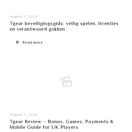
August 7, 2026
7gear beveiligingsgids: veilig spelen, licenties
en verantwoord gokken
Read more
August 7, 2026
7gear Review – Bonus, Games, Payments &
Mobile Guide for UK Players