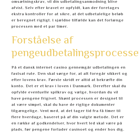
omsætningskrav, vil din udbetalingsanmodning blive
afvist. Selv efter kravet er opfyldt, kan der foretages
ekstra kontroller for at sikre, at det udbetalelige beløb
er beregnet rigtigt. I sjældne tilfælde kan det forlænge
processen med et par timer.
Forståelse af
pengeudbetalingsprocess
På et dansk internet casino gennemgår udbetalingen en
fastsat rute. Den skal sørge for, at alt foregår sikkert og
efter lovens krav. Første skridt er altid at bekræfte din
konto. Det er et krav i loven i Danmark. Derefter skal du
opfylde eventuelle spilkrav og vælge, hvordan du vil
have pengene frigivet. Skønt processen er designet til
at være simpel, skal du have de rigtige dokumenter
tilgængelige. Vent med, at det tager tid fra få timer til
flere hverdage, baseret på af din valgte metode. Det er
en række af godkendelser, hvor hvert led skal være på
plads, før pengene forlader casinoet og ender hos dig.