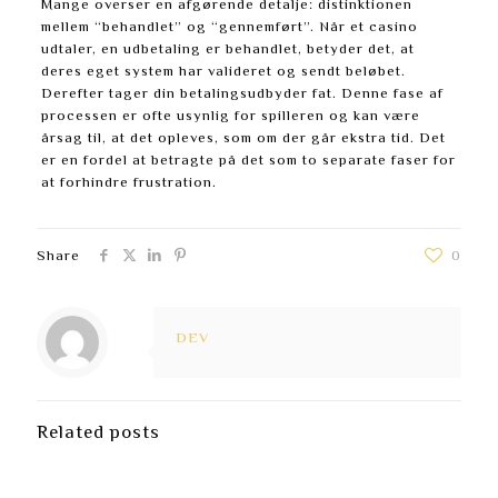
Mange overser en afgørende detalje: distinktionen
mellem “behandlet” og “gennemført”. Når et casino
udtaler, en udbetaling er behandlet, betyder det, at
deres eget system har valideret og sendt beløbet.
Derefter tager din betalingsudbyder fat. Denne fase af
processen er ofte usynlig for spilleren og kan være
årsag til, at det opleves, som om der går ekstra tid. Det
er en fordel at betragte på det som to separate faser for
at forhindre frustration.
Share
0
DEV
Related posts