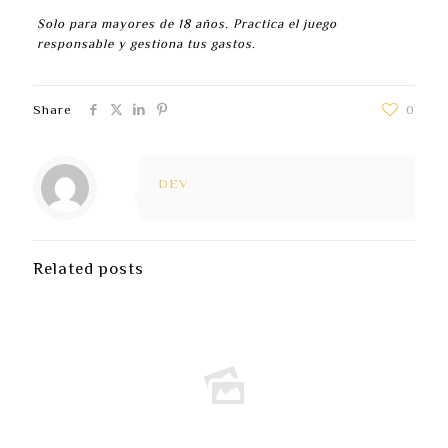
Solo para mayores de 18 años. Practica el juego
responsable y gestiona tus gastos.
Share
0
DEV
Related posts