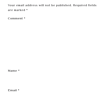
Your email address will not be published.
Required fields
are marked
*
Comment
*
Name
*
Email
*