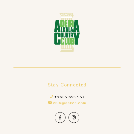
Stay Connected
+961 3 655 957
club@dakcc.com