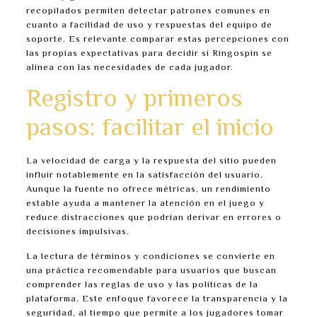
recopilados permiten detectar patrones comunes en
cuanto a facilidad de uso y respuestas del equipo de
soporte. Es relevante comparar estas percepciones con
las propias expectativas para decidir si Ringospin se
alinea con las necesidades de cada jugador.
Registro y primeros
pasos: facilitar el inicio
La velocidad de carga y la respuesta del sitio pueden
influir notablemente en la satisfacción del usuario.
Aunque la fuente no ofrece métricas, un rendimiento
estable ayuda a mantener la atención en el juego y
reduce distracciones que podrían derivar en errores o
decisiones impulsivas.
La lectura de términos y condiciones se convierte en
una práctica recomendable para usuarios que buscan
comprender las reglas de uso y las políticas de la
plataforma. Este enfoque favorece la transparencia y la
seguridad, al tiempo que permite a los jugadores tomar