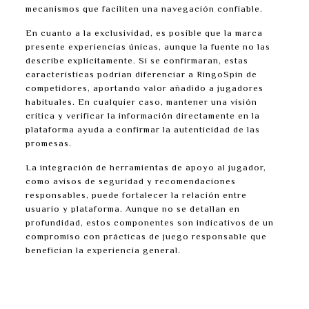
mecanismos que faciliten una navegación confiable.
En cuanto a la exclusividad, es posible que la marca
presente experiencias únicas, aunque la fuente no las
describe explícitamente. Si se confirmaran, estas
características podrían diferenciar a RingoSpin de
competidores, aportando valor añadido a jugadores
habituales. En cualquier caso, mantener una visión
crítica y verificar la información directamente en la
plataforma ayuda a confirmar la autenticidad de las
promesas.
La integración de herramientas de apoyo al jugador,
como avisos de seguridad y recomendaciones
responsables, puede fortalecer la relación entre
usuario y plataforma. Aunque no se detallan en
profundidad, estos componentes son indicativos de un
compromiso con prácticas de juego responsable que
benefician la experiencia general.
Consejos para verificar políticas y condiciones
Consejos para empezar de forma responsable