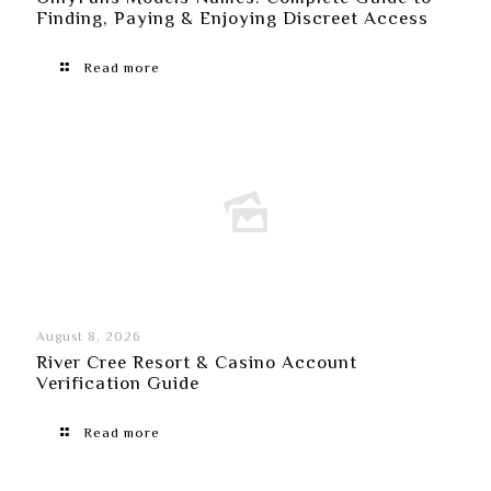
Finding, Paying & Enjoying Discreet Access
Read more
August 8, 2026
River Cree Resort & Casino Account
Verification Guide
Read more