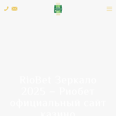
RioBet Зеркало
2025 – Риобет
официальный сайт
казино