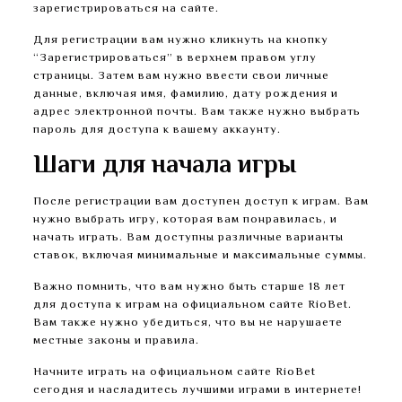
зарегистрироваться на сайте.
Для регистрации вам нужно кликнуть на кнопку
“Зарегистрироваться” в верхнем правом углу
страницы. Затем вам нужно ввести свои личные
данные, включая имя, фамилию, дату рождения и
адрес электронной почты. Вам также нужно выбрать
пароль для доступа к вашему аккаунту.
Шаги для начала игры
После регистрации вам доступен доступ к играм. Вам
нужно выбрать игру, которая вам понравилась, и
начать играть. Вам доступны различные варианты
ставок, включая минимальные и максимальные суммы.
Важно помнить, что вам нужно быть старше 18 лет
для доступа к играм на официальном сайте RioBet.
Вам также нужно убедиться, что вы не нарушаете
местные законы и правила.
Начните играть на официальном сайте RioBet
сегодня и насладитесь лучшими играми в интернете!