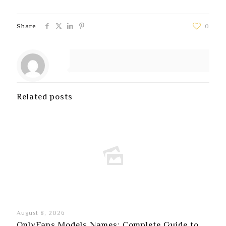
Share
0
Related posts
August 8, 2026
OnlyFans Models Names: Complete Guide to