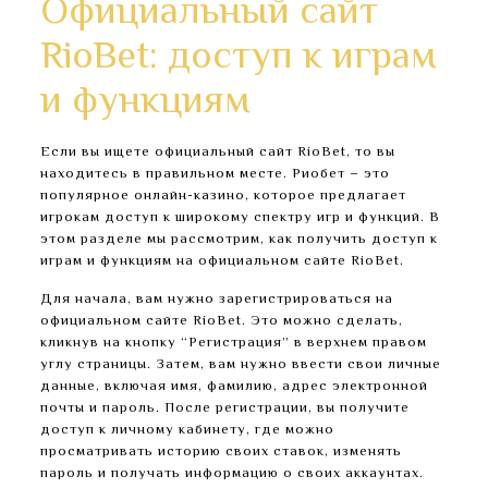
Официальный сайт
RioBet: доступ к играм
и функциям
Если вы ищете официальный сайт RioBet, то вы
находитесь в правильном месте. Риобет – это
популярное онлайн-казино, которое предлагает
игрокам доступ к широкому спектру игр и функций. В
этом разделе мы рассмотрим, как получить доступ к
играм и функциям на официальном сайте RioBet.
Для начала, вам нужно зарегистрироваться на
официальном сайте RioBet. Это можно сделать,
кликнув на кнопку “Регистрация” в верхнем правом
углу страницы. Затем, вам нужно ввести свои личные
данные, включая имя, фамилию, адрес электронной
почты и пароль. После регистрации, вы получите
доступ к личному кабинету, где можно
просматривать историю своих ставок, изменять
пароль и получать информацию о своих аккаунтах.