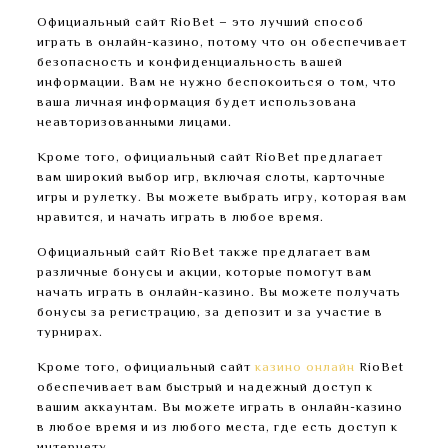
Официальный сайт RioBet – это лучший способ
играть в онлайн-казино, потому что он обеспечивает
безопасность и конфиденциальность вашей
информации. Вам не нужно беспокоиться о том, что
ваша личная информация будет использована
неавторизованными лицами.
Кроме того, официальный сайт RioBet предлагает
вам широкий выбор игр, включая слоты, карточные
игры и рулетку. Вы можете выбрать игру, которая вам
нравится, и начать играть в любое время.
Официальный сайт RioBet также предлагает вам
различные бонусы и акции, которые помогут вам
начать играть в онлайн-казино. Вы можете получать
бонусы за регистрацию, за депозит и за участие в
турнирах.
Кроме того, официальный сайт
казино онлайн
RioBet
обеспечивает вам быстрый и надежный доступ к
вашим аккаунтам. Вы можете играть в онлайн-казино
в любое время и из любого места, где есть доступ к
интернету.