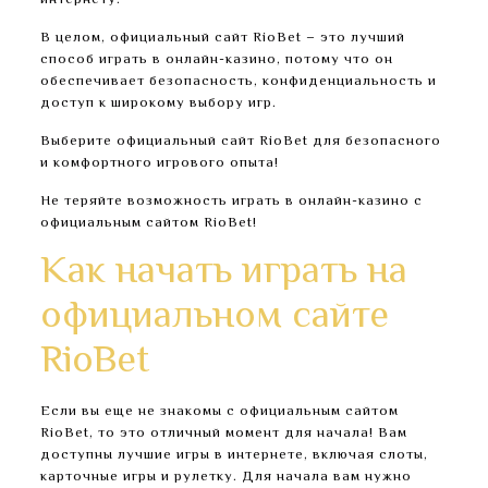
В целом, официальный сайт RioBet – это лучший
способ играть в онлайн-казино, потому что он
обеспечивает безопасность, конфиденциальность и
доступ к широкому выбору игр.
Выберите официальный сайт RioBet для безопасного
и комфортного игрового опыта!
Не теряйте возможность играть в онлайн-казино с
официальным сайтом RioBet!
Как начать играть на
официальном сайте
RioBet
Если вы еще не знакомы с официальным сайтом
RioBet, то это отличный момент для начала! Вам
доступны лучшие игры в интернете, включая слоты,
карточные игры и рулетку. Для начала вам нужно