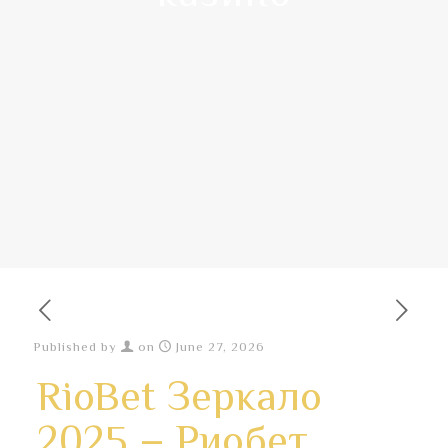
Published by
on
June 27, 2026
RioBet Зеркало
2025 – Риобет