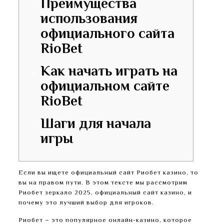
Преимущества
использования
официального сайта
RioBet
Как начать играть на
официальном сайте
RioBet
Шаги для начала
игры
Если вы ищете официальный сайт Риобет казино, то
вы на правом пути. В этом тексте мы рассмотрим
Риобет зеркало 2025, официальный сайт казино, и
почему это лучший выбор для игроков.
Риобет – это популярное онлайн-казино, которое