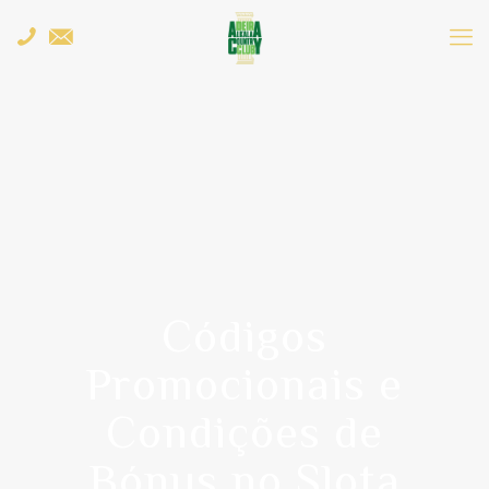
Códigos
Promocionais e
Condições de
Bónus no Slota