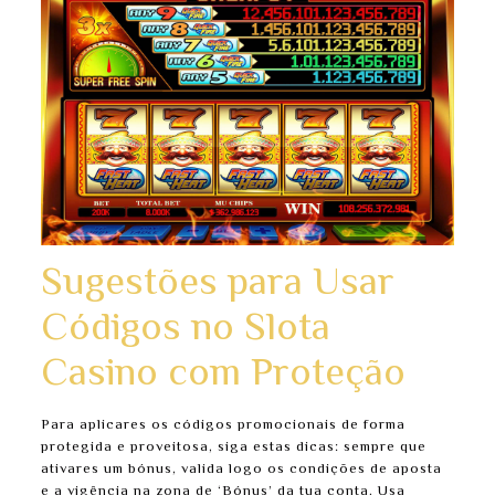
Sugestões para Usar
Códigos no Slota
Casino com Proteção
Para aplicares os códigos promocionais de forma
protegida e proveitosa, siga estas dicas: sempre que
ativares um bónus, valida logo os condições de aposta
e a vigência na zona de ‘Bónus’ da tua conta. Usa