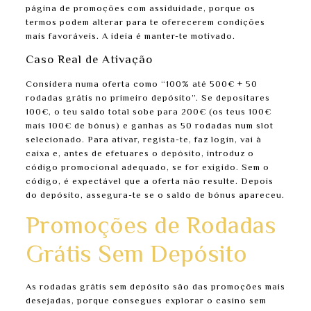
página de promoções com assiduidade, porque os
termos podem alterar para te oferecerem condições
mais favoráveis. A ideia é manter-te motivado.
Caso Real de Ativação
Considera numa oferta como “100% até 500€ + 50
rodadas grátis no primeiro depósito”. Se depositares
100€, o teu saldo total sobe para 200€ (os teus 100€
mais 100€ de bónus) e ganhas as 50 rodadas num slot
selecionado. Para ativar, regista-te, faz login, vai à
caixa e, antes de efetuares o depósito, introduz o
código promocional adequado, se for exigido. Sem o
código, é expectável que a oferta não resulte. Depois
do depósito, assegura-te se o saldo de bónus apareceu.
Promoções de Rodadas
Grátis Sem Depósito
As rodadas grátis sem depósito são das promoções mais
desejadas, porque consegues explorar o casino sem