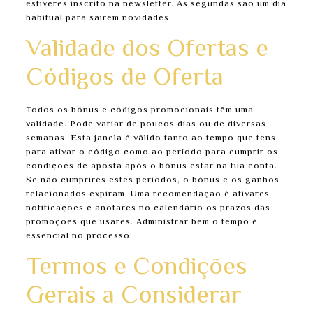
estiveres inscrito na newsletter. As segundas são um dia
habitual para saírem novidades.
Validade dos Ofertas e
Códigos de Oferta
Todos os bónus e códigos promocionais têm uma
validade. Pode variar de poucos dias ou de diversas
semanas. Esta janela é válido tanto ao tempo que tens
para ativar o código como ao período para cumprir os
condições de aposta após o bónus estar na tua conta.
Se não cumprires estes períodos, o bónus e os ganhos
relacionados expiram. Uma recomendação é ativares
notificações e anotares no calendário os prazos das
promoções que usares. Administrar bem o tempo é
essencial no processo.
Termos e Condições
Gerais a Considerar