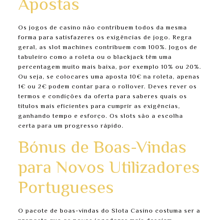
Apostas
Os jogos de casino não contribuem todos da mesma
forma para satisfazeres os exigências de jogo. Regra
geral, as slot machines contribuem com 100%. Jogos de
tabuleiro como a roleta ou o blackjack têm uma
percentagem muito mais baixa, por exemplo 10% ou 20%.
Ou seja, se colocares uma aposta 10€ na roleta, apenas
1€ ou 2€ podem contar para o rollover. Deves rever os
termos e condições da oferta para saberes quais os
títulos mais eficientes para cumprir as exigências,
ganhando tempo e esforço. Os slots são a escolha
certa para um progresso rápido.
Bónus de Boas-Vindas
para Novos Utilizadores
Portugueses
O pacote de boas-vindas do Slota Casino costuma ser a