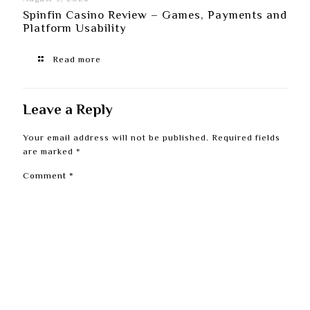
Spinfin Casino Review – Games, Payments and
Platform Usability
Read more
Leave a Reply
Your email address will not be published.
Required fields
are marked
*
Comment
*