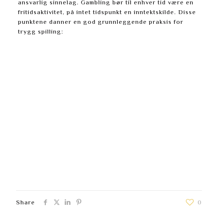
ansvarlig sinnelag. Gambling bør til enhver tid være en
fritidsaktivitet, på intet tidspunkt en inntektskilde. Disse
punktene danner en god grunnleggende praksis for
trygg spilling:
Fastsett klare grenser:
Planlegg på forhånd hvor
mye penger og tid du skal bruke på en spilleøkt.
Slutt når disse grensene er nådd.
Lær spillet:
Avsett tid på å lære reglene. Spill i
“demo-modus” først for å bli kjent uten å risikere
ekte penger.
Styr unna jakt på tap:
Godta at tap er en del av
spillet. Provoser aldri å vinne tilbake tapte penger
ved å øke innsatsen eller spille lenger enn planlagt.
Likevekt er nøkkelen:
Pass på at gambling forblir
én aktivitet blant mange. Fokuser på familie, venner,
arbeid og andre hobbyer.
Share
0