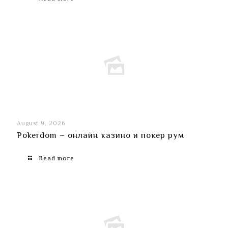
August 9, 2026
Pokerdom – онлайн казино и покер рум
Read more