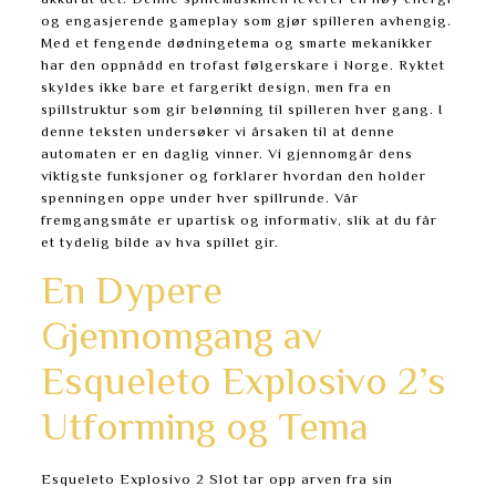
akkurat det. Denne spillemaskinen leverer en høy energi
og engasjerende gameplay som gjør spilleren avhengig.
Med et fengende dødningetema og smarte mekanikker
har den oppnådd en trofast følgerskare i Norge. Ryktet
skyldes ikke bare et fargerikt design, men fra en
spillstruktur som gir belønning til spilleren hver gang. I
denne teksten undersøker vi årsaken til at denne
automaten er en daglig vinner. Vi gjennomgår dens
viktigste funksjoner og forklarer hvordan den holder
spenningen oppe under hver spillrunde. Vår
fremgangsmåte er upartisk og informativ, slik at du får
et tydelig bilde av hva spillet gir.
En Dypere
Gjennomgang av
Esqueleto Explosivo 2’s
Utforming og Tema
Esqueleto Explosivo 2 Slot tar opp arven fra sin