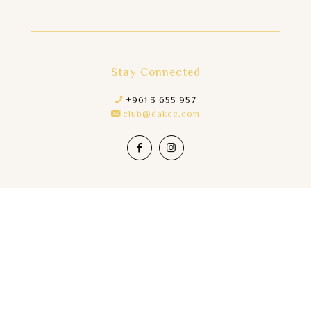
Stay Connected
+961 3 655 957
club@dakcc.com