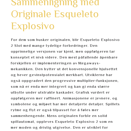
Sammenligning med
Originale Esqueleto
Explosivo
For dem som husker originalen, blir Esqueleto Explosivo
2 Slot med mange tydelige forbedringer. Den
opprinnelige versjonen var kjent, men oppfølgeren tar
konseptet et nivå videre. Den mest påfallende åpenbare
forskjellen er implementeringen av Megaways-
mekanikken. Den bytter ut det konvensjonelle hjulsettet
og hever gevinstpotensialet merkbart. Utviklerne har
også oppgradert den progressive multiplier-funksjonen,
som nå er enda mer integrert og kan gi enda større
utbytte under utstrakte kaskader. Grafisk vurdert er
oppfølgeren mer raffinert. Animasjonene er jevnere, og
symbolene og miljøet har mer detaljerte detaljer. Spillets
rytme og flyt er også tilpasset for å føles mer
sammenhengende. Mens originalen forble en solid
spillautomat, oppleves Esqueleto Explosivo 2 som en
mer moden og dristig utgivelse. Den er utviklet for