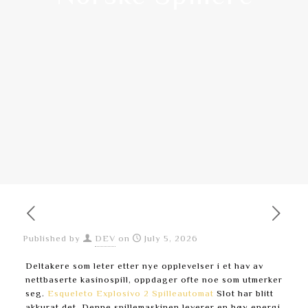
Published by
DEV
on
July 5, 2026
Deltakere som leter etter nye opplevelser i et hav av
nettbaserte kasinospill, oppdager ofte noe som utmerker
seg.
Esqueleto Explosivo 2 Spilleautomat
Slot har blitt