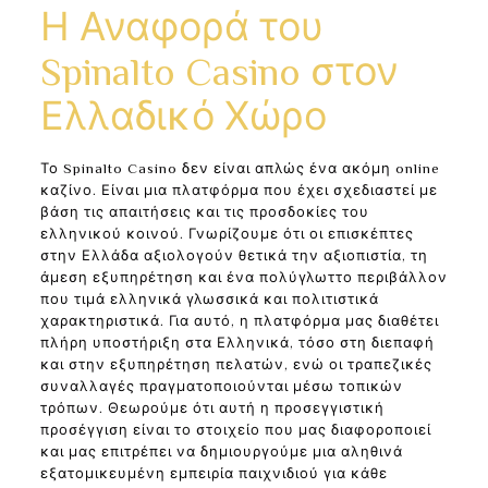
Η Αναφορά του
Spinalto Casino στον
Ελλαδικό Χώρο
Το Spinalto Casino δεν είναι απλώς ένα ακόμη online
καζίνο. Είναι μια πλατφόρμα που έχει σχεδιαστεί με
βάση τις απαιτήσεις και τις προσδοκίες του
ελληνικού κοινού. Γνωρίζουμε ότι οι επισκέπτες
στην Ελλάδα αξιολογούν θετικά την αξιοπιστία, τη
άμεση εξυπηρέτηση και ένα πολύγλωττο περιβάλλον
που τιμά ελληνικά γλωσσικά και πολιτιστικά
χαρακτηριστικά. Για αυτό, η πλατφόρμα μας διαθέτει
πλήρη υποστήριξη στα Ελληνικά, τόσο στη διεπαφή
και στην εξυπηρέτηση πελατών, ενώ οι τραπεζικές
συναλλαγές πραγματοποιούνται μέσω τοπικών
τρόπων. Θεωρούμε ότι αυτή η προσεγγιστική
προσέγγιση είναι το στοιχείο που μας διαφοροποιεί
και μας επιτρέπει να δημιουργούμε μια αληθινά
εξατομικευμένη εμπειρία παιχνιδιού για κάθε