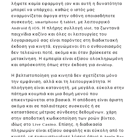
λήψετε καμία εφαρμογή (αν και αυτή η δυνατότητα
μπορεί να υπάρχει), καθώς ο ιστός μας
εναρμονίζεται άψογα στην οθόνη οποιασδήποτε
συσκευής, smartphone ή tablet, με λειτουργικό
Android ή iOS. Η πλήρης συλλογή slot, τα ζωντανά
παιχνίδια καζίνο και όλες οι λειτουργίες του
λογαριασμού σας είναι παρόντες στη διαδικτυακή
έκδοση για κινητά, εγγυώμενοι ότι ο ενθουσιασμός
δεν τελειώνει ποτέ, ακόμα και όταν βρίσκεστε σε
μετακίνηση. Η εμπειρία είναι εξίσου ολοκληρωμένη
και απρόσκοπτη όπως στην έκδοση για desktop.
Η βελτιστοποίηση για κινητά δεν σχετίζεται μόνο
την εμφάνιση, αλλά και τη λειτουργικότητα. Η
πλοήγηση είναι κατανοητή, με μεγάλα, εύκολα στην
πάτημα κουμπιά και μια δομή μενού που
επικεντρώνεται στα βασικά. Η απόδοση είναι άριστη
ακόμα και σε παλαιότερες συσκευές ή σε
καταστάσεις μέτριας σύνδεσης δεδομένων, χάρη
στην αποδοτική κωδικοποίηση των ροών βίντεο,
ιδίως στο Live Casino. Επίσης, η διαδικασία
πληρωμών είναι εξίσου ασφαλής και εύκολη από το