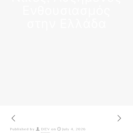
Ενθουσιασμός
στην Ελλάδα
Published by
DEV
on
July 4, 2026