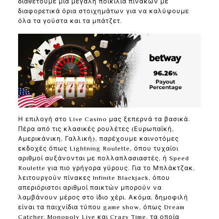
διαθέτουμε μια μεγάλη ποικιλία πινάκων με
διαφορετικά όρια στοιχημάτων για να καλύψουμε
όλα τα γούστα και τα μπάτζετ.
Η επιλογή στο Live Casino μας ξεπερνά τα βασικά.
Πέρα από τις κλασικές ρουλέτες (Ευρωπαϊκή,
Αμερικάνικη, Γαλλική), παρέχουμε καινοτόμες
εκδοχές όπως Lightning Roulette, όπου τυχαίοι
αριθμοί αυξάνονται με πολλαπλασιαστές, ή Speed
Roulette για πιο γρήγορα γύρους. Για το Μπλάκτζακ,
λειτουργούν πίνακες Infinite Blackjack, όπου
απεριόριστοι αριθμοί παικτών μπορούν να
λαμβάνουν μέρος στο ίδιο χέρι. Ακόμα, δημοφιλή
είναι τα παιχνίδια τύπου game show, όπως Dream
Catcher, Monopoly Live και Crazy Time, τα οποία