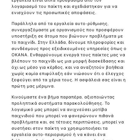
εργαλεία είναι απλά προσβάσιμα από τον
λογαριασμό του παίκτη και σχεδιάστηκαν για να
ενισχύουν τις προσωπικές αποφάσεις.
Παράλληλα από τα εργαλεία αυτο-ρύθμισης,
συνεργαζόμαστε με οργανισμούς που προσφέρουν
υποστήριξη σε άτομα που βιώνουν προβλήματα με
το παιχνίδι. Στην Ελλάδα, δίνουμε πληροφορίες και
συνδέσμους προς εξειδικευμένες υπηρεσίες όπως ο
ΟΚΑΝΑ. Ενθαρρύνουμε ενεργά τους παίκτες μας να
βλέπουν το παιχνίδι ως μια μορφή διασκέδασης και
όχι ως μέσο για κέρδος, και να αναζητούν βοήθεια
χωρίς καμία επιφύλαξη εάν νιώσουν ότι ο έλεγχος
ξεφεύγει από τα χέρια τους. Η ασφάλειά σας είναι η
πρώτη μας μέριμνα.
Κινούμαστε ένα βήμα παραπέρα, αξιοποιώντας
προληπτικά συστήματα παρακολούθησης. Το
λογισμικό μας μπορεί να ανιχνεύσει μοτίβα
παιχνιδιού που μπορεί να φανερώνουν πιθανά
προβλήματα και, σε τέτοιες περιπτώσεις, μπορεί να
συστήσει στον παίκτη να χρησιμοποιήσει τα
εργαλεία αυτο-περιορισμού ή να κάνει ένα