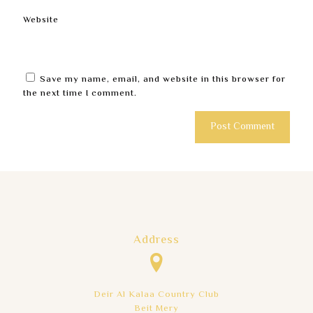
Website
Save my name, email, and website in this browser for
the next time I comment.
Address
Deir Al Kalaa Country Club
Beit Mery