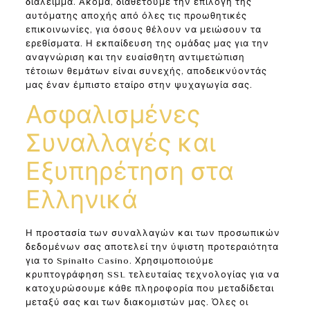
διάλειμμα. Ακόμα, διαθέτουμε την επιλογή της
αυτόματης αποχής από όλες τις προωθητικές
επικοινωνίες, για όσους θέλουν να μειώσουν τα
ερεθίσματα. Η εκπαίδευση της ομάδας μας για την
αναγνώριση και την ευαίσθητη αντιμετώπιση
τέτοιων θεμάτων είναι συνεχής, αποδεικνύοντάς
μας έναν έμπιστο εταίρο στην ψυχαγωγία σας.
Ασφαλισμένες
Συναλλαγές και
Εξυπηρέτηση στα
Ελληνικά
Η προστασία των συναλλαγών και των προσωπικών
δεδομένων σας αποτελεί την ύψιστη προτεραιότητα
για το Spinalto Casino. Χρησιμοποιούμε
κρυπτογράφηση SSL τελευταίας τεχνολογίας για να
κατοχυρώσουμε κάθε πληροφορία που μεταδίδεται
μεταξύ σας και των διακομιστών μας. Όλες οι