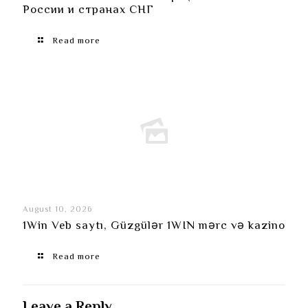
России и странах СНГ
Read more
August 10, 2026
1Win Veb saytı, Güzgülər 1WIN mərc və kazino
Read more
Leave a Reply