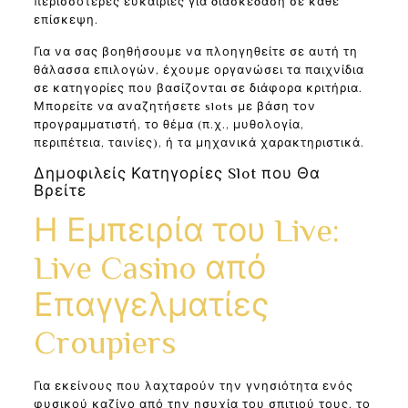
περισσότερες ευκαιρίες για διασκέδαση σε κάθε
επίσκεψη.
Για να σας βοηθήσουμε να πλοηγηθείτε σε αυτή τη
θάλασσα επιλογών, έχουμε οργανώσει τα παιχνίδια
σε κατηγορίες που βασίζονται σε διάφορα κριτήρια.
Μπορείτε να αναζητήσετε slots με βάση τον
προγραμματιστή, το θέμα (π.χ., μυθολογία,
περιπέτεια, ταινίες), ή τα μηχανικά χαρακτηριστικά.
Δημοφιλείς Κατηγορίες Slot που Θα
Βρείτε
Η Εμπειρία του Live:
Live Casino από
Επαγγελματίες
Croupiers
Για εκείνους που λαχταρούν την γνησιότητα ενός
φυσικού καζίνο από την ησυχία του σπιτιού τους, το