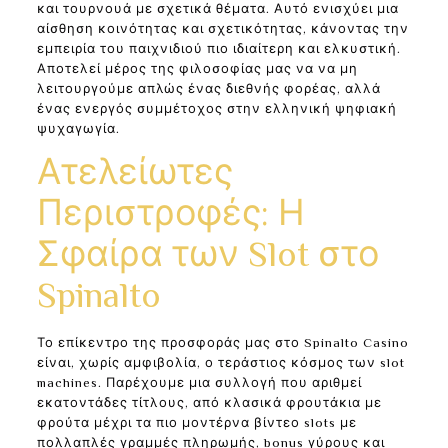
και τουρνουά με σχετικά θέματα. Αυτό ενισχύει μια
αίσθηση κοινότητας και σχετικότητας, κάνοντας την
εμπειρία του παιχνιδιού πιο ιδιαίτερη και ελκυστική.
Αποτελεί μέρος της φιλοσοφίας μας να να μη
λειτουργούμε απλώς ένας διεθνής φορέας, αλλά
ένας ενεργός συμμέτοχος στην ελληνική ψηφιακή
ψυχαγωγία.
Ατελείωτες
Περιστροφές: Η
Σφαίρα των Slot στο
Spinalto
Το επίκεντρο της προσφοράς μας στο Spinalto Casino
είναι, χωρίς αμφιβολία, ο τεράστιος κόσμος των slot
machines. Παρέχουμε μια συλλογή που αριθμεί
εκατοντάδες τίτλους, από κλασικά φρουτάκια με
φρούτα μέχρι τα πιο μοντέρνα βίντεο slots με
πολλαπλές γραμμές πληρωμής, bonus γύρους και