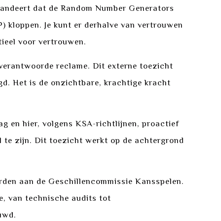
 garandeert dat de Random Number Generators
) kloppen. Je kunt er derhalve van vertrouwen
tieel voor vertrouwen.
verantwoorde reclame. Dit externe toezicht
gd. Het is de onzichtbare, krachtige kracht
g en hier, volgens KSA-richtlijnen, proactief
l te zijn. Dit toezicht werkt op de achtergrond
worden aan de Geschillencommissie Kansspelen.
e, van technische audits tot
uwd.