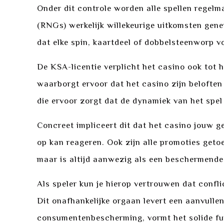
Onder dit controle worden alle spellen regel
(RNGs) werkelijk willekeurige uitkomsten gene
dat elke spin, kaartdeel of dobbelsteenworp vo
De KSA-licentie verplicht het casino ook tot
waarborgt ervoor dat het casino zijn beloften
die ervoor zorgt dat de dynamiek van het spel 
Concreet impliceert dit dat het casino jouw g
op kan reageren. Ook zijn alle promoties getoe
maar is altijd aanwezig als een beschermende
Als speler kun je hierop vertrouwen dat conf
Dit onafhankelijke orgaan levert een aanvulle
consumentenbescherming, vormt het solide f