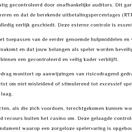
matig gecontroleerd door onafhankelijke auditors. Dit
reren en dat de berekende uitbetalingspercentages (RTP
lledig eerlijk geschiedt. Deze externe controle is essen
 het toepassen van de eerder genoemde hulpmiddelen en 
 nakomt en dat jouw belangen als speler worden beveili
binnen een gecontroleerd en veilig kader verblijft.
edrag monitort op aanwijzingen van risicodragend gedra
tst om niet misleidend of stimulerend tot excessief spe
 laag.
licten, als die zich voordoen, terechtgekomen kunnen 
nd recours buiten het casino om. Deze gelaagde control
undament waarop een zorgeloze spelervaring is opgebo