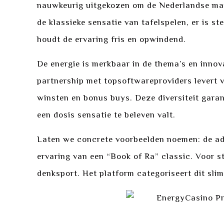
nauwkeurig uitgekozen om de Nederlandse mark
de klassieke sensatie van tafelspelen, er is s
houdt de ervaring fris en opwindend.
De energie is merkbaar in de thema’s en innov
partnership met topsoftwareproviders levert 
winsten en bonus buys. Deze diversiteit garand
een dosis sensatie te beleven valt.
Laten we concrete voorbeelden noemen: de adre
ervaring van een “Book of Ra” classic. Voor s
denksport. Het platform categoriseert dit sli