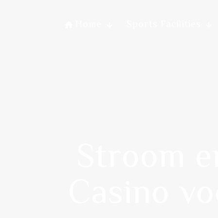
Home
Sports Facilities
Stroom en
Casino vo