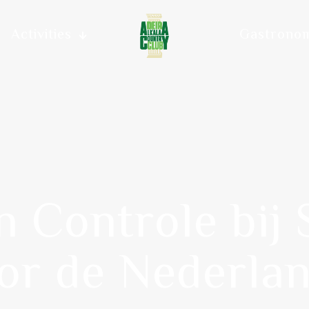
Activities
Gastrono
 Controle bij
or de Nederla