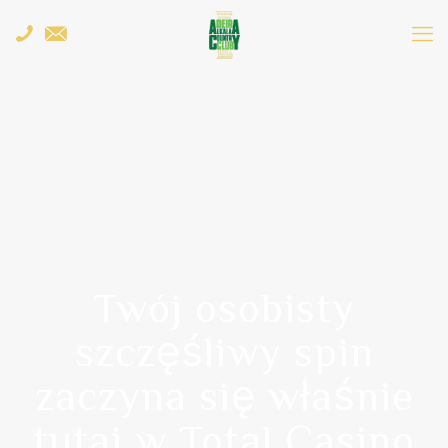
Twój osobisty
szczęśliwy spin
zaczyna się właśnie
tutaj w Total Casino