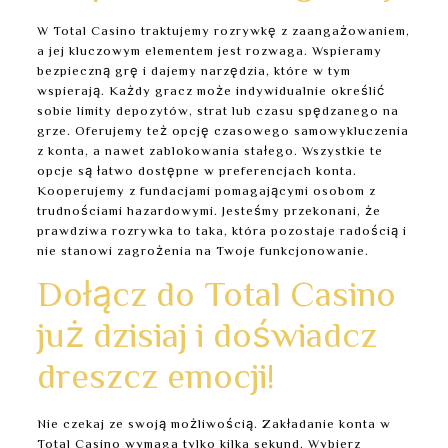
W Total Casino traktujemy rozrywkę z zaangażowaniem,
a jej kluczowym elementem jest rozwaga. Wspieramy
bezpieczną grę i dajemy narzędzia, które w tym
wspierają. Każdy gracz może indywidualnie określić
sobie limity depozytów, strat lub czasu spędzanego na
grze. Oferujemy też opcję czasowego samowykluczenia
z konta, a nawet zablokowania stałego. Wszystkie te
opcje są łatwo dostępne w preferencjach konta.
Kooperujemy z fundacjami pomagającymi osobom z
trudnościami hazardowymi. Jesteśmy przekonani, że
prawdziwa rozrywka to taka, która pozostaje radością i
nie stanowi zagrożenia na Twoje funkcjonowanie.
Dołącz do Total Casino
już dzisiaj i doświadcz
dreszcz emocji!
Nie czekaj ze swoją możliwością. Zakładanie konta w
Total Casino wymaga tylko kilka sekund. Wybierz