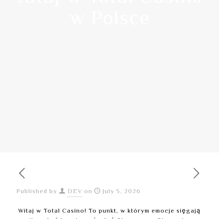
w Polsce
Published by
DEV
on
July 5, 2026
Witaj w Total Casino! To punkt, w którym emocje sięgają