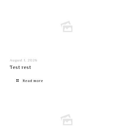
August 1, 2026
Test rest
Read more