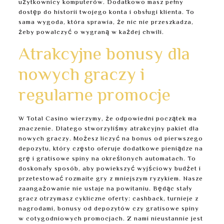
użytkownicy komputerów. Dodatkowo masz pełny
dostęp do historii twojego konta i obsługi klienta. To
sama wygoda, która sprawia, że nic nie przeszkadza,
żeby powalczyć o wygraną w każdej chwili.
Atrakcyjne bonusy dla
nowych graczy i
regularne promocje
W Total Casino wierzymy, że odpowiedni początek ma
znaczenie. Dlatego stworzyliśmy atrakcyjny pakiet dla
nowych graczy. Możesz liczyć na bonus od pierwszego
depozytu, który często oferuje dodatkowe pieniądze na
grę i gratisowe spiny na określonych automatach. To
doskonały sposób, aby powiekszyć wyjściowy budżet i
przetestować rozmaite gry z mniejszym ryzykiem. Nasze
zaangażowanie nie ustaje na powitaniu. Będąc stały
gracz otrzymasz cykliczne oferty: cashback, turnieje z
nagrodami, bonusy od depozytów czy gratisowe spiny
w cotygodniowych promocjach. Z nami nieustannie jest