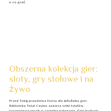
o co grać.
Bonus od pierwszego depozytu: Podnieś swój
startowy budżet i zacznij grę z wyższym kapitałem.
Bezpłatne spiny: Dostań pakiet spinów na znanych
automatach, nie angażując własnych środków.
Program lojalnościowy: Zdobywaj punkty za grę i
wymieniaj je na nagrody, bonusy pieniężne lub
gratisowe spiny.
Turnieje: Walcz z innymi graczami o pozycję w
rankingu i uzyskuj kusące nagrody pieniężne.
Obszerna kolekcja gier:
sloty, gry stołowe i na
żywo
Przed Tobą prawdziwa feeria dla miłośnika gier.
Biblioteka Total Casino zawiera setki tytułów,