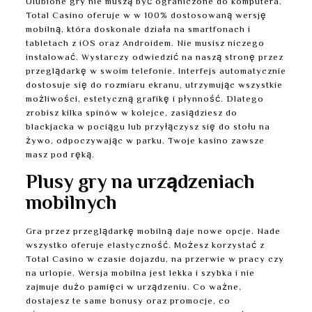
Ulubione gry nie muszą być ograniczone do komputera.
Total Casino oferuje w w 100% dostosowaną wersję
mobilną, która doskonale działa na smartfonach i
tabletach z iOS oraz Androidem. Nie musisz niczego
instalować. Wystarczy odwiedzić na naszą stronę przez
przeglądarkę w swoim telefonie. Interfejs automatycznie
dostosuje się do rozmiaru ekranu, utrzymując wszystkie
możliwości, estetyczną grafikę i płynność. Dlatego
zrobisz kilka spinów w kolejce, zasiądziesz do
blackjacka w pociągu lub przyłączysz się do stołu na
żywo, odpoczywając w parku. Twoje kasino zawsze
masz pod ręką.
Plusy gry na urządzeniach
mobilnych
Gra przez przeglądarkę mobilną daje nowe opcje. Nade
wszystko oferuje elastyczność. Możesz korzystać z
Total Casino w czasie dojazdu, na przerwie w pracy czy
na urlopie. Wersja mobilna jest lekka i szybka i nie
zajmuje dużo pamięci w urządzeniu. Co ważne,
dostajesz te same bonusy oraz promocje, co