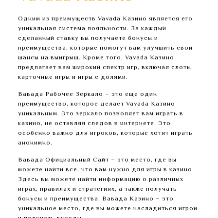
Одним из преимуществ Vavada Казино является его
уникальная система лояльности. За каждый
сделанный ставку вы получаете бонусы и
преимущества, которые помогут вам улучшить свои
шансы на выигрыш. Кроме того, Vavada Казино
предлагает вам широкий спектр игр, включая слоты,
карточные игры и игры с долями.
Вавада Рабочее Зеркало – это еще один
преимущество, которое делает Vavada Казино
уникальным. Это зеркало позволяет вам играть в
казино, не оставляя следов в интернете. Это
особенно важно для игроков, которые хотят играть
анонимно.
Вавада Официальный Сайт – это место, где вы
можете найти все, что вам нужно для игры в казино.
Здесь вы можете найти информацию о различных
играх, правилах и стратегиях, а также получать
бонусы и преимущества. Вавада Казино – это
уникальное место, где вы можете насладиться игрой