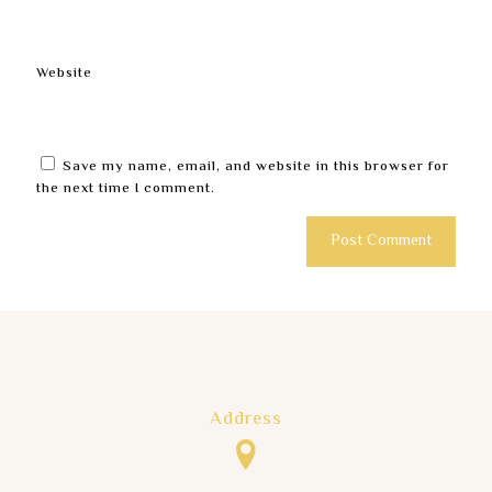
Website
Save my name, email, and website in this browser for
the next time I comment.
Address