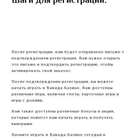
Шаги для регистрации:
Кликните на кнопку “Зарегистрироваться”
Введите свои личные данные
Выберите валюту для вашего счета
Продолжайте процесс регистрации
После регистрации, вам будет отправлено письмо с
подтверждением регистрации. Вам нужно открыть
это письмо и подтвердить регистрацию, чтобы
активировать свой аккаунт.
После подтверждения регистрации, вы можете
начать играть в Вавада Казино. Вам доступны
различные игры, включая слоты, карточные игры и
игры с долями.
Вам также доступны различные бонусы и акции,
которые помогут вам начать играть и получать
выигрыши.
Начните играть в Вавада Казино сегодня и