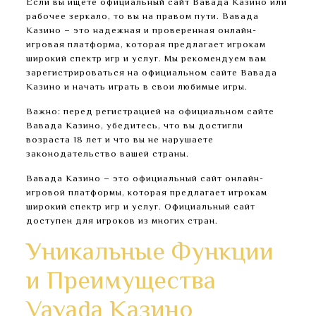
Если вы ищете официальный сайт Вавада Казино или
рабочее зеркало, то вы на правом пути. Вавада
Казино – это надежная и проверенная онлайн-
игровая платформа, которая предлагает игрокам
широкий спектр игр и услуг. Мы рекомендуем вам
зарегистрироваться на официальном сайте Вавада
Казино и начать играть в свои любимые игры.
Важно: перед регистрацией на официальном сайте
Вавада Казино, убедитесь, что вы достигли
возраста 18 лет и что вы не нарушаете
законодательство вашей страны.
Вавада Казино – это официальный сайт онлайн-
игровой платформы, которая предлагает игрокам
широкий спектр игр и услуг. Официальный сайт
доступен для игроков из многих стран.
Уникальные Функции
и Преимущества
Vavada Казино