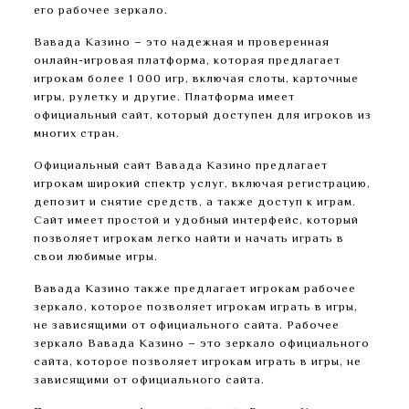
его рабочее зеркало.
Вавада Казино – это надежная и проверенная
онлайн-игровая платформа, которая предлагает
игрокам более 1 000 игр, включая слоты, карточные
игры, рулетку и другие. Платформа имеет
официальный сайт, который доступен для игроков из
многих стран.
Официальный сайт Вавада Казино предлагает
игрокам широкий спектр услуг, включая регистрацию,
депозит и снятие средств, а также доступ к играм.
Сайт имеет простой и удобный интерфейс, который
позволяет игрокам легко найти и начать играть в
свои любимые игры.
Вавада Казино также предлагает игрокам рабочее
зеркало, которое позволяет игрокам играть в игры,
не зависящими от официального сайта. Рабочее
зеркало Вавада Казино – это зеркало официального
сайта, которое позволяет игрокам играть в игры, не
зависящими от официального сайта.