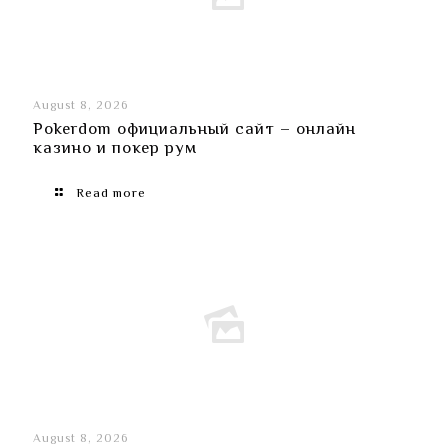
August 8, 2026
Pokerdom официальный сайт – онлайн
казино и покер рум
Read more
August 8, 2026