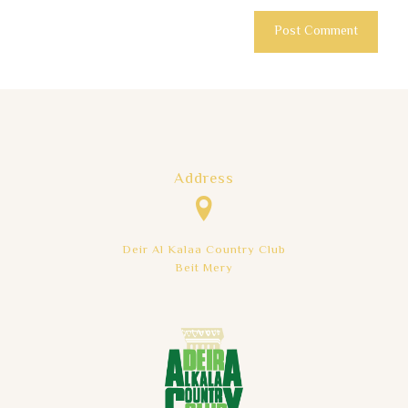
Address
Deir Al Kalaa Country Club
Beit Mery