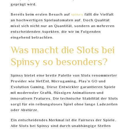
geprägt wird.
Bereits beim ersten Besuch auf
spincy
fällt die Vielfalt
an hochwertigen Spielautomaten auf. Doch Qualität
misst sich nicht nur an Quantität, sondern an mehreren
entscheidenden Aspekten, die wir im Folgenden
eingehend betrachten.
Was macht die Slots bei
Spinsy so besonders?
Spinsy bietet eine breite Palette von Slots renommierter
Provider wie NetEnt, Microgaming, Play’n GO und
Evolution Gaming. Diese Entwickler garantieren Spiele
mit modernster Grafik, flüssigen Animationen und
innovativen Features. Die technische Stabilität der Slots
sorgt für ein reibungsloses Spiel ohne lange Ladezeiten
oder Abstürze.
Ein entscheidendes Merkmal ist die Fairness der Spiele.
Alle Slots bei Spinsy sind durch unabhängige Stellen