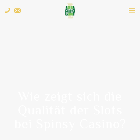
Wie zeigt sich die
Qualität der Slots
bei Spinsy Casino?