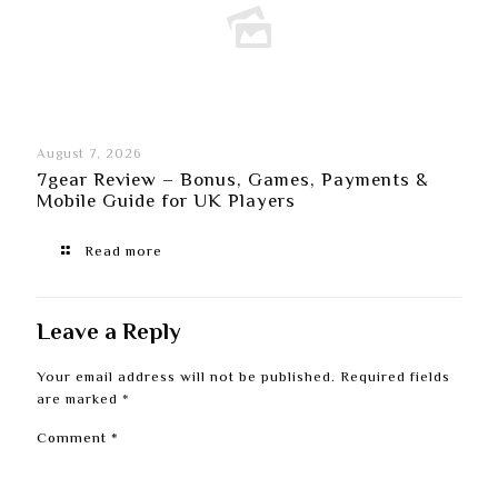
August 7, 2026
7gear Review – Bonus, Games, Payments &
Mobile Guide for UK Players
Read more
Leave a Reply
Your email address will not be published.
Required fields
are marked
*
Comment
*