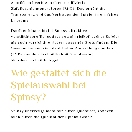
geprüft und verfügen über zertifizierte
Zufallszahlengeneratoren (RNG). Das erhöht die
Transparenz und das Vertrauen der Spieler in ein faires
Ergebnis.
Darüber hinaus bietet Spinsy attraktive
Volatilitätsprofile, sodass sowohl risikofreudige Spieler
als auch vorsichtige Nutzer passende Slots finden. Die
Gewinnchancen sind dank hoher Auszahlungsquoten
(RTPs von durchschnittlich 96% und mehr)
überdurchschnittlich gut.
Wie gestaltet sich die
Spielauswahl bei
Spinsy?
Spinsy überzeugt nicht nur durch Quantität, sondern
auch durch die Qualität der Spielauswahl:
Über 2.000 verschiedene Slots mit diversen Themen