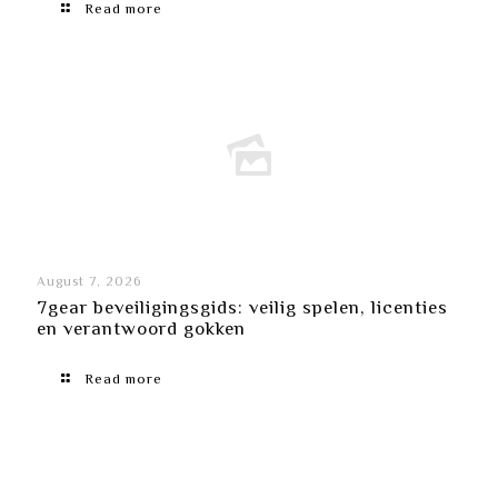
Read more
August 7, 2026
7gear beveiligingsgids: veilig spelen, licenties
en verantwoord gokken
Read more