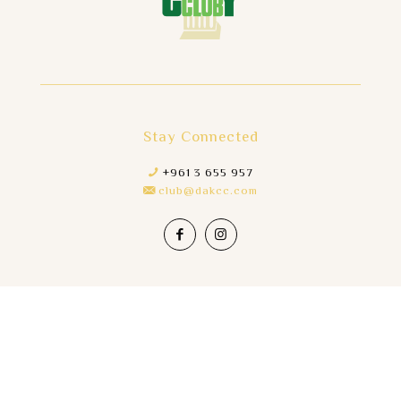
Stay Connected
+961 3 655 957
club@dakcc.com