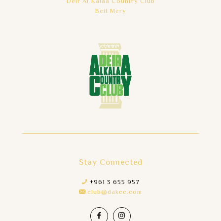
Deir Al Kalaa Country Club
Beit Mery
Stay Connected
+961 3 655 957
club@dakcc.com