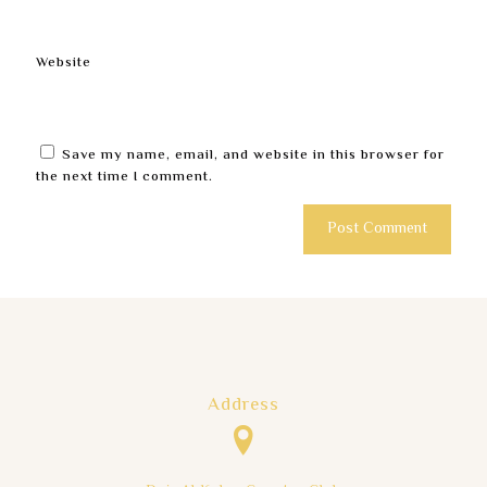
Website
Save my name, email, and website in this browser for
the next time I comment.
Address