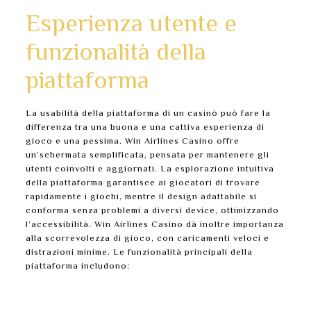
Esperienza utente e
funzionalità della
piattaforma
La usabilità della piattaforma di un casinò può fare la
differenza tra una buona e una cattiva esperienza di
gioco e una pessima. Win Airlines Casino offre
un’schermata semplificata, pensata per mantenere gli
utenti coinvolti e aggiornati. La esplorazione intuitiva
della piattaforma garantisce ai giocatori di trovare
rapidamente i giochi, mentre il design adattabile si
conforma senza problemi a diversi device, ottimizzando
l’accessibilità. Win Airlines Casino dà inoltre importanza
alla scorrevolezza di gioco, con caricamenti veloci e
distrazioni minime. Le funzionalità principali della
piattaforma includono:
Una ricerca avanzata che consente ai giocatori di
filtrare i giochi per categoria e popolarità.