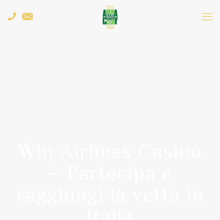
Win Airlines Casino
– Partecipa e
raggiungi la vetta in
Italia