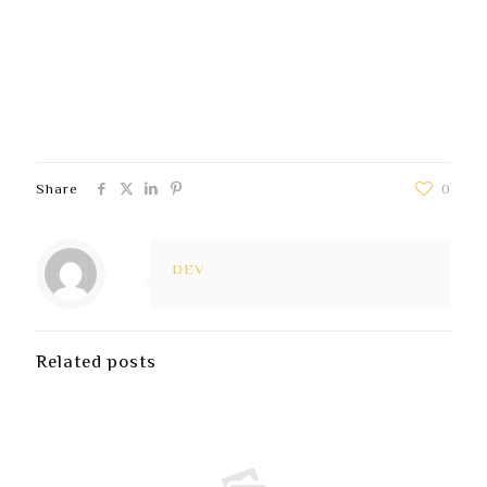
Fornire accesso a strumenti di assistenza
professionale per il gioco d’azzardo
Utilizzo di sistemi avanzati di codifica e
monitoraggio per salvaguardare i informazioni
personali e rilevare azioni sospette.
Share
0
DEV
Related posts