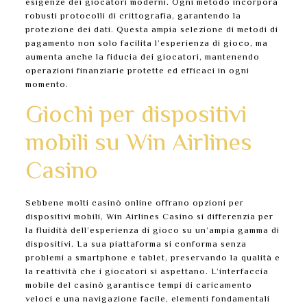
esigenze dei giocatori moderni. Ogni metodo incorpora
robusti protocolli di crittografia, garantendo la
protezione dei dati. Questa ampia selezione di metodi di
pagamento non solo facilita l’esperienza di gioco, ma
aumenta anche la fiducia dei giocatori, mantenendo
operazioni finanziarie protette ed efficaci in ogni
momento.
Giochi per dispositivi
mobili su Win Airlines
Casino
Sebbene molti casinò online offrano opzioni per
dispositivi mobili, Win Airlines Casino si differenzia per
la fluidità dell’esperienza di gioco su un’ampia gamma di
dispositivi. La sua piattaforma si conforma senza
problemi a smartphone e tablet, preservando la qualità e
la reattività che i giocatori si aspettano. L’interfaccia
mobile del casinò garantisce tempi di caricamento
veloci e una navigazione facile, elementi fondamentali