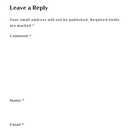
Leave a Reply
Your email address will not be published.
Required fields
are marked
*
Comment
*
Name
*
Email
*