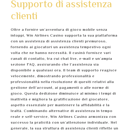
Supporto di assistenza
clienti
Oltre a fornire un’avventura di gioco mobile senza
intoppi, Win Airlines Casino supporta la sua piattaforma
con un assistenza di assistenza clienti premuroso,
fornendo ai giocatori un assistenza tempestivo ogni
volta che ne hanno necessità. Il casinò fornisce vari
canali di contatto, tra cui chat live, e-mail e un’ampia
sezione FAQ, assicurando che l’assistenza sia
disponibile a qualsiasi ora. Il team di supporto reagisce
velocemente, dimostrando professionalità e
professionalità nella risoluzione di quesiti relativi alla
gestione dell’account, ai pagamenti o alle norme di
gioco. Questa dedizione diminuisce al minimo i tempi di
inattività e migliora la gratificazione del giocatore,
aspetto essenziale per mantenere la affidabilità e la
lealtà. Combinando alternative di assistenza in tempo
reale e self-service, Win Airlines Casino armonizza con
successo la praticità con un’attenzione individuale. Nel
generale, la sua struttura di assistenza clienti riflette un