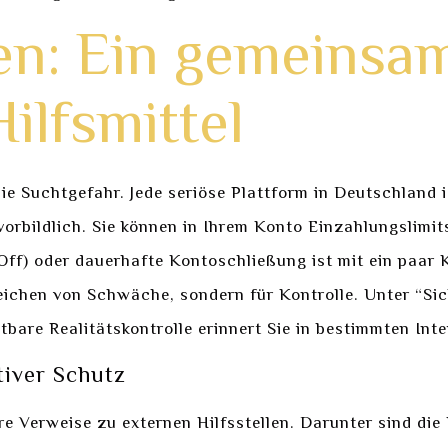
len: Ein gemeinsa
ilfsmittel
die Suchtgefahr. Jede seriöse Plattform in Deutschland 
vorbildlich. Sie können in Ihrem Konto Einzahlungslimit
Off) oder dauerhafte Kontoschließung ist mit ein paar 
Zeichen von Schwäche, sondern für Kontrolle. Unter “Sic
tbare Realitätskontrolle erinnert Sie in bestimmten Inter
tiver Schutz
are Verweise zu externen Hilfsstellen. Darunter sind di