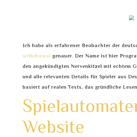
Ich habe als erfahrener Beobachter der deuts
withdrawal
genauer. Der Name ist hier Program
den angekündigten Nervenkitzel mit echtem Ge
und alle relevanten Details für Spieler aus De
basiert auf realen Tests, das gründliche Les
Spielautomaten
Website