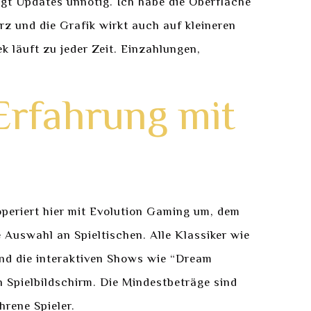
igt Updates unnötig. Ich habe die Oberfläche
rz und die Grafik wirkt auch auf kleineren
k läuft zu jeder Zeit. Einzahlungen,
Erfahrung mit
ooperiert hier mit Evolution Gaming um, dem
 Auswahl an Spieltischen. Alle Klassiker wie
ind die interaktiven Shows wie “Dream
 Spielbildschirm. Die Mindestbeträge sind
hrene Spieler.