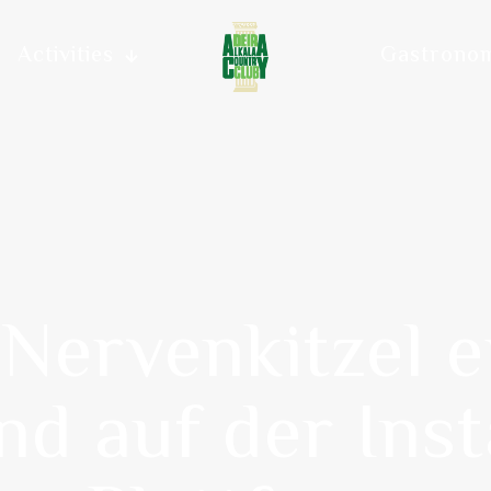
Activities
Gastrono
 Nervenkitzel e
d auf der Ins