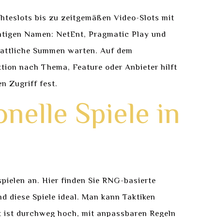
chteslots bis zu zeitgemäßen Video-Slots mit
chtigen Namen: NetEnt, Pragmatic Play und
 stattliche Summen warten. Auf dem
nktion nach Thema, Feature oder Anbieter hilft
n Zugriff fest.
onelle Spiele in
spielen an. Hier finden Sie RNG-basierte
nd diese Spiele ideal. Man kann Taktiken
ät ist durchweg hoch, mit anpassbaren Regeln