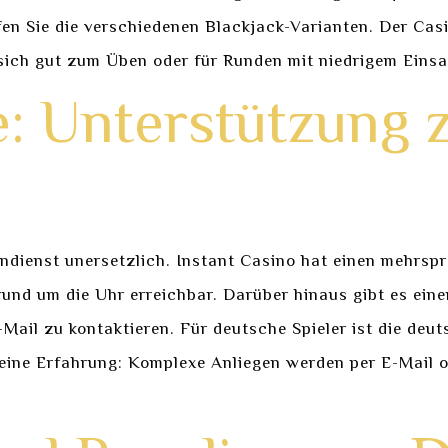
fen Sie die verschiedenen Blackjack-Varianten. Der Casi
 sich gut zum Üben oder für Runden mit niedrigem Einsa
: Unterstützung 
ndienst unersetzlich. Instant Casino hat einen mehrsp
und um die Uhr erreichbar. Darüber hinaus gibt es eine
-Mail zu kontaktieren. Für deutsche Spieler ist die deu
eine Erfahrung: Komplexe Anliegen werden per E-Mail of