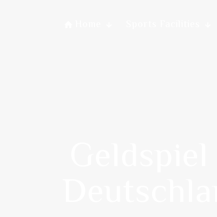
Home
Sports Facilities
Geldspiel
Deutschlan