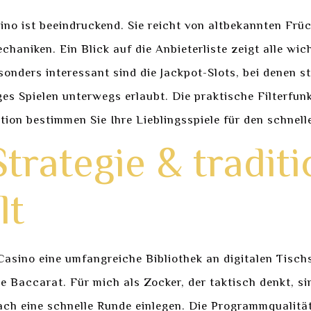
ino ist beeindruckend. Sie reicht von altbekannten Frü
aniken. Ein Blick auf die Anbieterliste zeigt alle wi
sonders interessant sind die Jackpot-Slots, bei denen
iges Spielen unterwegs erlaubt. Die praktische Filterfu
tion bestimmen Sie Ihre Lieblingsspiele für den schnelle
trategie & traditi
lt
Casino eine umfangreiche Bibliothek an digitalen Tisch
 Baccarat. Für mich als Zocker, der taktisch denkt, si
fach eine schnelle Runde einlegen. Die Programmqualit