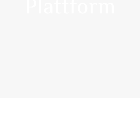
Plattform