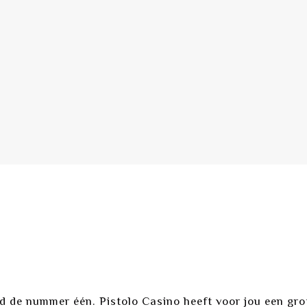
ld de nummer één. Pistolo Casino heeft voor jou een grot