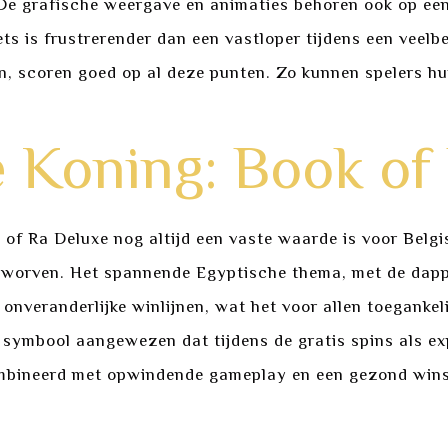
. De grafische weergave en animaties behoren ook op ee
Niets is frustrerender dan een vastloper tijdens een vee
n, scoren goed op al deze punten. Zo kunnen spelers hun
 Koning: Book of
 of Ra Deluxe nog altijd een vaste waarde is voor Belgi
worven. Het spannende Egyptische thema, met de dappere
n onveranderlijke winlijnen, wat het voor allen toegank
g symbool aangewezen dat tijdens de gratis spins als e
mbineerd met opwindende gameplay en een gezond winst