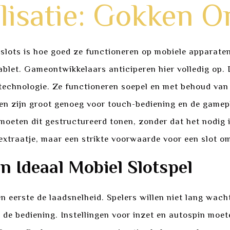
lisatie: Gokken 
 slots is hoe goed ze functioneren op mobiele apparate
blet. Gameontwikkelaars anticiperen hier volledig op. D
echnologie. Ze functioneren soepel en met behoud van 
pen zijn groot genoeg voor touch-bediening en de gamep
oeten dit gestructureerd tonen, zonder dat het nodig i
 extraatje, maar een strikte voorwaarde voor een slot o
n Ideaal Mobiel Slotspel
 eerste de laadsnelheid. Spelers willen niet lang wacht
de bediening. Instellingen voor inzet en autospin moete