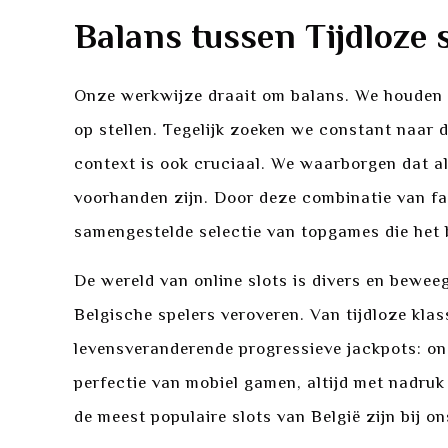
Balans tussen Tijdloze
Onze werkwijze draait om balans. We houden al
op stellen. Tegelijk zoeken we constant naar
context is ook cruciaal. We waarborgen dat a
voorhanden zijn. Door deze combinatie van fa
samengestelde selectie van topgames die het 
De wereld van online slots is divers en bewee
Belgische spelers veroveren. Van tijdloze kl
levensveranderende progressieve jackpots: ons
perfectie van mobiel gamen, altijd met nadruk 
de meest populaire slots van België zijn bij 