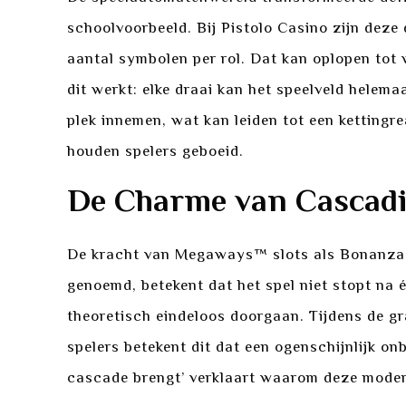
schoolvoorbeeld. Bij Pistolo Casino zijn deze
aantal symbolen per rol. Dat kan oplopen tot 
dit werkt: elke draai kan het speelveld hele
plek innemen, wat kan leiden tot een kettingr
houden spelers geboeid.
De Charme van Cascadi
De kracht van Megaways™ slots als Bonanza s
genoemd, betekent dat het spel niet stopt na 
theoretisch eindeloos doorgaan. Tijdens de gr
spelers betekent dit dat een ogenschijnlijk o
cascade brengt’ verklaart waarom deze modern