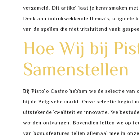
verzameld. Dit artikel laat je kennismaken me
Denk aan indrukwekkende thema’s, originele bo
van de spellen die niet uitsluitend vaak gesp
Hoe Wij bij Pi
Samenstellen
Bij Pistolo Casino hebben we de selectie van o
bij de Belgische markt. Onze selectie begint
uitstekende kwaliteit en innovatie. We bestu
worden ontvangen. Bovendien letten we op feed
van bonusfeatures tellen allemaal mee in onze