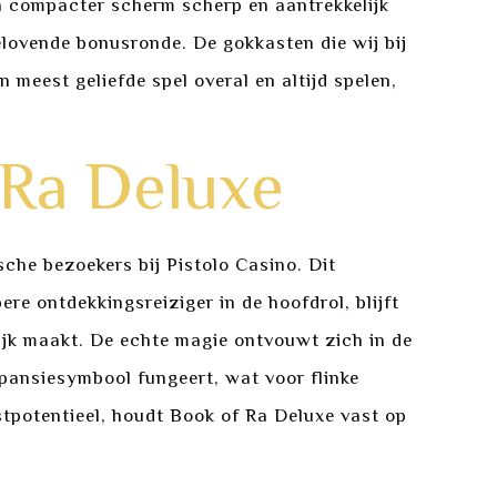
n compacter scherm scherp en aantrekkelijk
lbelovende bonusronde. De gokkasten die wij bij
 meest geliefde spel overal en altijd spelen,
 Ra Deluxe
sche bezoekers bij Pistolo Casino. Dit
 ontdekkingsreiziger in de hoofdrol, blijft
elijk maakt. De echte magie ontvouwt zich in de
xpansiesymbool fungeert, wat voor flinke
potentieel, houdt Book of Ra Deluxe vast op