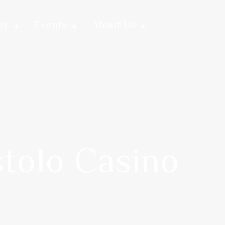
my
Events
About Us
stolo Casino