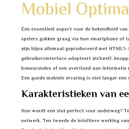
Mobiel Optima
Een essentieel aspect voor de bekendheid van
spelers gokken graag via hun smartphone of ta
zijn bijna allemaal geproduceerd met HTML5-t
gebruikersinterface adapteert zichzelf, knop
bonusrondes of een overvloed aan informatie m
Een goede mobiele ervaring is niet langer een
Karakteristieken van ee
Hoe wordt een slot perfect voor onderweg? Ten
netwerk. Ten tweede de intuïtieve werking van 