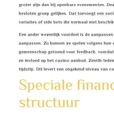
groter zijn dan bij openbare evenementen. Dez
besloten groep gelijken. Dat toevoegt een soc
variaties of side bets die normaal niet beschik
Een ander wezenlijk voordeel is de aanpassen 
aanpassen. Zo kunnen ze spelen volgens hun ei
gemeenschap getoond voor feedback, voordat z
en invloed op het casino-aanbod. Zenith-leden
tijdstip. Dit levert een ongekend niveau van c
Speciale finan
structuur