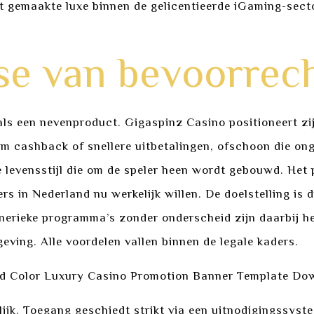
 gemaakte luxe binnen de gelicentieerde iGaming-secto
se van bevoorrech
als een nevenproduct. Gigaspinz Casino positioneert z
om cashback of snellere uitbetalingen, ofschoon die ong
uxe levensstijl die om de speler heen wordt gebouwd. H
rs in Nederland nu werkelijk willen. De doelstelling is 
rieke programma’s zonder onderscheid zijn daarbij het 
eving. Alle voordelen vallen binnen de legale kaders.
lijk. Toegang geschiedt strikt via een uitnodigingssys