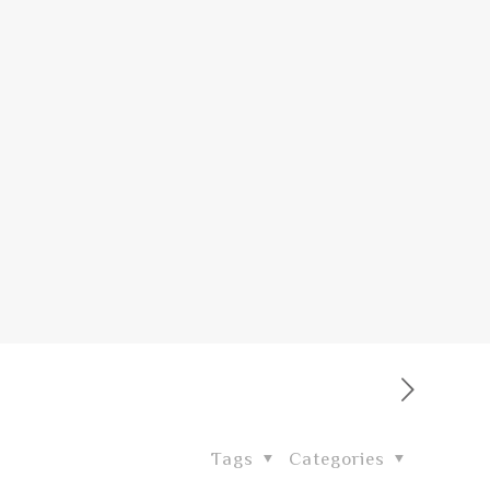
Tags
Categories