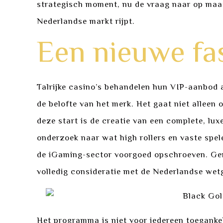
strategisch moment, nu de vraag naar op maat
Nederlandse markt rijpt.
Een nieuwe fa
Talrijke casino’s behandelen hun VIP-aanbod 
de belofte van het merk. Het gaat niet alleen 
deze start is de creatie van een complete, l
onderzoek naar wat high rollers en vaste spele
de iGaming-sector voorgoed opschroeven. Gene
volledig consideratie met de Nederlandse wetg
Het programma is niet voor iedereen toeganke