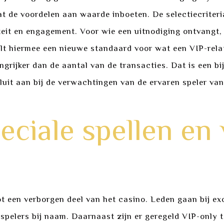
dat de voordelen aan waarde inboeten. De selectiecriteria
teit en engagement. Voor wie een uitnodiging ontvangt, 
alt hiermee een nieuwe standaard voor wat een VIP-rela
langrijker dan de aantal van de transacties. Dat is een 
it aan bij de verwachtingen van de ervaren speler van 
eciale spellen en
t een verborgen deel van het casino. Leden gaan bij exc
 spelers bij naam. Daarnaast zijn er geregeld VIP-only 