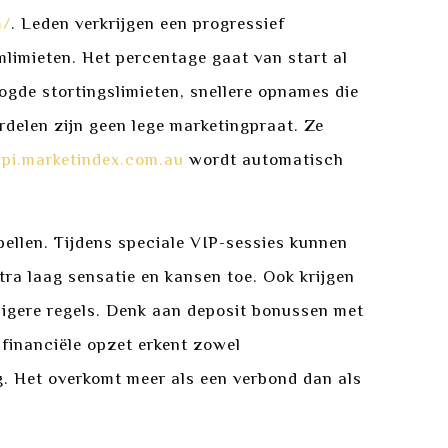
m/
. Leden verkrijgen een progressief
limieten. Het percentage gaat van start al
oogde stortingslimieten, snellere opnames die
rdelen zijn geen lege marketingpraat. Ze
api.marketindex.com.au
wordt automatisch
ellen. Tijdens speciale VIP-sessies kunnen
tra laag sensatie en kansen toe. Ook krijgen
ligere regels. Denk aan deposit bonussen met
 financiële opzet erkent zowel
g. Het overkomt meer als een verbond dan als