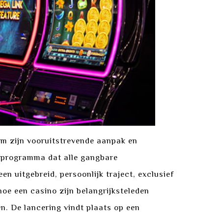
om zijn vooruitstrevende aanpak en
P-programma dat alle gangbare
en uitgebreid, persoonlijk traject, exclusief
oe een casino zijn belangrijksteleden
n. De lancering vindt plaats op een