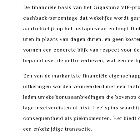
De financiële basis van het Gigaspinz VIP-pr
cashback-percentage dat wekelijks wordt gest
aantrekkelijk op het instapniveau en loopt fli
uren in plaats van dagen duren, en geen koste
vormen een concrete blijk van respect voor d
bepaald over de netto-verliezen, wat een eerli
Een van de markantste financiële eigenschappe
uitkeringen worden vermeerderd met een factor
leden unieke bonusaanbiedingen die bovenop d
lage inzetvereisten of ‘risk-free’ spins waar
consequentheid als piekmomenten. Het biedt d
een enkelzijdige transactie.