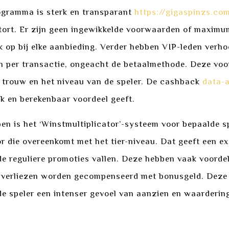
ogramma is sterk en transparant
https://gigaspinzs.co
ort. Er zijn geen ingewikkelde voorwaarden of maximum
nk op bij elke aanbieding. Verder hebben VIP-leden verh
n per transactie, ongeacht de betaalmethode. Deze voo
e trouw en het niveau van de speler. De cashback
data-
jk en berekenbaar voordeel geeft.
n is het ‘Winstmultiplicator’-systeem voor bepaalde sp
 die overeenkomt met het tier-niveau. Dat geeft een ex
e reguliere promoties vallen. Deze hebben vaak voorde
bij verliezen worden gecompenseerd met bonusgeld. Deze
e speler een intenser gevoel van aanzien en waarderin